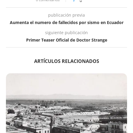
publicación previa
Aumenta el numero de fallecidos por sismo en Ecuador
siguiente publicación
Primer Teaser Oficial de Doctor Strange
ARTÍCULOS RELACIONADOS