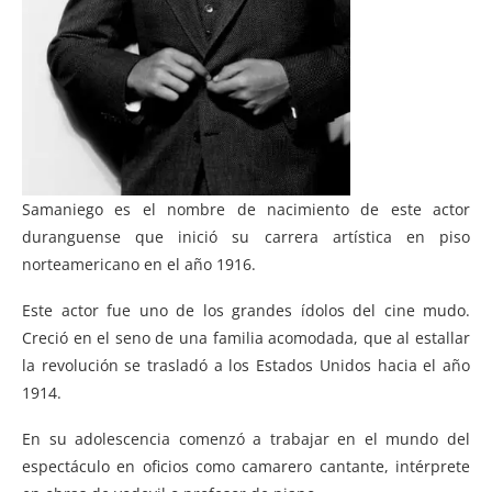
Samaniego es el nombre de nacimiento de este actor
duranguense que inició su carrera artística en piso
norteamericano en el año 1916.
Este actor fue uno de los grandes ídolos del cine mudo.
Creció en el seno de una familia acomodada, que al estallar
la revolución se trasladó a los Estados Unidos hacia el año
1914.
En su adolescencia comenzó a trabajar en el mundo del
espectáculo en oficios como camarero cantante, intérprete