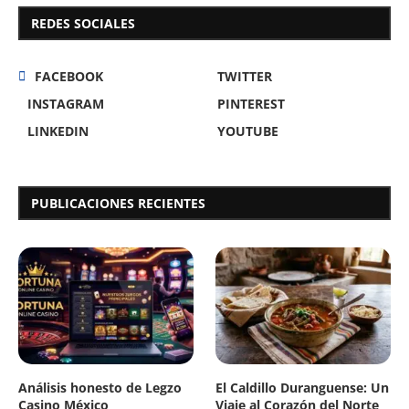
REDES SOCIALES
FACEBOOK
TWITTER
INSTAGRAM
PINTEREST
LINKEDIN
YOUTUBE
PUBLICACIONES RECIENTES
Análisis honesto de Legzo
El Caldillo Duranguense: Un
Casino México
Viaje al Corazón del Norte