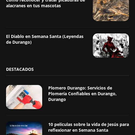
alacranes en tus mascotas
El Diablo en Semana Santa (Leyendas
de Durango)
DESTACADOS
Plomero Durango: Servicios de
Plomería Confiables en Durango,
Durango
10 películas sobre la vida de Jesús para
reflexionar en Semana Santa