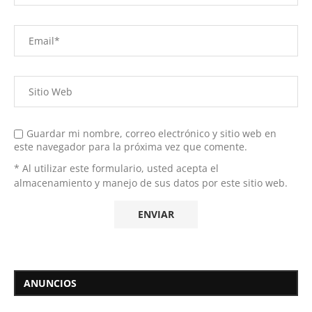
Guardar mi nombre, correo electrónico y sitio web en
este navegador para la próxima vez que comente.
* Al utilizar este formulario, usted acepta el
almacenamiento y manejo de sus datos por este sitio web.
ANUNCIOS