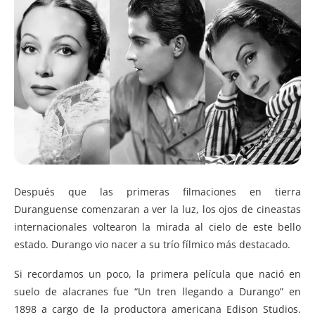
Después que las primeras filmaciones en tierra
Duranguense comenzaran a ver la luz, los ojos de cineastas
internacionales voltearon la mirada al cielo de este bello
estado. Durango vio nacer a su trío fílmico más destacado.
Si recordamos un poco, la primera película que nació en
suelo de alacranes fue “Un tren llegando a Durango” en
1898 a cargo de la productora americana Edison Studios.