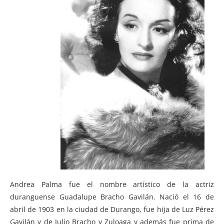
Andrea Palma fue el nombre artístico de la actriz
duranguense Guadalupe Bracho Gavilán. Nació el 16 de
abril de 1903 en la ciudad de Durango, fue hija de Luz Pérez
Gavilán y de Julio Bracho y Zuloaga y además fue prima de