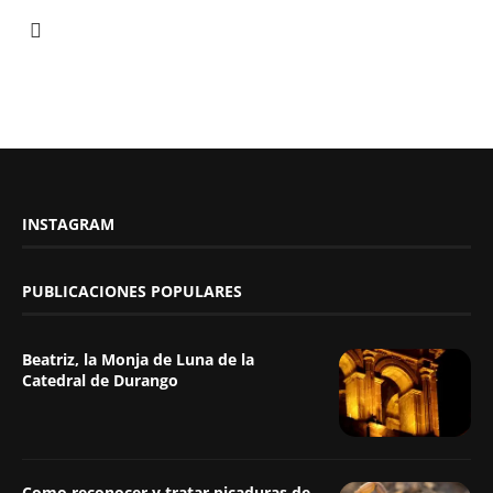
INSTAGRAM
PUBLICACIONES POPULARES
Beatriz, la Monja de Luna de la
Catedral de Durango
Como reconocer y tratar picaduras de