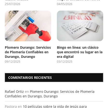
25/07/2026
04/05/2026
Plomero Durango: Servicios
Bingo en línea: un clásico
de Plomería Confiables en
que encontró su lugar en la
Durango, Durango
era digital
09/12/2025
03/12/2025
COMENTARIOS RECIENTES
Rafael Ortiz
en
Plomero Durango: Servicios de Plomería
Confiables en Durango, Durango
Pastora
en
10 películas sobre la vida de Jesús para