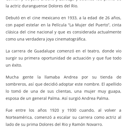
la actriz duranguense Dolores del Rio.
Debutó en el cine mexicano en 1933, a la edad de 26 años,
con papel estelar en la Película “La Mujer del Puerto”, cinta
clásica del cine nacional y que es considerada actualmente
como una verdadera joya cinematográfica.
La carrera de Guadalupe comenzó en el teatro, donde vio
surgir su primera oportunidad de actuación y que fue todo
un éxito.
Mucha gente la llamaba Andrea por su tienda de
sombreros, así que decidió adoptar este nombre. El apellido
lo tomó de una de sus clientas, una mujer muy guapa,
esposa de un general Palma. Así surgió Andrea Palma.
Fue entre los años 1920 y 1930 cuando, al volver a
Norteamérica, comenzó a escalar su carrera como actriz al
lado de su prima Dolores del Rio y Ramón Novarro.