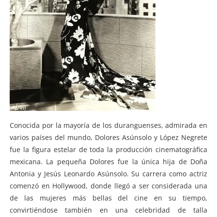
Conocida por la mayoría de los duranguenses, admirada en
varios países del mundo, Dolores Asúnsolo y López Negrete
fue la figura estelar de toda la producción cinematográfica
mexicana. La pequeña Dolores fue la única hija de Doña
Antonia y Jesús Leonardo Asúnsolo. Su carrera como actriz
comenzó en Hollywood, donde llegó a ser considerada una
de las mujeres más bellas del cine en su tiempo,
convirtiéndose también en una celebridad de talla