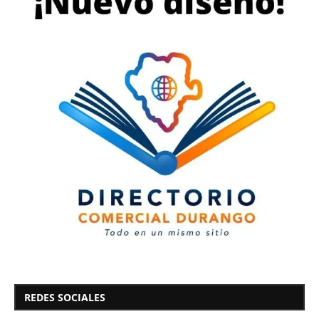
REDES SOCIALES