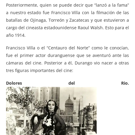
Posteriormente, quien se puede decir que “lanzó a la fama”
a nuestro estado fue Francisco Villa con la filmación de las
batallas de Ojinaga, Torreón y Zacatecas y que estuvieron a
cargo del cineasta estadounidense Raoul Walsh. Esto para el
año 1914.
Francisco Villa o el “Centauro del Norte” como le conocían,
fue el primer actor duranguense que se aventuró ante las
cámaras del cine. Posterior a él, Durango vio nacer a otras
tres figuras importantes del cine:
Dolores del Rio.