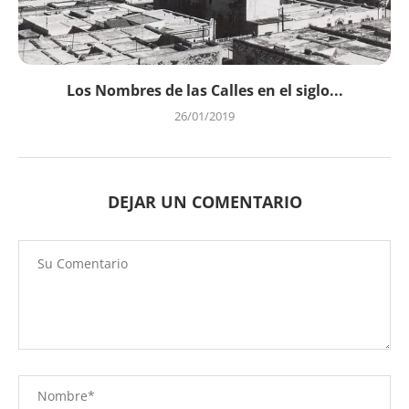
Los Nombres de las Calles en el siglo...
26/01/2019
DEJAR UN COMENTARIO