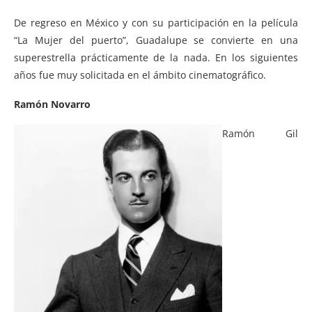
De regreso en México y con su participación en la película
“La Mujer del puerto”, Guadalupe se convierte en una
superestrella prácticamente de la nada. En los siguientes
años fue muy solicitada en el ámbito cinematográfico.
Ramón Novarro
Ramón Gil