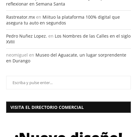
reflexionar en Semana Santa
Rastreator.mx
en
Miituo la plataforma 100% digital que
asegura tu auto en segundos
Pedro Nuñez Lopez.
en
Los Nombres de las Calles en el siglo
XVIII
neomiguel
en
Museo del Aguacate, un lugar sorprendente
en Durango
VISITA EL DIRECTORIO COMERCIAL