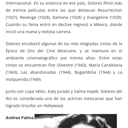
internacional. En su estancia en ese país, Dolores filmó más
de treinta películas entre las que destacan Resurrection
(1927), Revenge (1928), Ramona (1928) y Evangeline (1929).
Cuando su fama entró en declive regresó a México, donde
inició una nueva y exitosa carrera.
Dolores encabezó algunas de las más elogiadas cintas de la
Época de Oro del Cine Mexicano, y se mantuvo en el
ambiente cinematográfico por treinta años. Entre estas
cintas se encuentran Flor Silvestre (1943), María Candelaria
(1943), Las abandonadas (1944), Bugambilia (1944) y La
malquerida (1949).
Junto con Lupe Vélez, Katy Jurado y Salma Hayek, Dolores del
Rio es considerada una de las actrices mexicanas que han
logrado triunfar en Hollywood.
Andrea Palma.