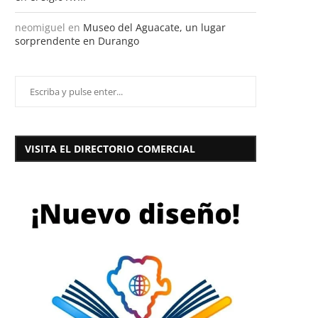
neomiguel
en
Museo del Aguacate, un lugar
sorprendente en Durango
VISITA EL DIRECTORIO COMERCIAL