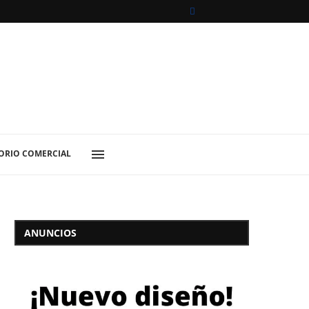
ORIO COMERCIAL
ANUNCIOS