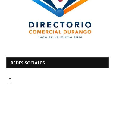
REDES SOCIALES