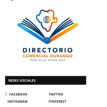
REDES SOCIALES
FACEBOOK
TWITTER
INSTAGRAM
PINTEREST