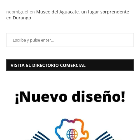
neomiguel
en
Museo del Aguacate, un lugar sorprendente
en Durango
VISITA EL DIRECTORIO COMERCIAL