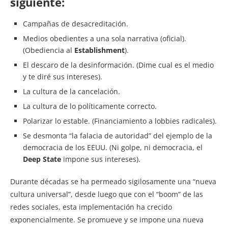
siguiente:
Campañas de desacreditación.
Medios obedientes a una sola narrativa (oficial).
(Obediencia al
Establishment
).
El descaro de la desinformación. (Dime cual es el medio
y te diré sus intereses).
La cultura de la cancelación.
La cultura de lo políticamente correcto.
Polarizar lo estable. (Financiamiento a lobbies radicales).
Se desmonta “la falacia de autoridad” del ejemplo de la
democracia de los EEUU. (Ni golpe, ni democracia, el
Deep State
impone sus intereses).
Durante décadas se ha permeado sigilosamente una “nueva
cultura universal”, desde luego que con el “boom” de las
redes sociales, esta implementación ha crecido
exponencialmente. Se promueve y se impone una nueva