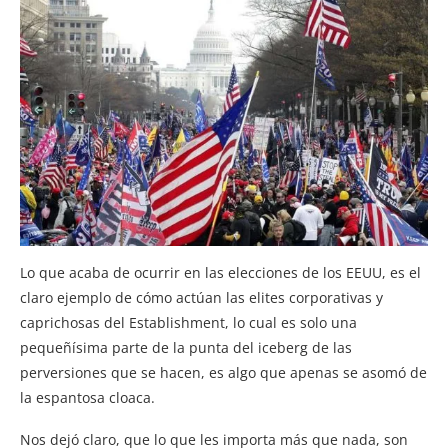
Lo que acaba de ocurrir en las elecciones de los EEUU, es el
claro ejemplo de cómo actúan las elites corporativas y
caprichosas del Establishment, lo cual es solo una
pequeñísima parte de la punta del iceberg de las
perversiones que se hacen, es algo que apenas se asomó de
la espantosa cloaca.
Nos dejó claro, que lo que les importa más que nada, son