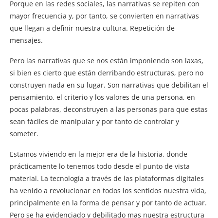
Porque en las redes sociales, las narrativas se repiten con
mayor frecuencia y, por tanto, se convierten en narrativas
que llegan a definir nuestra cultura. Repetición de
mensajes.
Pero las narrativas que se nos están imponiendo son laxas,
si bien es cierto que están derribando estructuras, pero no
construyen nada en su lugar. Son narrativas que debilitan el
pensamiento, el criterio y los valores de una persona, en
pocas palabras, deconstruyen a las personas para que estas
sean fáciles de manipular y por tanto de controlar y
someter.
Estamos viviendo en la mejor era de la historia, donde
prácticamente lo tenemos todo desde el punto de vista
material. La tecnología a través de las plataformas digitales
ha venido a revolucionar en todos los sentidos nuestra vida,
principalmente en la forma de pensar y por tanto de actuar.
Pero se ha evidenciado y debilitado mas nuestra estructura