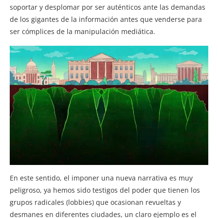
soportar y desplomar por ser auténticos ante las demandas
de los gigantes de la información antes que venderse para
ser cómplices de la manipulación mediática.
En este sentido, el imponer una nueva narrativa es muy
peligroso, ya hemos sido testigos del poder que tienen los
grupos radicales (lobbies) que ocasionan revueltas y
desmanes en diferentes ciudades, un claro ejemplo es el