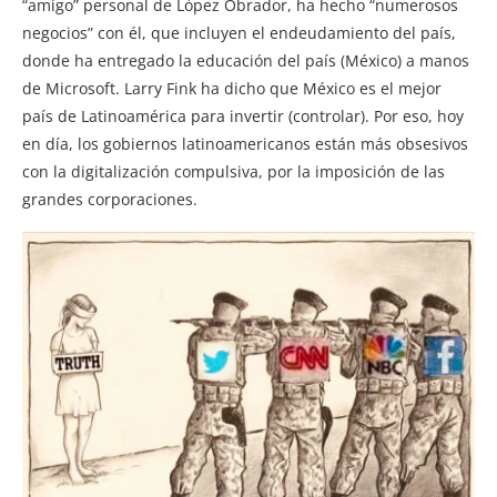
“amigo” personal de López Obrador, ha hecho “numerosos
negocios” con él, que incluyen el endeudamiento del país,
donde ha entregado la educación del país (México) a manos
de Microsoft. Larry Fink ha dicho que México es el mejor
país de Latinoamérica para invertir (controlar). Por eso, hoy
en día, los gobiernos latinoamericanos están más obsesivos
con la digitalización compulsiva, por la imposición de las
grandes corporaciones.