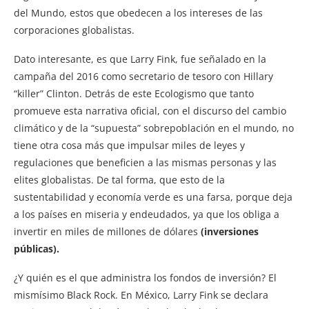
del Mundo, estos que obedecen a los intereses de las
corporaciones globalistas.
Dato interesante, es que Larry Fink, fue señalado en la
campaña del 2016 como secretario de tesoro con Hillary
“killer” Clinton. Detrás de este Ecologismo que tanto
promueve esta narrativa oficial, con el discurso del cambio
climático y de la “supuesta” sobrepoblación en el mundo, no
tiene otra cosa más que impulsar miles de leyes y
regulaciones que beneficien a las mismas personas y las
elites globalistas. De tal forma, que esto de la
sustentabilidad y economía verde es una farsa, porque deja
a los países en miseria y endeudados, ya que los obliga a
invertir en miles de millones de dólares
(inversiones
públicas).
¿Y quién es el que administra los fondos de inversión? El
mismísimo Black Rock. En México, Larry Fink se declara