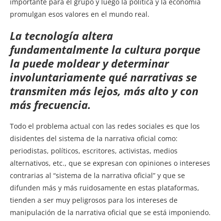
importante para el grupo y luego la política y la economía
promulgan esos valores en el mundo real.
La tecnología altera
fundamentalmente la cultura porque
la puede moldear y determinar
involuntariamente qué narrativas se
transmiten más lejos, más alto y con
más frecuencia.
Todo el problema actual con las redes sociales es que los
disidentes del sistema de la narrativa oficial como:
periodistas, políticos, escritores, activistas, medios
alternativos, etc., que se expresan con opiniones o intereses
contrarias al “sistema de la narrativa oficial” y que se
difunden más y más ruidosamente en estas plataformas,
tienden a ser muy peligrosos para los intereses de
manipulación de la narrativa oficial que se está imponiendo.