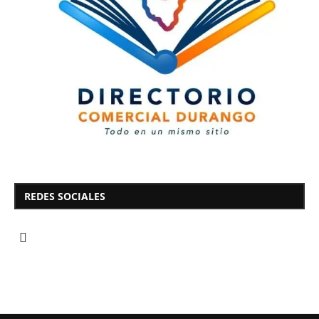
REDES SOCIALES