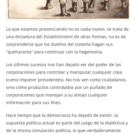
Lo que estamos presenciando no es nada nuevo, se trata de
una dictadura del Establishment de otras formas, no es de
sorprenderse que los dueños del sistema hagan sus
“quehaceres” para continuar con la hegemonía.
Los últimos sucesos nos han dejado ver del poder de las
corporaciones para controlar y manipular cualquier cosa
(como imponer presidentes). No nos ven como ciudadanos,
sino como productos controlados por un puñado de
corporaciones que manejan a su antojo cualquier
información para sus fines.
Hace tiempo que la democracia ha dejado de existir, la
supuesta política actual es parte del juego de la dialéctica y
de la misma simulación política, lo que verdaderamente