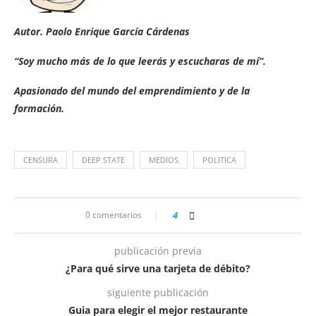
Autor. Paolo Enrique García Cárdenas
“Soy mucho más de lo que leerás y escucharas de mí”.
Apasionado del mundo del emprendimiento y de la
formación.
CENSURA
DEEP STATE
MEDIOS
POLITICA
0 comentarios
4
publicación previa
¿Para qué sirve una tarjeta de débito?
siguiente publicación
Guia para elegir el mejor restaurante