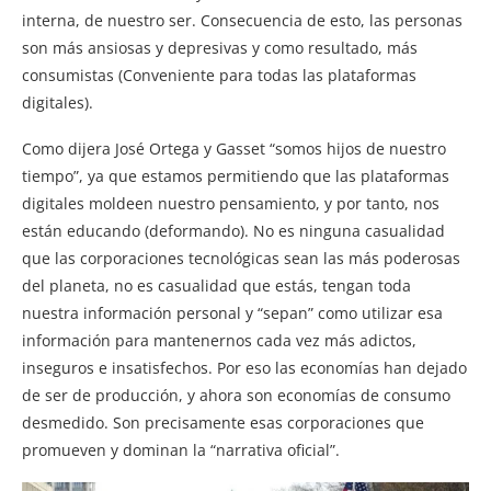
interna, de nuestro ser. Consecuencia de esto, las personas
son más ansiosas y depresivas y como resultado, más
consumistas (Conveniente para todas las plataformas
digitales).
Como dijera José Ortega y Gasset “somos hijos de nuestro
tiempo”, ya que estamos permitiendo que las plataformas
digitales moldeen nuestro pensamiento, y por tanto, nos
están educando (deformando). No es ninguna casualidad
que las corporaciones tecnológicas sean las más poderosas
del planeta, no es casualidad que estás, tengan toda
nuestra información personal y “sepan” como utilizar esa
información para mantenernos cada vez más adictos,
inseguros e insatisfechos. Por eso las economías han dejado
de ser de producción, y ahora son economías de consumo
desmedido. Son precisamente esas corporaciones que
promueven y dominan la “narrativa oficial”.