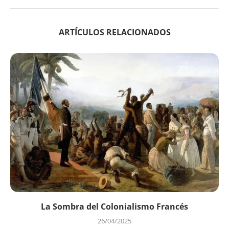
ARTÍCULOS RELACIONADOS
La Sombra del Colonialismo Francés
26/04/2025