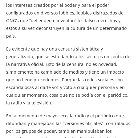
los intereses creados por el poder y para el poder
configurados en diversos lobbies, lobbies disfrazados de
ONG’s que “defienden e inventan” los falsos derechos y,
estos a su vez deconstruyen la cultura de un determinado
país.
Es evidente que hay una censura sistemática y
generalizada, que se está dando a los sectores en contra de
la narrativa oficial. Esto de la censura, no es novedad,
simplemente ha cambiado de medios y tiene un impacto
que no tiene precedentes. Porque las redes sociales son
escandalosas al darle voz y voto a cualquier persona y en
cualquier momento, cosa que no se podía con el periódico,
la radio y la televisión.
En su momento de mayor eco, la radio y el periódico que
difundían y manejaban las “versiones oficiales”, contralados
por los grupos de poder, también manipulaban los