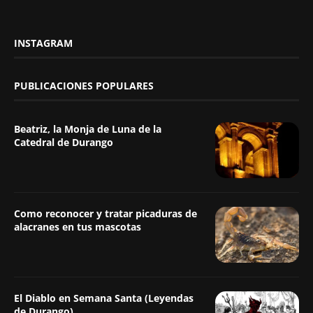
INSTAGRAM
PUBLICACIONES POPULARES
Beatriz, la Monja de Luna de la
Catedral de Durango
Como reconocer y tratar picaduras de
alacranes en tus mascotas
El Diablo en Semana Santa (Leyendas
de Durango)