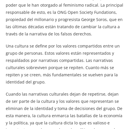
poder que le han otorgado al feminismo radical. La principal
responsable de esto, es la ONG Open Society Fundations,
propiedad del millonario y progresista George Soros, que en
las últimas décadas están tratando de cambiar la cultura a
través de la narrativa de los falsos derechos.
Una cultura se define por los valores compartidos entre un
grupo de personas. Estos valores están representados y
respaldados por narrativas compartidas. Las narrativas
culturales sobreviven porque se repiten. Cuanto más se
repiten y se creen, más fundamentales se vuelven para la
identidad del grupo.
Cuando las narrativas culturales dejan de repetirse, dejan
de ser parte de la cultura y los valores que representan se
eliminan de la identidad y toma de decisiones del grupo. De
esta manera, la cultura enmarca las batallas de la economía
y la política, ya que la cultura dicta lo que es valioso e