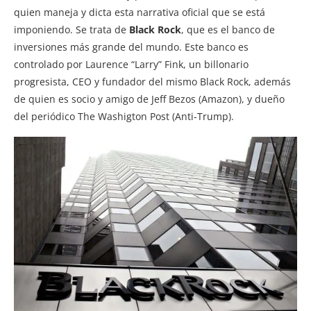
quien maneja y dicta esta narrativa oficial que se está
imponiendo. Se trata de
Black Rock
, que es el banco de
inversiones más grande del mundo. Este banco es
controlado por Laurence “Larry” Fink, un billonario
progresista, CEO y fundador del mismo Black Rock, además
de quien es socio y amigo de Jeff Bezos (Amazon), y dueño
del periódico The Washigton Post (Anti-Trump).