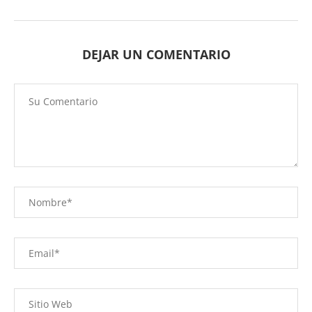
DEJAR UN COMENTARIO