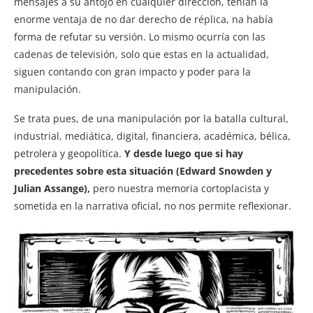
mensajes a su antojo en cualquier dirección, tenían la
enorme ventaja de no dar derecho de réplica, na había
forma de refutar su versión. Lo mismo ocurría con las
cadenas de televisión, solo que estas en la actualidad,
siguen contando con gran impacto y poder para la
manipulación.
Se trata pues, de una manipulación por la batalla cultural,
industrial, mediática, digital, financiera, académica, bélica,
petrolera y geopolítica.
Y desde luego que si hay
precedentes sobre esta situación (Edward Snowden y
Julian Assange),
pero nuestra memoria cortoplacista y
sometida en la narrativa oficial, no nos permite reflexionar.