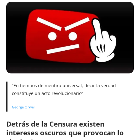
“En tiempos de mentira universal, decir la verdad
constituye un acto revolucionario”
George Orwell.
Detrás de la Censura existen
intereses oscuros que provocan lo