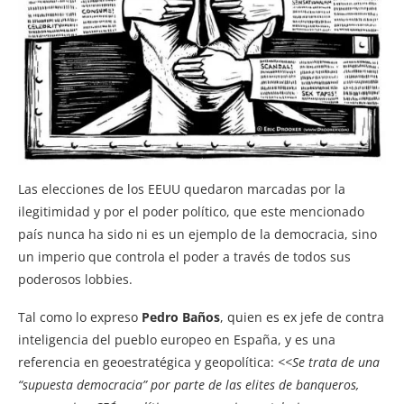
Las elecciones de los EEUU quedaron marcadas por la
ilegitimidad y por el poder político, que este mencionado
país nunca ha sido ni es un ejemplo de la democracia, sino
un imperio que controla el poder a través de todos sus
poderosos lobbies.
Tal como lo expreso
Pedro Baños
, quien es ex jefe de contra
inteligencia del pueblo europeo en España, y es una
referencia en geoestratégica y geopolítica:
<<Se trata de una
“supuesta democracia” por parte de las elites de banqueros,