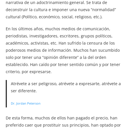
narrativa de un adoctrinamiento general. Se trata de
deconstruir la cultura e imponer una nueva “normalidad”
cultural (Político, económico, social, religioso, etc.).
En los últimos años, muchos medios de comunicación,
periodistas, investigadores, escritores, grupos políticos,
académicos, activistas, etc. Han sufrido la censura de los
poderosos medios de información. Muchos han sucumbido
solo por tener una “opinión diferente” a la del orden
establecido. Han caído por tener sentido común y por tener
criterio, por expresarse.
Atrévete a ser peligroso, atrévete a expresarte, atrévete a
ser diferente.
Dr. Jordan Peterson
De esta forma, muchos de ellos han pagado el precio, han
preferido caer que prostituir sus principios, han optado por