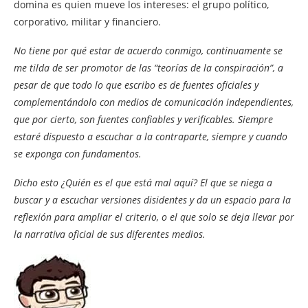
domina es quien mueve los intereses: el grupo político,
corporativo, militar y financiero.
No tiene por qué estar de acuerdo conmigo, continuamente se
me tilda de ser promotor de las “teorías de la conspiración”, a
pesar de que todo lo que escribo es de fuentes oficiales y
complementándolo con medios de comunicación independientes,
que por cierto, son fuentes confiables y verificables. Siempre
estaré dispuesto a escuchar a la contraparte, siempre y cuando
se exponga con fundamentos.
Dicho esto ¿Quién es el que está mal aquí? El que se niega a
buscar y a escuchar versiones disidentes y da un espacio para la
reflexión para ampliar el criterio, o el que solo se deja llevar por
la narrativa oficial de sus diferentes medios.