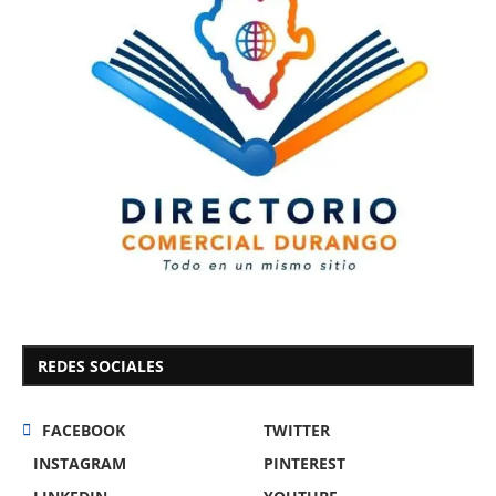
REDES SOCIALES
FACEBOOK
TWITTER
INSTAGRAM
PINTEREST