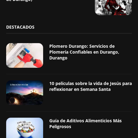
DESTACADOS
Plomero Durango: Servicios de
Plomería Confiables en Durango,
Durango
10 películas sobre la vida de Jesús para
reflexionar en Semana Santa
Guía de Aditivos Alimenticios Más
Peligrosos