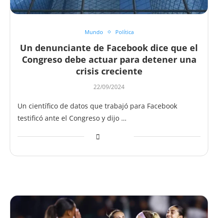
Mundo
Política
Un denunciante de Facebook dice que el
Congreso debe actuar para detener una
crisis creciente
22/09/2024
Un científico de datos que trabajó para Facebook
testificó ante el Congreso y dijo …