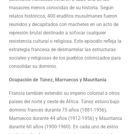
masacres menos conocidas de su historia. Según
relatos históricos, 400 eruditos musulmanes fueron
reunidos y decapitados con machetes en un acto de
represión brutal destinado a sofocar cualquier
resistencia cultural o religiosa. Este episodio refleja la
estrategia francesa de desmantelar las estructuras
sociales y religiosas de los pueblos colonizados para
consolidar su dominio.
Ocupación de Túnez, Marruecos y Mauritania
Francia también extendió su imperio colonial a otros
países del norte y oeste de África. Túnez estuvo bajo
dominio francés durante 75 años (1881-1956),
Marruecos durante 44 años (1912-1956) y Mauritania
durante 60 años (1900-1960). En cada uno de estos