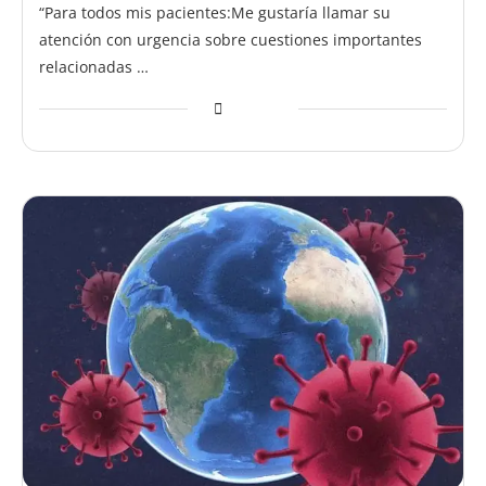
“Para todos mis pacientes:Me gustaría llamar su
atención con urgencia sobre cuestiones importantes
relacionadas …