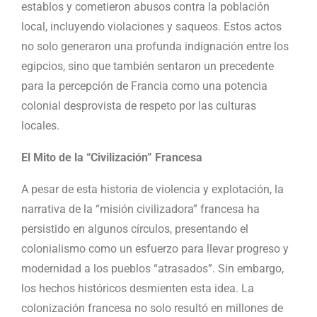
establos y cometieron abusos contra la población
local, incluyendo violaciones y saqueos. Estos actos
no solo generaron una profunda indignación entre los
egipcios, sino que también sentaron un precedente
para la percepción de Francia como una potencia
colonial desprovista de respeto por las culturas
locales.
El Mito de la “Civilización” Francesa
A pesar de esta historia de violencia y explotación, la
narrativa de la “misión civilizadora” francesa ha
persistido en algunos círculos, presentando el
colonialismo como un esfuerzo para llevar progreso y
modernidad a los pueblos “atrasados”. Sin embargo,
los hechos históricos desmienten esta idea. La
colonización francesa no solo resultó en millones de