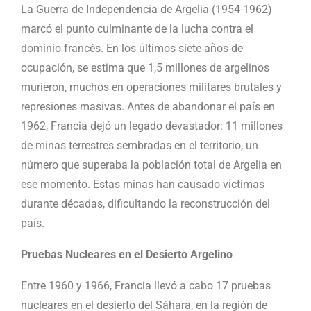
La Guerra de Independencia de Argelia (1954-1962)
marcó el punto culminante de la lucha contra el
dominio francés. En los últimos siete años de
ocupación, se estima que 1,5 millones de argelinos
murieron, muchos en operaciones militares brutales y
represiones masivas. Antes de abandonar el país en
1962, Francia dejó un legado devastador: 11 millones
de minas terrestres sembradas en el territorio, un
número que superaba la población total de Argelia en
ese momento. Estas minas han causado víctimas
durante décadas, dificultando la reconstrucción del
país.
Pruebas Nucleares en el Desierto Argelino
Entre 1960 y 1966, Francia llevó a cabo 17 pruebas
nucleares en el desierto del Sáhara, en la región de