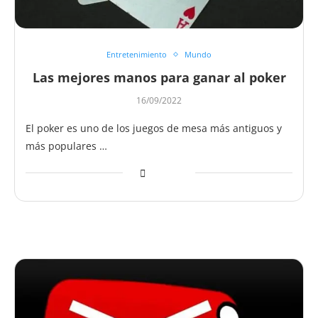
Entretenimiento
Mundo
Las mejores manos para ganar al poker
16/09/2022
El poker es uno de los juegos de mesa más antiguos y
más populares …