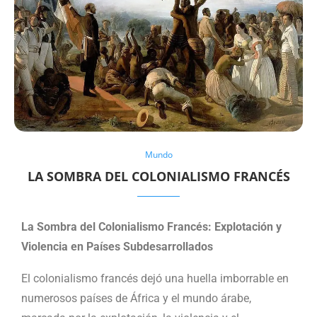
Mundo
LA SOMBRA DEL COLONIALISMO FRANCÉS
La Sombra del Colonialismo Francés: Explotación y
Violencia en Países Subdesarrollados
El colonialismo francés dejó una huella imborrable en
numerosos países de África y el mundo árabe,