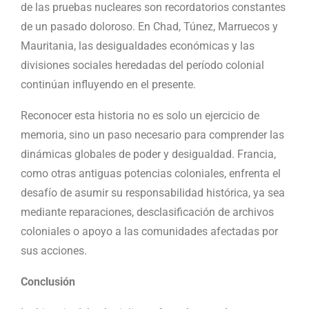
de las pruebas nucleares son recordatorios constantes
de un pasado doloroso. En Chad, Túnez, Marruecos y
Mauritania, las desigualdades económicas y las
divisiones sociales heredadas del período colonial
continúan influyendo en el presente.
Reconocer esta historia no es solo un ejercicio de
memoria, sino un paso necesario para comprender las
dinámicas globales de poder y desigualdad. Francia,
como otras antiguas potencias coloniales, enfrenta el
desafío de asumir su responsabilidad histórica, ya sea
mediante reparaciones, desclasificación de archivos
coloniales o apoyo a las comunidades afectadas por
sus acciones.
Conclusión