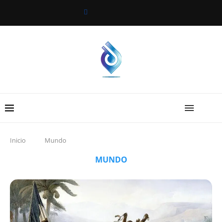
Inicio
Mundo
MUNDO