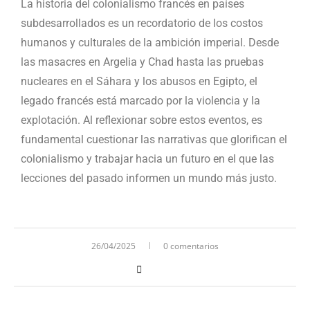
La historia del colonialismo francés en países
subdesarrollados es un recordatorio de los costos
humanos y culturales de la ambición imperial. Desde
las masacres en Argelia y Chad hasta las pruebas
nucleares en el Sáhara y los abusos en Egipto, el
legado francés está marcado por la violencia y la
explotación. Al reflexionar sobre estos eventos, es
fundamental cuestionar las narrativas que glorifican el
colonialismo y trabajar hacia un futuro en el que las
lecciones del pasado informen un mundo más justo.
26/04/2025
0 comentarios