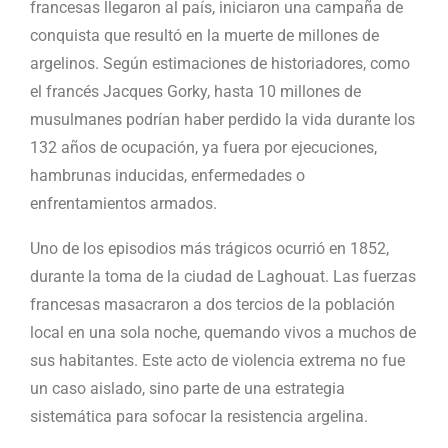
francesas llegaron al país, iniciaron una campaña de
conquista que resultó en la muerte de millones de
argelinos. Según estimaciones de historiadores, como
el francés Jacques Gorky, hasta 10 millones de
musulmanes podrían haber perdido la vida durante los
132 años de ocupación, ya fuera por ejecuciones,
hambrunas inducidas, enfermedades o
enfrentamientos armados.
Uno de los episodios más trágicos ocurrió en 1852,
durante la toma de la ciudad de Laghouat. Las fuerzas
francesas masacraron a dos tercios de la población
local en una sola noche, quemando vivos a muchos de
sus habitantes. Este acto de violencia extrema no fue
un caso aislado, sino parte de una estrategia
sistemática para sofocar la resistencia argelina.