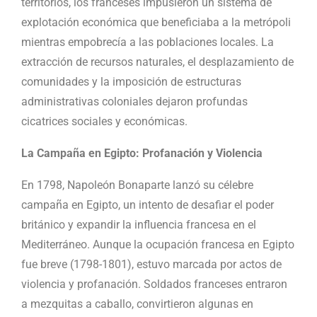
territorios, los franceses impusieron un sistema de
explotación económica que beneficiaba a la metrópoli
mientras empobrecía a las poblaciones locales. La
extracción de recursos naturales, el desplazamiento de
comunidades y la imposición de estructuras
administrativas coloniales dejaron profundas
cicatrices sociales y económicas.
La Campaña en Egipto: Profanación y Violencia
En 1798, Napoleón Bonaparte lanzó su célebre
campaña en Egipto, un intento de desafiar el poder
británico y expandir la influencia francesa en el
Mediterráneo. Aunque la ocupación francesa en Egipto
fue breve (1798-1801), estuvo marcada por actos de
violencia y profanación. Soldados franceses entraron
a mezquitas a caballo, convirtieron algunas en