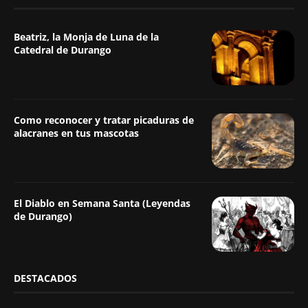
Beatriz, la Monja de Luna de la
Catedral de Durango
Como reconocer y tratar picaduras de
alacranes en tus mascotas
El Diablo en Semana Santa (Leyendas
de Durango)
DESTACADOS