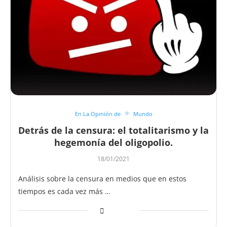
En La Opinión de
Mundo
Detrás de la censura: el totalitarismo y la
hegemonía del oligopolio.
18/01/2021
Análisis sobre la censura en medios que en estos
tiempos es cada vez más …