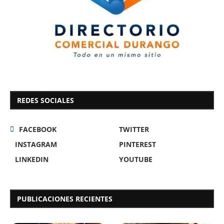
REDES SOCIALES
FACEBOOK
TWITTER
INSTAGRAM
PINTEREST
LINKEDIN
YOUTUBE
PUBLICACIONES RECIENTES