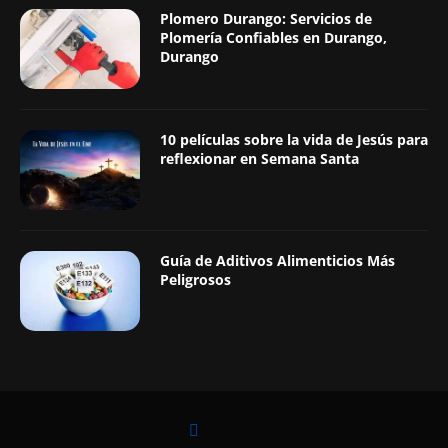
Plomero Durango: Servicios de
Plomería Confiables en Durango,
Durango
10 películas sobre la vida de Jesús para
reflexionar en Semana Santa
Guía de Aditivos Alimenticios Más
Peligrosos