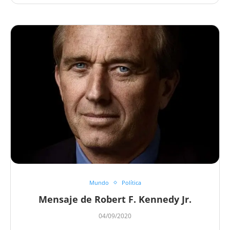
Mundo
Política
Mensaje de Robert F. Kennedy Jr.
04/09/2020