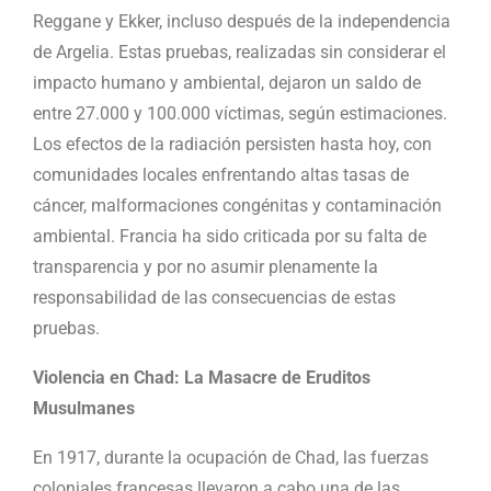
Reggane y Ekker, incluso después de la independencia
de Argelia. Estas pruebas, realizadas sin considerar el
impacto humano y ambiental, dejaron un saldo de
entre 27.000 y 100.000 víctimas, según estimaciones.
Los efectos de la radiación persisten hasta hoy, con
comunidades locales enfrentando altas tasas de
cáncer, malformaciones congénitas y contaminación
ambiental. Francia ha sido criticada por su falta de
transparencia y por no asumir plenamente la
responsabilidad de las consecuencias de estas
pruebas.
Violencia en Chad: La Masacre de Eruditos
Musulmanes
En 1917, durante la ocupación de Chad, las fuerzas
coloniales francesas llevaron a cabo una de las