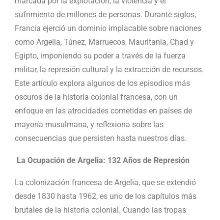
marcada por la explotación, la violencia y el
sufrimiento de millones de personas. Durante siglos,
Francia ejerció un dominio implacable sobre naciones
como Argelia, Túnez, Marruecos, Mauritania, Chad y
Egipto, imponiendo su poder a través de la fuerza
militar, la represión cultural y la extracción de recursos.
Este artículo explora algunos de los episodios más
oscuros de la historia colonial francesa, con un
enfoque en las atrocidades cometidas en países de
mayoría musulmana, y reflexiona sobre las
consecuencias que persisten hasta nuestros días.
La Ocupación de Argelia: 132 Años de Represión
La colonización francesa de Argelia, que se extendió
desde 1830 hasta 1962, es uno de los capítulos más
brutales de la historia colonial. Cuando las tropas