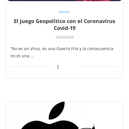
Mundo
El Juego Geopolítico con el Coronavirus
Covid-19
19/03/2020
“No es un Virus, es una Guerra Fría y la consecuencia
no es una …