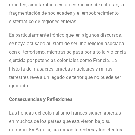
muertes, sino también en la destrucción de culturas, la
fragmentación de sociedades y el empobrecimiento
sistemático de regiones enteras.
Es particularmente irónico que, en algunos discursos,
se haya acusado al Islam de ser una religión asociada
con el terrorismo, mientras se pasa por alto la violencia
ejercida por potencias coloniales como Francia. La
historia de masacres, pruebas nucleares y minas
terrestres revela un legado de terror que no puede ser
ignorado.
Consecuencias y Reflexiones
Las heridas del colonialismo francés siguen abiertas
en muchos de los países que estuvieron bajo su
dominio. En Argelia, las minas terrestres y los efectos