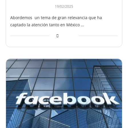
19/02/2025
Abordemos un tema de gran relevancia que ha
captado la atención tanto en México …