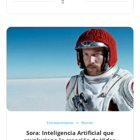
Entretenimiento
Mundo
Sora: Inteligencia Artificial que