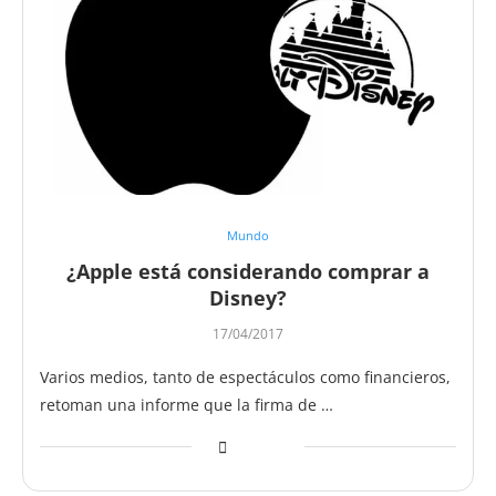
Mundo
¿Apple está considerando comprar a
Disney?
17/04/2017
Varios medios, tanto de espectáculos como financieros,
retoman una informe que la firma de …