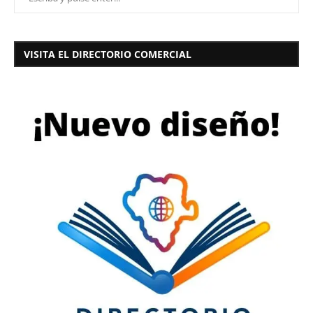
VISITA EL DIRECTORIO COMERCIAL