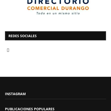
REDES SOCIALES
INSTAGRAM
PUBLICACIONES POPULARES