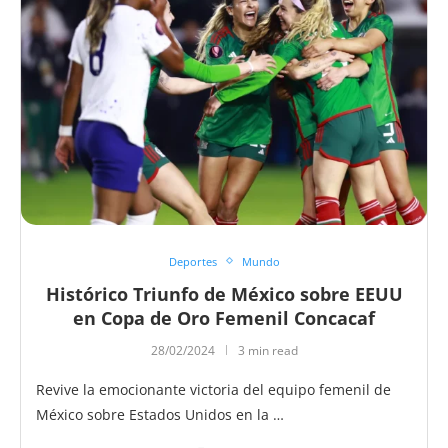
Deportes
Mundo
Histórico Triunfo de México sobre EEUU
en Copa de Oro Femenil Concacaf
28/02/2024
3 min read
Revive la emocionante victoria del equipo femenil de
México sobre Estados Unidos en la …