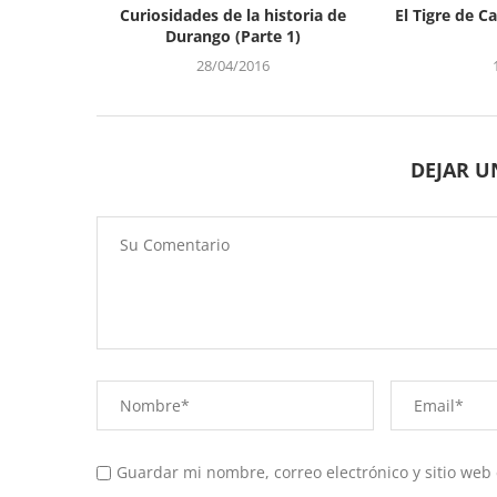
Curiosidades de la historia de
El Tigre de 
Durango (Parte 1)
28/04/2016
DEJAR 
Guardar mi nombre, correo electrónico y sitio web