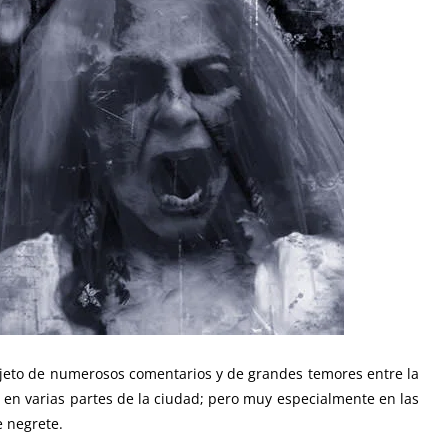
objeto de numerosos comentarios y de grandes temores entre la
e en varias partes de la ciudad; pero muy especialmente en las
e negrete.