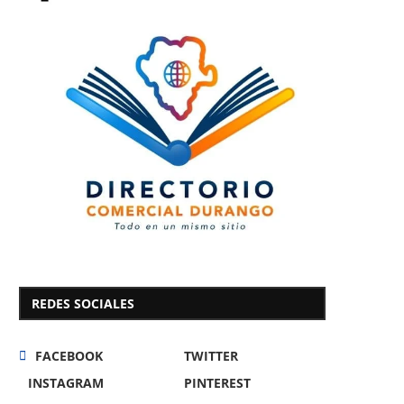
REDES SOCIALES
FACEBOOK
TWITTER
INSTAGRAM
PINTEREST