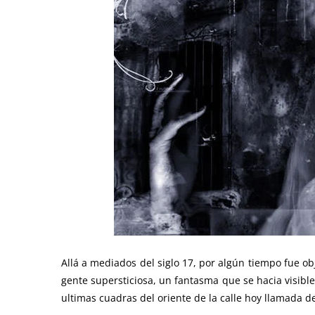
Allá a mediados del siglo 17, por algún tiempo fue 
gente supersticiosa, un fantasma que se hacia visibl
ultimas cuadras del oriente de la calle hoy llamada d