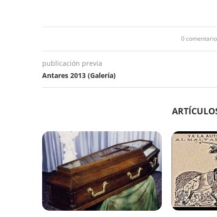
0 comentario
publicación previa
Antares 2013 (Galería)
ARTÍCULO