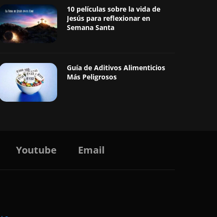
10 películas sobre la vida de
Jesús para reflexionar en
Semana Santa
Guía de Aditivos Alimenticios
Más Peligrosos
Youtube
Email