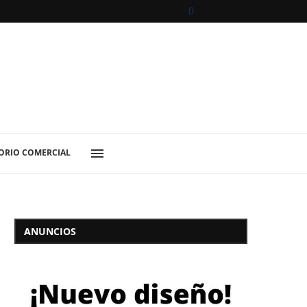
ORIO COMERCIAL
ANUNCIOS