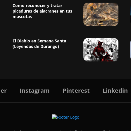
Como reconocer y tratar
picaduras de alacranes en tus
mascotas
El Diablo en Semana Santa
(Leyendas de Durango)
ter
Instagram
Pinterest
Linkedin