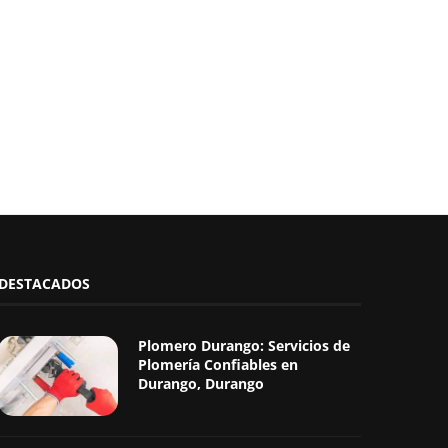
DESTACADOS
Plomero Durango: Servicios de
Plomería Confiables en
Durango, Durango