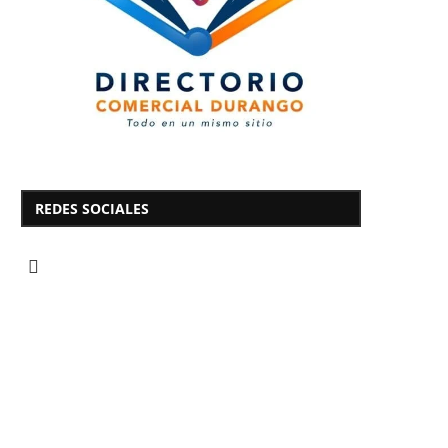
REDES SOCIALES