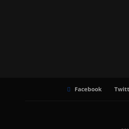
Facebook
Twit