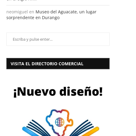
neomiguel
en
Museo del Aguacate, un lugar
sorprendente en Durango
VISITA EL DIRECTORIO COMERCIAL