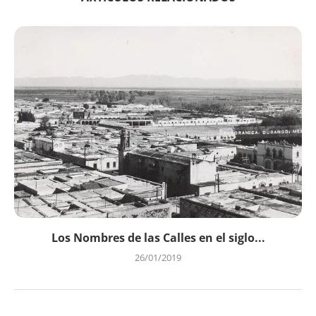
Los Nombres de las Calles en el siglo...
26/01/2019