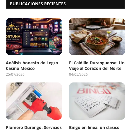
PUBLICACIONES RECIENTES
Análisis honesto de Legzo
El Caldillo Duranguense: Un
Casino México
Viaje al Corazón del Norte
25/07/2026
04/05/2026
Plomero Durango: Servicios
Bingo en línea: un clásico