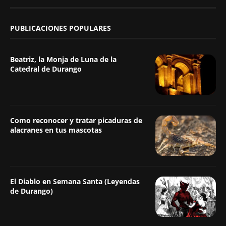
PUBLICACIONES POPULARES
Beatriz, la Monja de Luna de la
Catedral de Durango
Como reconocer y tratar picaduras de
alacranes en tus mascotas
El Diablo en Semana Santa (Leyendas
de Durango)