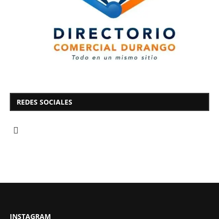
REDES SOCIALES
INSTAGRAM