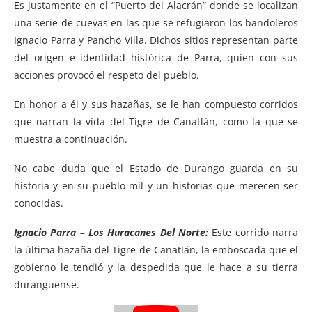
Es justamente en el “Puerto del Alacrán” donde se localizan
una serie de cuevas en las que se refugiaron los bandoleros
Ignacio Parra y Pancho Villa. Dichos sitios representan parte
del origen e identidad histórica de Parra, quien con sus
acciones provocó el respeto del pueblo.
En honor a él y sus hazañas, se le han compuesto corridos
que narran la vida del Tigre de Canatlán, como la que se
muestra a continuación.
No cabe duda que el Estado de Durango guarda en su
historia y en su pueblo mil y un historias que merecen ser
conocidas.
Ignacio Parra – Los Huracanes Del Norte:
Este corrido narra
la última hazaña del Tigre de Canatlán, la emboscada que el
gobierno le tendió y la despedida que le hace a su tierra
duranguense.