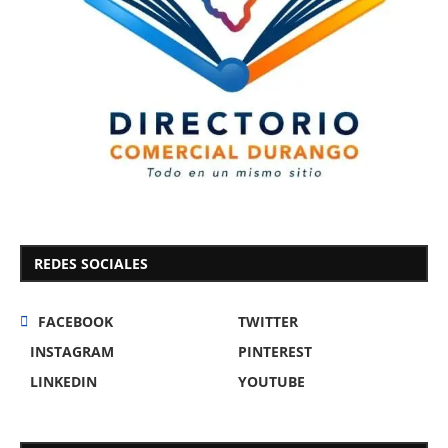
REDES SOCIALES
FACEBOOK
TWITTER
INSTAGRAM
PINTEREST
LINKEDIN
YOUTUBE