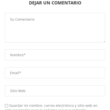
DEJAR UN COMENTARIO
Guardar mi nombre, correo electrónico y sitio web en