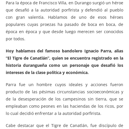
Para la época de Francisco Villa, en Durango surgió un héroe
que desafió a la autoridad porfirista y defendió al pueblo
con gran valentía. Hablamos de uno de esos héroes
populares cuyas proezas ha pasado de boca en boca, de
época en época y que desde luego merecen ser conocidos
por todos.
Hoy hablamos del famoso bandolero Ignacio Parra, alias
“El Tigre de Canatlán”, quien se encuentra registrado en la
historia durangueña como un personaje que desafió los
intereses de la clase política y económica.
Parra fue un hombre cuyos ideales y acciones fueron
producto de las pésimas circunstancias socioeconómicas y
de la desesperación de los campesinos sin tierra, que se
empleaban como peones en las haciendas de los ricos, por
lo cual decidió enfrentar a la autoridad porfirista.
Cabe destacar que el Tigre de Canatlán, fue discípulo de