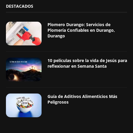
DESTACADOS
Plomero Durango: Servicios de
Plomería Confiables en Durango,
Durango
10 películas sobre la vida de Jesús para
reflexionar en Semana Santa
Guía de Aditivos Alimenticios Más
Peligrosos