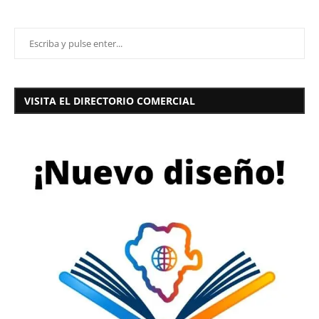
VISITA EL DIRECTORIO COMERCIAL