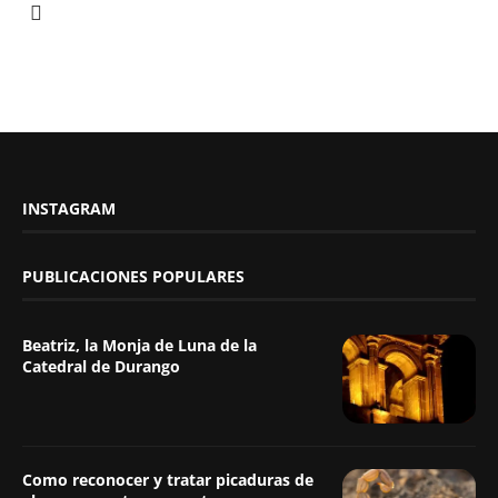
INSTAGRAM
PUBLICACIONES POPULARES
Beatriz, la Monja de Luna de la
Catedral de Durango
Como reconocer y tratar picaduras de