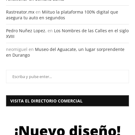
Rastreator.mx
en
Miituo la plataforma 100% digital que
asegura tu auto en segundos
Pedro Nuñez Lopez.
en
Los Nombres de las Calles en el siglo
XVIII
neomiguel
en
Museo del Aguacate, un lugar sorprendente
en Durango
VISITA EL DIRECTORIO COMERCIAL