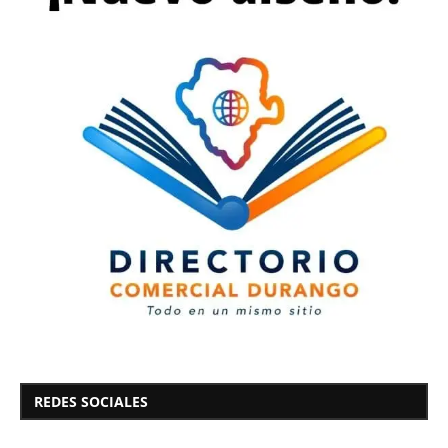
REDES SOCIALES