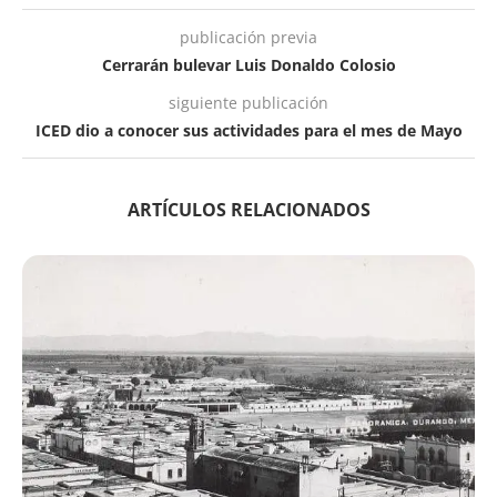
publicación previa
Cerrarán bulevar Luis Donaldo Colosio
siguiente publicación
ICED dio a conocer sus actividades para el mes de Mayo
ARTÍCULOS RELACIONADOS