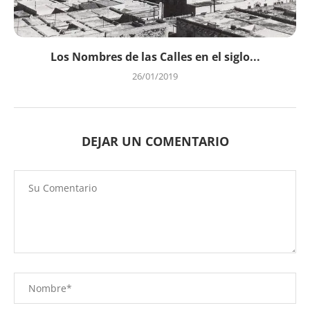
Los Nombres de las Calles en el siglo...
26/01/2019
DEJAR UN COMENTARIO