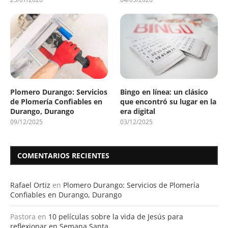
Plomero Durango: Servicios
Bingo en línea: un clásico
de Plomería Confiables en
que encontró su lugar en la
Durango, Durango
era digital
09/12/2025
03/12/2025
COMENTARIOS RECIENTES
Rafael Ortiz
en
Plomero Durango: Servicios de Plomería
Confiables en Durango, Durango
Pastora
en
10 películas sobre la vida de Jesús para
reflexionar en Semana Santa