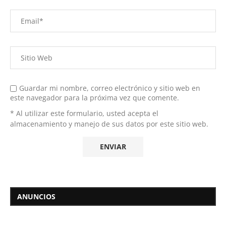
Guardar mi nombre, correo electrónico y sitio web en
este navegador para la próxima vez que comente.
* Al utilizar este formulario, usted acepta el
almacenamiento y manejo de sus datos por este sitio web.
ANUNCIOS