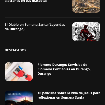
alacranes en tus mascotas
El Diablo en Semana Santa (Leyendas
de Durango)
DESTACADOS
Plomero Durango: Servicios de
Plomería Confiables en Durango,
Durango
10 películas sobre la vida de Jesús para
reflexionar en Semana Santa