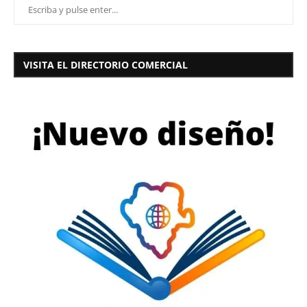
VISITA EL DIRECTORIO COMERCIAL