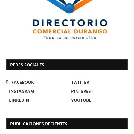
REDES SOCIALES
FACEBOOK
TWITTER
INSTAGRAM
PINTEREST
LINKEDIN
YOUTUBE
PUBLICACIONES RECIENTES