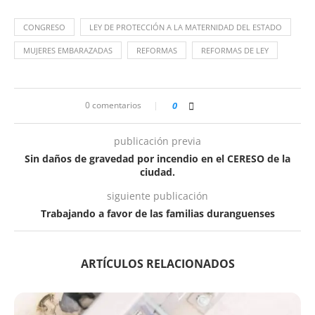
CONGRESO
LEY DE PROTECCIÓN A LA MATERNIDAD DEL ESTADO
MUJERES EMBARAZADAS
REFORMAS
REFORMAS DE LEY
0 comentarios
0
publicación previa
Sin daños de gravedad por incendio en el CERESO de la
ciudad.
siguiente publicación
Trabajando a favor de las familias duranguenses
ARTÍCULOS RELACIONADOS