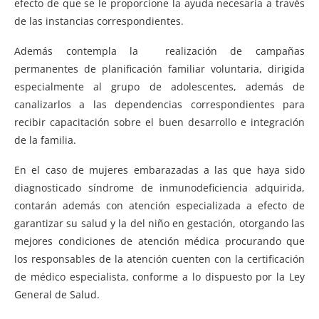
efecto de que se le proporcione la ayuda necesaria a través
de las instancias correspondientes.
Además contempla la realización de campañas
permanentes de planificación familiar voluntaria, dirigida
especialmente al grupo de adolescentes, además de
canalizarlos a las dependencias correspondientes para
recibir capacitación sobre el buen desarrollo e integración
de la familia.
En el caso de mujeres embarazadas a las que haya sido
diagnosticado síndrome de inmunodeficiencia adquirida,
contarán además con atención especializada a efecto de
garantizar su salud y la del niño en gestación, otorgando las
mejores condiciones de atención médica procurando que
los responsables de la atención cuenten con la certificación
de médico especialista, conforme a lo dispuesto por la Ley
General de Salud.