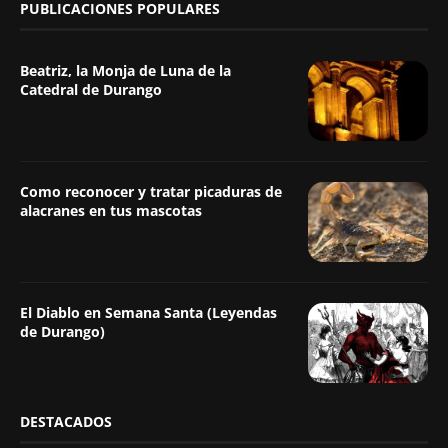
PUBLICACIONES POPULARES
Beatriz, la Monja de Luna de la
Catedral de Durango
Como reconocer y tratar picaduras de
alacranes en tus mascotas
El Diablo en Semana Santa (Leyendas
de Durango)
DESTACADOS