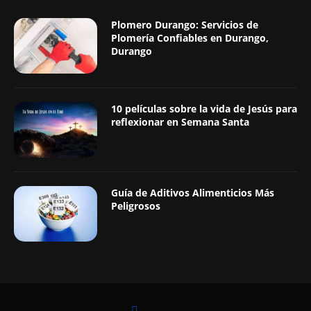
Plomero Durango: Servicios de
Plomería Confiables en Durango,
Durango
10 películas sobre la vida de Jesús para
reflexionar en Semana Santa
Guía de Aditivos Alimenticios Más
Peligrosos