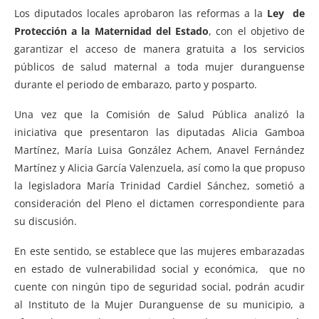
Los diputados locales aprobaron las reformas a la
Ley de
Protección a la Maternidad del Estado
, con el objetivo de
garantizar el acceso de manera gratuita a los servicios
públicos de salud maternal a toda mujer duranguense
durante el periodo de embarazo, parto y posparto.
Una vez que la Comisión de Salud Pública analizó la
iniciativa que presentaron las diputadas Alicia Gamboa
Martínez, María Luisa González Achem, Anavel Fernández
Martínez y Alicia García Valenzuela, así como la que propuso
la legisladora María Trinidad Cardiel Sánchez, sometió a
consideración del Pleno el dictamen correspondiente para
su discusión.
En este sentido, se establece que las mujeres embarazadas
en estado de vulnerabilidad social y económica, que no
cuente con ningún tipo de seguridad social, podrán acudir
al Instituto de la Mujer Duranguense de su municipio, a