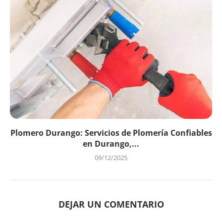
Plomero Durango: Servicios de Plomería Confiables
en Durango,...
09/12/2025
DEJAR UN COMENTARIO