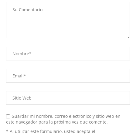
Guardar mi nombre, correo electrónico y sitio web en
este navegador para la próxima vez que comente.
* Al utilizar este formulario, usted acepta el