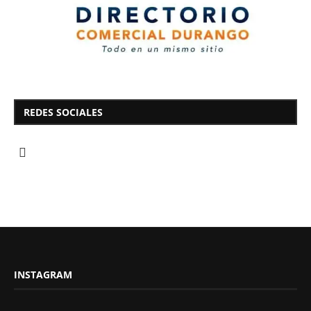
REDES SOCIALES
INSTAGRAM