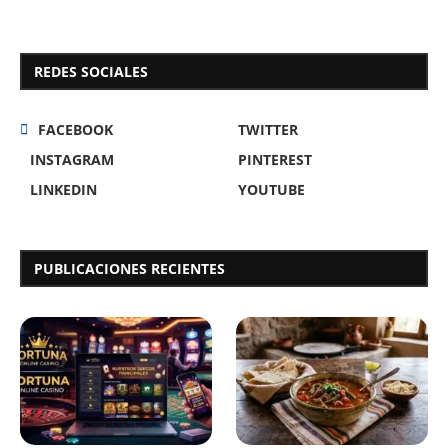
REDES SOCIALES
FACEBOOK
TWITTER
INSTAGRAM
PINTEREST
LINKEDIN
YOUTUBE
PUBLICACIONES RECIENTES