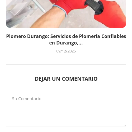
Plomero Durango: Servicios de Plomería Confiables
en Durango,...
09/12/2025
DEJAR UN COMENTARIO