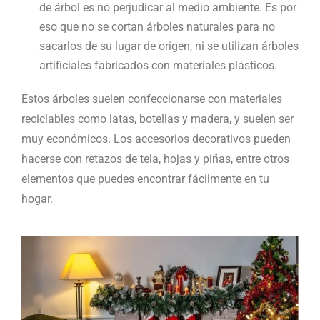
de árbol es no perjudicar al medio ambiente. Es por
eso que no se cortan árboles naturales para no
sacarlos de su lugar de origen, ni se utilizan árboles
artificiales fabricados con materiales plásticos.
Estos árboles suelen confeccionarse con materiales
reciclables como latas, botellas y madera, y suelen ser
muy económicos. Los accesorios decorativos pueden
hacerse con retazos de tela, hojas y piñas, entre otros
elementos que puedes encontrar fácilmente en tu
hogar.