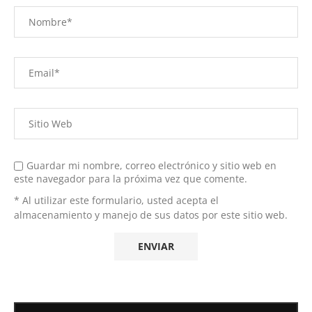
Guardar mi nombre, correo electrónico y sitio web en
este navegador para la próxima vez que comente.
* Al utilizar este formulario, usted acepta el
almacenamiento y manejo de sus datos por este sitio web.