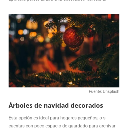
Fuente: Unsplash
Árboles de navidad decorados
Esta opción es ideal para hogares pequeños, o si
cuentas con poco espacio de guardado para archivar