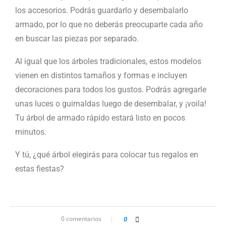
los accesorios. Podrás guardarlo y desembalarlo
armado, por lo que no deberás preocuparte cada año
en buscar las piezas por separado.
Al igual que los árboles tradicionales, estos modelos
vienen en distintos tamaños y formas e incluyen
decoraciones para todos los gustos. Podrás agregarle
unas luces o guirnaldas luego de desembalar, y ¡voila!
Tu árbol de armado rápido estará listo en pocos
minutos.
Y tú, ¿qué árbol elegirás para colocar tus regalos en
estas fiestas?
0 comentarios
0