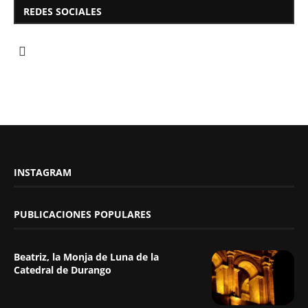
REDES SOCIALES
INSTAGRAM
PUBLICACIONES POPULARES
Beatriz, la Monja de Luna de la
Catedral de Durango