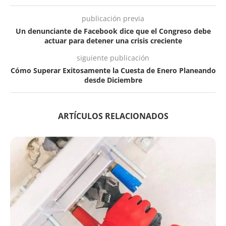
publicación previa
Un denunciante de Facebook dice que el Congreso debe
actuar para detener una crisis creciente
siguiente publicación
Cómo Superar Exitosamente la Cuesta de Enero Planeando
desde Diciembre
ARTÍCULOS RELACIONADOS