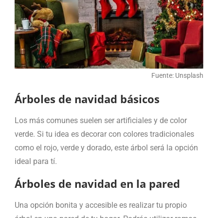
Fuente: Unsplash
Árboles de navidad básicos
Los más comunes suelen ser artificiales y de color
verde. Si tu idea es decorar con colores tradicionales
como el rojo, verde y dorado, este árbol será la opción
ideal para tí.
Árboles de navidad en la pared
Una opción bonita y accesible es realizar tu propio