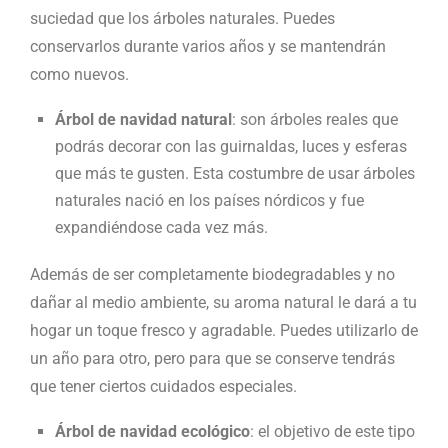
suciedad que los árboles naturales. Puedes
conservarlos durante varios años y se mantendrán
como nuevos.
Árbol de navidad natural
: son árboles reales que
podrás decorar con las guirnaldas, luces y esferas
que más te gusten. Esta costumbre de usar árboles
naturales nació en los países nórdicos y fue
expandiéndose cada vez más.
Además de ser completamente biodegradables y no
dañar al medio ambiente, su aroma natural le dará a tu
hogar un toque fresco y agradable. Puedes utilizarlo de
un año para otro, pero para que se conserve tendrás
que tener ciertos cuidados especiales.
Árbol de navidad ecológico
: el objetivo de este tipo