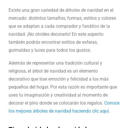
Existe una gran variedad de
árboles de navidad
en el
mercado: distintos tamaños, formas, estilos y colores
que se adaptan a cada comprador y fanático de la
navidad. ¡No olvides decorarlo! En este aspecto
también podrás encontrar estilos de esferas,
guirnaldas y luces para todos los gustos.
Además de representar una tradición cultural y
religiosa, el árbol de navidad es un elemento
decorativo que trae emoción y felicidad a los más
pequeños del hogar. Por esta razón es importante que
uses tu imaginación y creatividad al momento de
decorar el pino donde se colocarán los regalos.
Conoce
los mejores árboles de navidad haciendo clic aquí
.