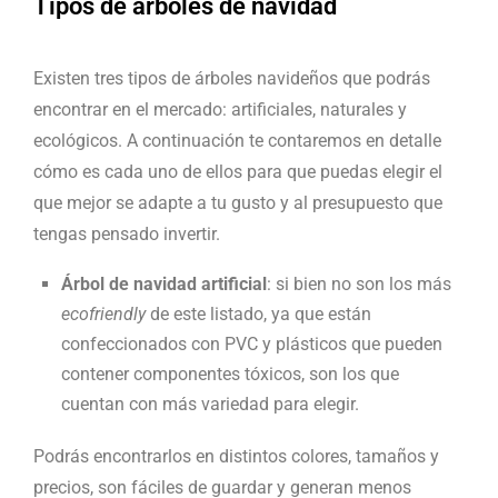
Tipos de árboles de navidad
Existen tres tipos de árboles navideños que podrás
encontrar en el mercado: artificiales, naturales y
ecológicos. A continuación te contaremos en detalle
cómo es cada uno de ellos para que puedas elegir el
que mejor se adapte a tu gusto y al presupuesto que
tengas pensado invertir.
Árbol de navidad artificial
: si bien no son los más
ecofriendly
de este listado, ya que están
confeccionados con PVC y plásticos que pueden
contener componentes tóxicos, son los que
cuentan con más variedad para elegir.
Podrás encontrarlos en distintos colores, tamaños y
precios, son fáciles de guardar y generan menos