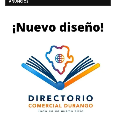
ANUNCIOS