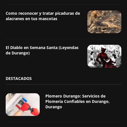
Como reconocer y tratar picaduras de
alacranes en tus mascotas
El Diablo en Semana Santa (Leyendas
de Durango)
DESTACADOS
Plomero Durango: Servicios de
Plomería Confiables en Durango,
Durango