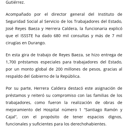
Gutiérrez.
Acompañado por el director general del Instituto de
Seguridad Social al Servicio de los Trabajadores del Estado,
José Reyes Baeza y Herrera Caldera, la funcionaria explicó
que el ISSSTE ha dado 680 mil consultas y más de 7 mil
cirugías en Durango.
En esta gira de trabajo de Reyes Baeza, se hizo entrega de
1,700 préstamos especiales para trabajadores del Estado,
por un monto global de 200 millones de pesos, gracias al
respaldo del Gobierno de la República.
Por su parte, Herrera Caldera destacó este asignación de
préstamos y reiteró su compromiso con las familias de los
trabajadores, como fueron la realización de obras de
mejoramiento del Hospital número 1 “Santiago Ramón y
Cajal”, con el propósito de tener espacios dignos,
funcionales y suficientes para los derechohabientes.