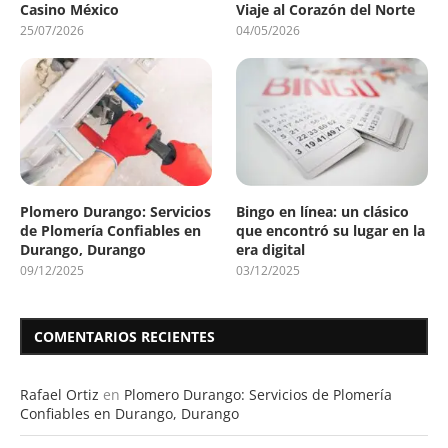
Casino México
Viaje al Corazón del Norte
25/07/2026
04/05/2026
Plomero Durango: Servicios
Bingo en línea: un clásico
de Plomería Confiables en
que encontró su lugar en la
Durango, Durango
era digital
09/12/2025
03/12/2025
COMENTARIOS RECIENTES
Rafael Ortiz
en
Plomero Durango: Servicios de Plomería
Confiables en Durango, Durango