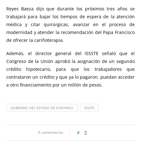
Reyes Baeza dijo que durante los próximos tres años se
trabajará para bajar los tiempos de espera de la atención
médica y citar quirúrgicas, avanzar en el proceso de
modernidad y atender la recomendación del Papa Francisco
de ofrecer la cariñoterapia.
Además, el director general del ISSSTE señaló que el
Congreso de la Unión aprobó la asignación de un segundo
crédito hipotecario, para que los trabajadores que
contrataron un crédito y que ya lo pagaron, puedan acceder
a otro financiamiento por un millón de pesos.
GOBIERNO DEL ESTADO DE DURANGO
ISSSTE
0 comentarios
0