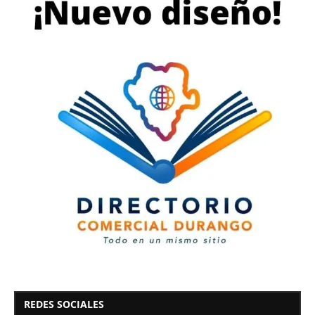
REDES SOCIALES