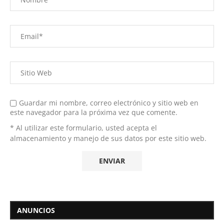
Guardar mi nombre, correo electrónico y sitio web en
este navegador para la próxima vez que comente.
* Al utilizar este formulario, usted acepta el
almacenamiento y manejo de sus datos por este sitio web.
ANUNCIOS