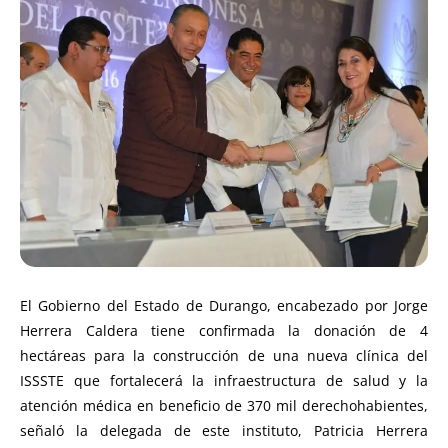
El Gobierno del Estado de Durango, encabezado por Jorge
Herrera Caldera tiene confirmada la donación de 4
hectáreas para la construcción de una nueva clínica del
ISSSTE que fortalecerá la infraestructura de salud y la
atención médica en beneficio de 370 mil derechohabientes,
señaló la delegada de este instituto, Patricia Herrera