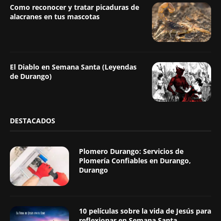
Como reconocer y tratar picaduras de
alacranes en tus mascotas
El Diablo en Semana Santa (Leyendas
de Durango)
DESTACADOS
Plomero Durango: Servicios de
Plomería Confiables en Durango,
Durango
10 películas sobre la vida de Jesús para
reflexionar en Semana Santa