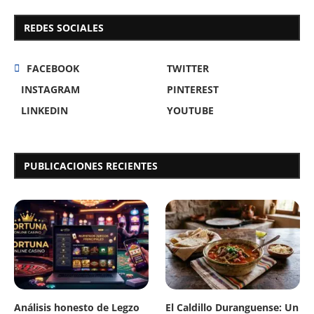
REDES SOCIALES
FACEBOOK
TWITTER
INSTAGRAM
PINTEREST
LINKEDIN
YOUTUBE
PUBLICACIONES RECIENTES
Análisis honesto de Legzo
El Caldillo Duranguense: Un