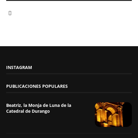
INSTAGRAM
PUBLICACIONES POPULARES
Beatriz, la Monja de Luna de la
Catedral de Durango