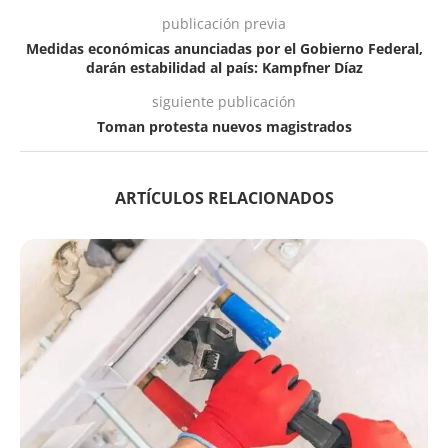
publicación previa
Medidas económicas anunciadas por el Gobierno Federal,
darán estabilidad al país: Kampfner Díaz
siguiente publicación
Toman protesta nuevos magistrados
ARTÍCULOS RELACIONADOS