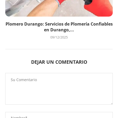
Plomero Durango: Servicios de Plomería Confiables
en Durango,...
09/12/2025
DEJAR UN COMENTARIO