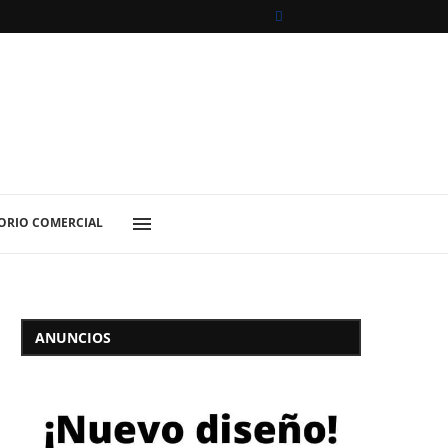
ORIO COMERCIAL
ANUNCIOS