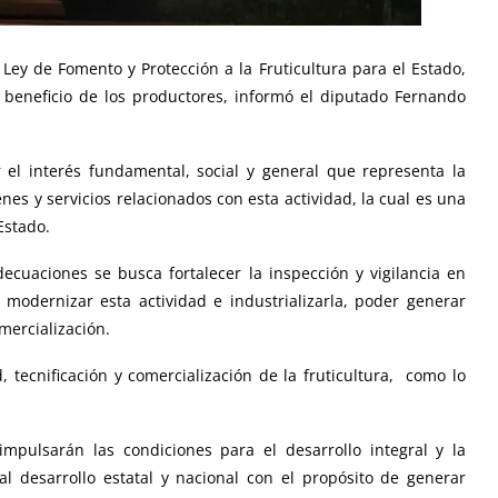
ey de Fomento y Protección a la Fruticultura para el Estado,
en beneficio de los productores, informó el diputado Fernando
 el interés fundamental, social y general que representa la
nes y servicios relacionados con esta actividad, la cual es una
Estado.
ecuaciones se busca fortalecer la inspección y vigilancia en
modernizar esta actividad e industrializarla, poder generar
mercialización.
 tecnificación y comercialización de la fruticultura, como lo
pulsarán las condiciones para el desarrollo integral y la
 al desarrollo estatal y nacional con el propósito de generar