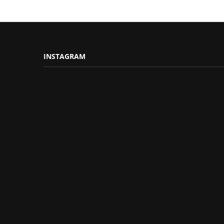
INSTAGRAM