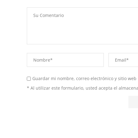
Guardar mi nombre, correo electrónico y sitio web
* Al utilizar este formulario, usted acepta el almace