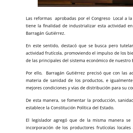
Las reformas aprobadas por el Congreso Local a la L
tiene la finalidad de industrializar esta actividad 
Barragán Gutiérrez.
En este sentido, destacó que se busca pero tutelar
actividad frutícola, promoviendo el impulso de los bie
de las principales del sistema económico de nuestro 
Por ello, Barragán Gutiérrez precisó que con las ad
materia de sanidad de los productos, e igualmente 
mejores condiciones y vías de distribución para su co
De esta manera, se fomentar la producción, sanidad,
establece la Constitución Política del Estado.
El legislador agregó que de la misma manera se im
incorporación de los productores frutícolas locales