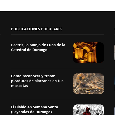
PUBLICACIONES POPULARES
Beatriz, la Monja de Luna de la
Catedral de Durango
Como reconocer y tratar
picaduras de alacranes en tus
mascotas
El Diablo en Semana Santa
(Leyendas de Durango)