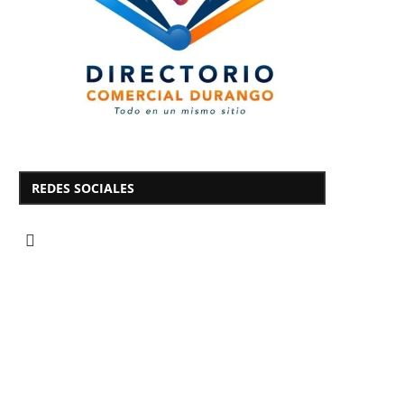
REDES SOCIALES