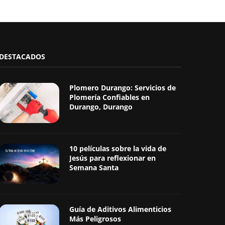
DESTACADOS
Plomero Durango: Servicios de
Plomería Confiables en
Durango, Durango
10 películas sobre la vida de
Jesús para reflexionar en
Semana Santa
Guía de Aditivos Alimenticios
Más Peligrosos