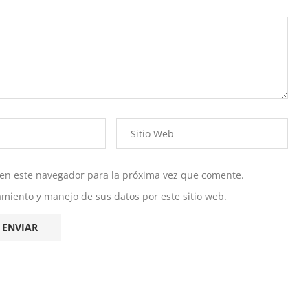
 en este navegador para la próxima vez que comente.
namiento y manejo de sus datos por este sitio web.