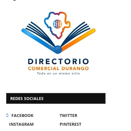
REDES SOCIALES
FACEBOOK
TWITTER
INSTAGRAM
PINTEREST