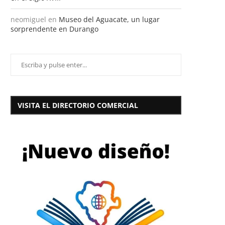
neomiguel
en
Museo del Aguacate, un lugar
sorprendente en Durango
VISITA EL DIRECTORIO COMERCIAL