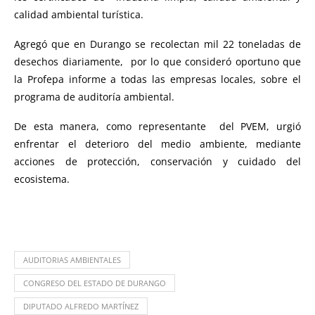
calidad ambiental turística.
Agregó que en Durango se recolectan mil 22 toneladas de
desechos diariamente, por lo que consideró oportuno que
la Profepa informe a todas las empresas locales, sobre el
programa de auditoría ambiental.
De esta manera, como representante del PVEM, urgió
enfrentar el deterioro del medio ambiente, mediante
acciones de protección, conservación y cuidado del
ecosistema.
AUDITORIAS AMBIENTALES
CONGRESO DEL ESTADO DE DURANGO
DIPUTADO ALFREDO MARTÍNEZ