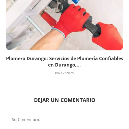
Plomero Durango: Servicios de Plomería Confiables
en Durango,...
09/12/2025
DEJAR UN COMENTARIO