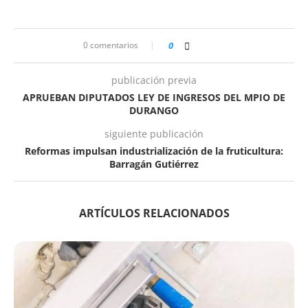
0 comentarios
0
publicación previa
APRUEBAN DIPUTADOS LEY DE INGRESOS DEL MPIO DE
DURANGO
siguiente publicación
Reformas impulsan industrialización de la fruticultura:
Barragán Gutiérrez
ARTÍCULOS RELACIONADOS