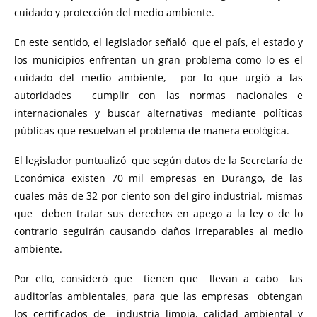
cuidado y protección del medio ambiente.
En este sentido, el legislador señaló que el país, el estado y
los municipios enfrentan un gran problema como lo es el
cuidado del medio ambiente, por lo que urgió a las
autoridades cumplir con las normas nacionales e
internacionales y buscar alternativas mediante políticas
públicas que resuelvan el problema de manera ecológica.
El legislador puntualizó que según datos de la Secretaría de
Económica existen 70 mil empresas en Durango, de las
cuales más de 32 por ciento son del giro industrial, mismas
que deben tratar sus derechos en apego a la ley o de lo
contrario seguirán causando daños irreparables al medio
ambiente.
Por ello, consideró que tienen que llevan a cabo las
auditorías ambientales, para que las empresas obtengan
los certificados de industria limpia, calidad ambiental y