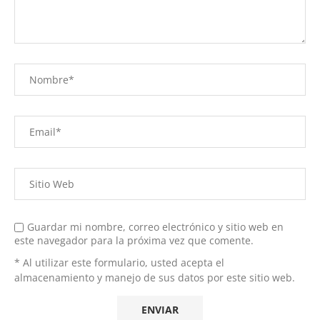
Guardar mi nombre, correo electrónico y sitio web en
este navegador para la próxima vez que comente.
* Al utilizar este formulario, usted acepta el
almacenamiento y manejo de sus datos por este sitio web.