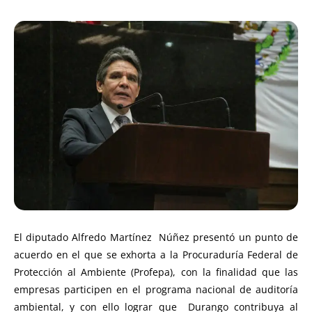
El diputado Alfredo Martínez Núñez presentó un punto de
acuerdo en el que se exhorta a la Procuraduría Federal de
Protección al Ambiente (Profepa), con la finalidad que las
empresas participen en el programa nacional de auditoría
ambiental, y con ello lograr que Durango contribuya al