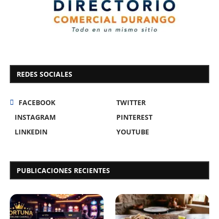
REDES SOCIALES
FACEBOOK
TWITTER
INSTAGRAM
PINTEREST
LINKEDIN
YOUTUBE
PUBLICACIONES RECIENTES