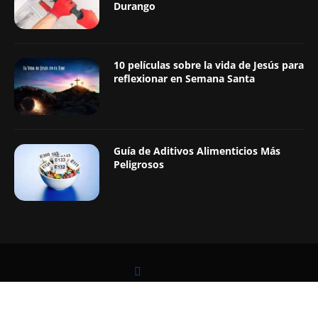
Durango
10 películas sobre la vida de Jesús para
reflexionar en Semana Santa
Guía de Aditivos Alimenticios Más
Peligrosos
LEER TAMBIÉN