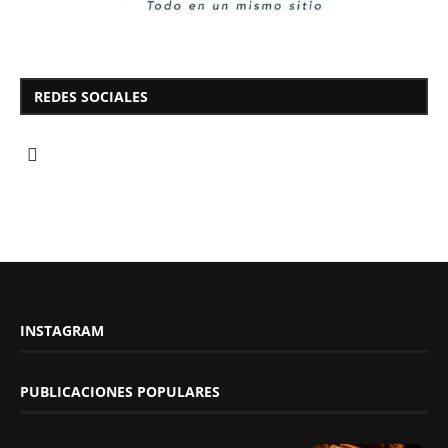
REDES SOCIALES
INSTAGRAM
PUBLICACIONES POPULARES