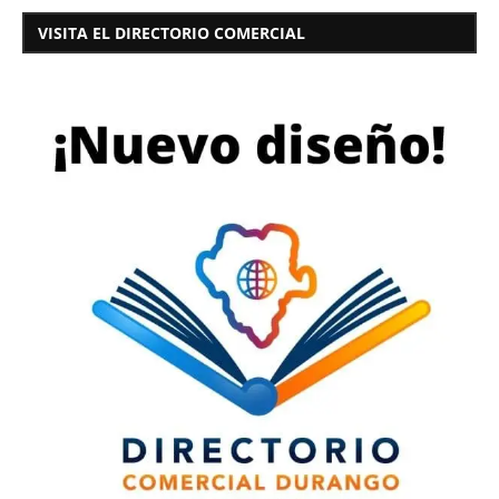
VISITA EL DIRECTORIO COMERCIAL