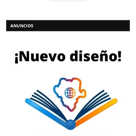
ANUNCIOS