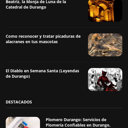
Beatriz, la Monja de Luna de la
Catedral de Durango
Como reconocer y tratar picaduras de
alacranes en tus mascotas
El Diablo en Semana Santa (Leyendas
de Durango)
DESTACADOS
Plomero Durango: Servicios de
Plomería Confiables en Durango,