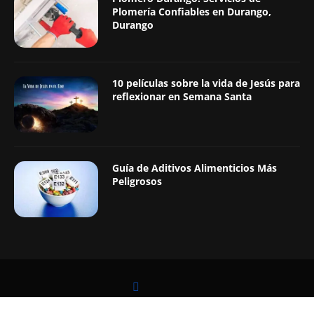
Plomería Confiables en Durango,
Durango
10 películas sobre la vida de Jesús para
reflexionar en Semana Santa
Guía de Aditivos Alimenticios Más
Peligrosos
LEER TAMBIÉN