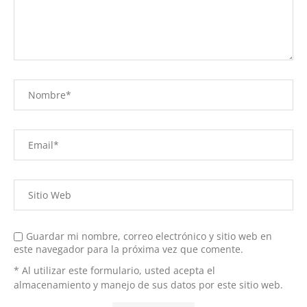
Guardar mi nombre, correo electrónico y sitio web en
este navegador para la próxima vez que comente.
* Al utilizar este formulario, usted acepta el
almacenamiento y manejo de sus datos por este sitio web.