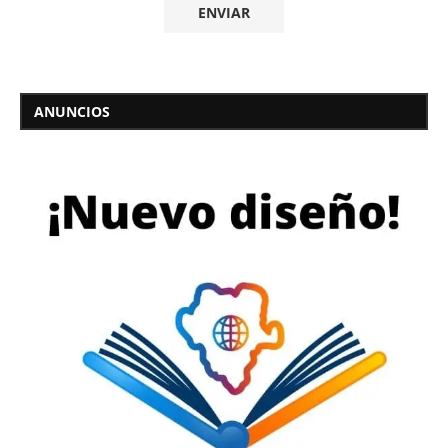
ANUNCIOS