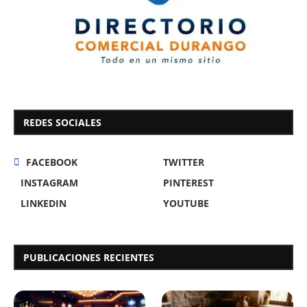
REDES SOCIALES
FACEBOOK
TWITTER
INSTAGRAM
PINTEREST
LINKEDIN
YOUTUBE
PUBLICACIONES RECIENTES