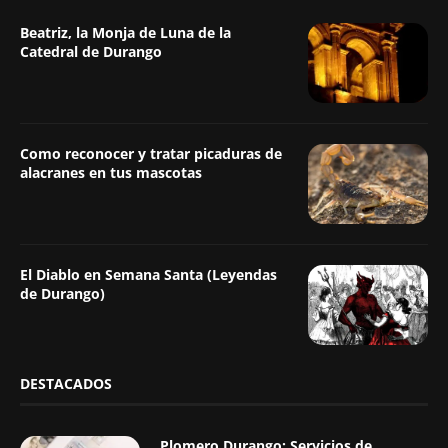
Beatriz, la Monja de Luna de la
Catedral de Durango
Como reconocer y tratar picaduras de
alacranes en tus mascotas
El Diablo en Semana Santa (Leyendas
de Durango)
DESTACADOS
Plomero Durango: Servicios de