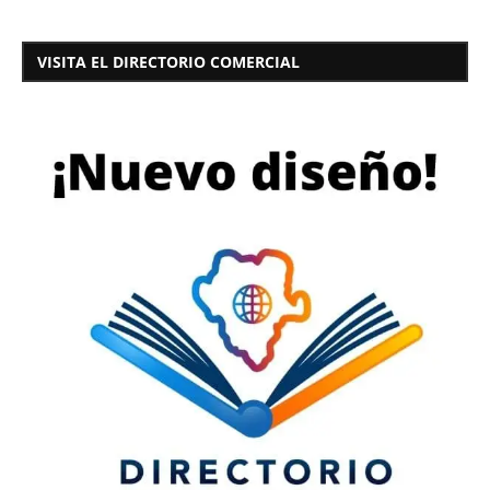
VISITA EL DIRECTORIO COMERCIAL