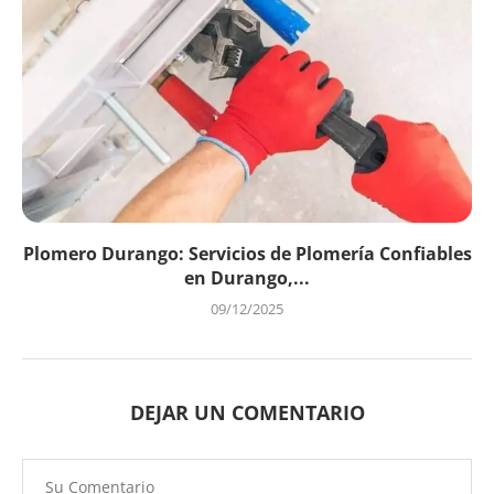
Plomero Durango: Servicios de Plomería Confiables
en Durango,...
09/12/2025
DEJAR UN COMENTARIO