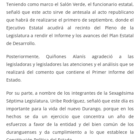
Teniendo como marco el Salón Verde, el funcionario estatal,
señaló que este acto sirve de antesala al acto republicano
que habrá de realizarse el primero de septiembre, donde el
Ejecutivo Estatal acudirá al recinto del Pleno de la
Legislatura a rendir el Informe y los avances del Plan Estatal
de Desarrollo.
Posteriormente, Quiñones Alanís agradeció a las
legisladoras y legisladores las atenciones y el análisis que se
realizará del comento que contiene el Primer Informe del
Estado.
Por su parte, a nombre de los integrantes de la Sexagésima
Séptima Legislatura, Uribe Rodríguez, señaló que este día es
importante para la vida del nuevo Durango, porque en los
hechos se da un ejercicio que concentra un año de
esfuerzos a favor de la entidad y del bien común de los
duranguenses y da cumplimiento a lo que establece la
Constitución Política del Estado.