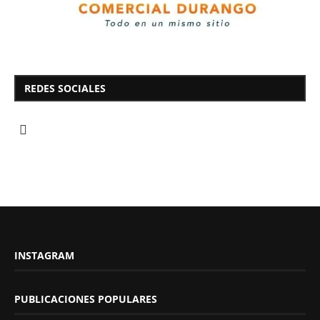
REDES SOCIALES
INSTAGRAM
PUBLICACIONES POPULARES