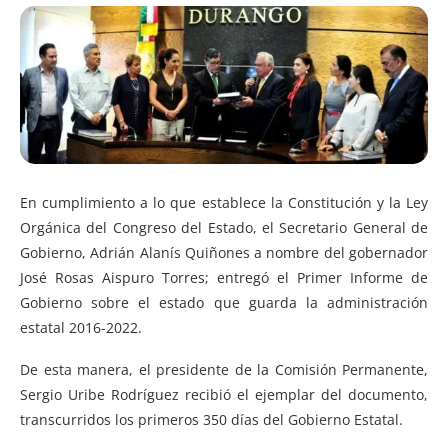
En cumplimiento a lo que establece la Constitución y la Ley
Orgánica del Congreso del Estado, el Secretario General de
Gobierno, Adrián Alanís Quiñones a nombre del gobernador
José Rosas Aispuro Torres; entregó el Primer Informe de
Gobierno sobre el estado que guarda la administración
estatal 2016-2022.
De esta manera, el presidente de la Comisión Permanente,
Sergio Uribe Rodríguez recibió el ejemplar del documento,
transcurridos los primeros 350 días del Gobierno Estatal.