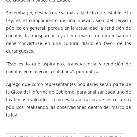
Sin embargo, destacó que va más allá de lo que establece la
Ley, es el cumplimiento de una nueva visión del servicio
público en general, porque en la actualidad la rendición de
cuentas, la transparencia y el informar es una premisa que
debe convertirse en una cultura diario en favor de los
durangueses.
“Esto es lo que aspiramos, transparencia y rendición de
cuentas en el ejercicio cotidiano”, puntualizó.
Agregó que como representantes populares serán parte de
la Glosa del Informe de Gobierno, para analizar cada uno de
los temas evaluados, como es la aplicación de los recursos
públicos, realizando las observaciones dentro del marco de
la ley.