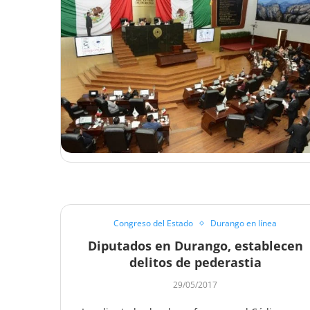
Congreso del Estado
Durango en línea
Diputados en Durango, establecen
delitos de pederastia
29/05/2017