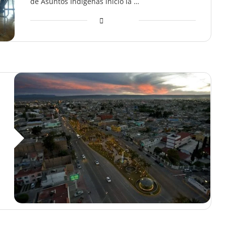
de Asuntos Indígenas inició la …