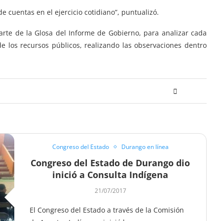
e cuentas en el ejercicio cotidiano”, puntualizó.
rte de la Glosa del Informe de Gobierno, para analizar cada
e los recursos públicos, realizando las observaciones dentro
Congreso del Estado
Durango en línea
Congreso del Estado de Durango dio
inició a Consulta Indígena
21/07/2017
El Congreso del Estado a través de la Comisión