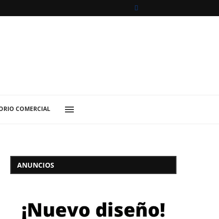
ORIO COMERCIAL
ANUNCIOS