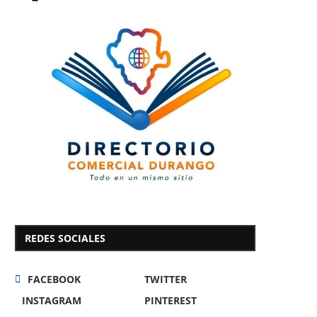
REDES SOCIALES
FACEBOOK
TWITTER
INSTAGRAM
PINTEREST