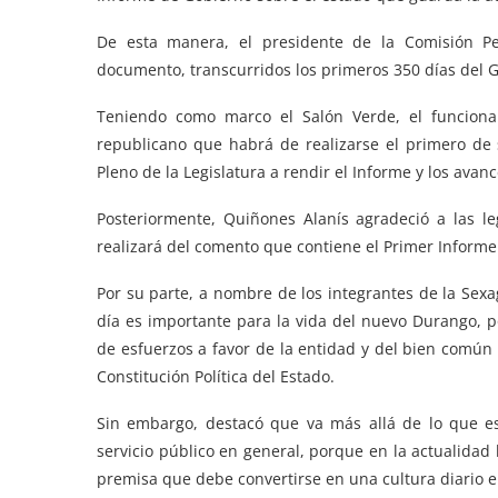
De esta manera, el presidente de la Comisión Pe
documento, transcurridos los primeros 350 días del G
Teniendo como marco el Salón Verde, el funcionari
republicano que habrá de realizarse el primero de s
Pleno de la Legislatura a rendir el Informe y los avanc
Posteriormente, Quiñones Alanís agradeció a las leg
realizará del comento que contiene el Primer Informe
Por su parte, a nombre de los integrantes de la Sex
día es importante para la vida del nuevo Durango, 
de esfuerzos a favor de la entidad y del bien común
Constitución Política del Estado.
Sin embargo, destacó que va más allá de lo que es
servicio público en general, porque en la actualidad 
premisa que debe convertirse en una cultura diario e