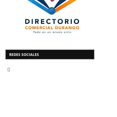
REDES SOCIALES