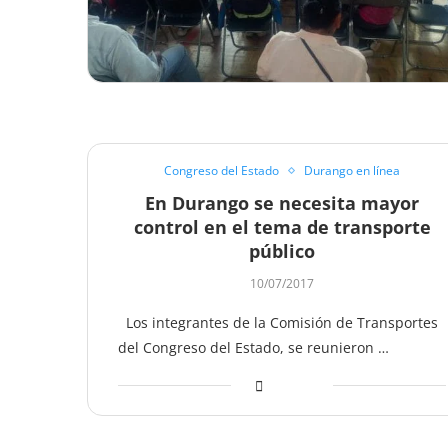
Congreso del Estado
Durango en línea
En Durango se necesita mayor
control en el tema de transporte
público
10/07/2017
Los integrantes de la Comisión de Transportes
del Congreso del Estado, se reunieron …