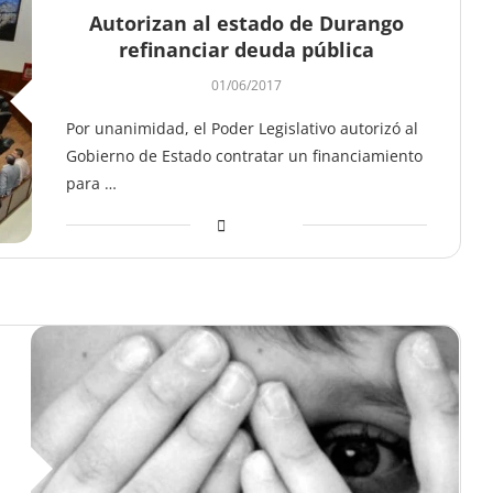
Autorizan al estado de Durango
refinanciar deuda pública
01/06/2017
Por unanimidad, el Poder Legislativo autorizó al
Gobierno de Estado contratar un financiamiento
para …