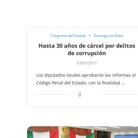
Congreso del Estado
Durango en línea
Hasta 30 años de cárcel por delitos
de corrupción
03/07/2017
Los diputados locales aprobaron las reformas al
Código Penal del Estado, con la finalidad …