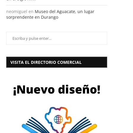
neomiguel
en
Museo del Aguacate, un lugar
sorprendente en Durango
VISITA EL DIRECTORIO COMERCIAL