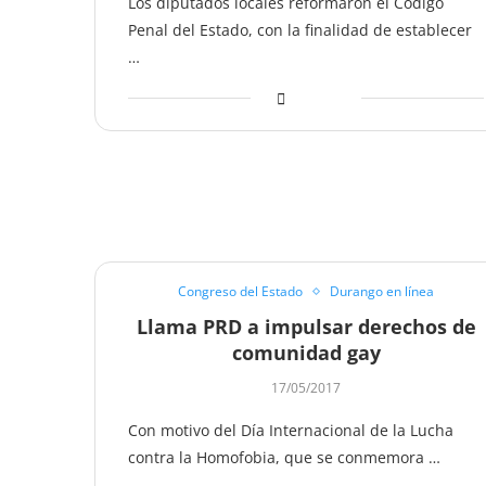
Los diputados locales reformaron el Código
Penal del Estado, con la finalidad de establecer
…
Congreso del Estado
Durango en línea
Llama PRD a impulsar derechos de
comunidad gay
17/05/2017
Con motivo del Día Internacional de la Lucha
contra la Homofobia, que se conmemora …