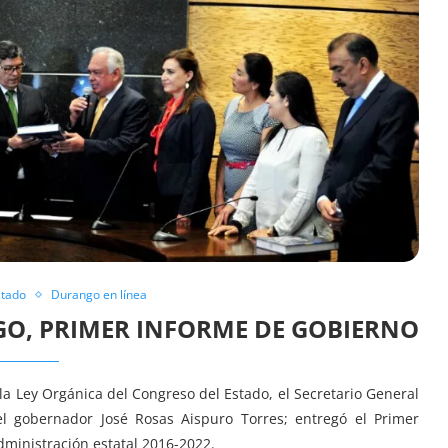
stado
Durango en línea
GO, PRIMER INFORME DE GOBIERNO
la Ley Orgánica del Congreso del Estado, el Secretario General
 gobernador José Rosas Aispuro Torres; entregó el Primer
ministración estatal 2016-2022.