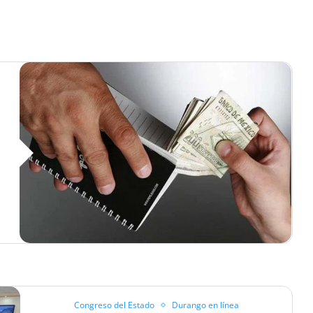
Congreso del Estado
Durango en línea