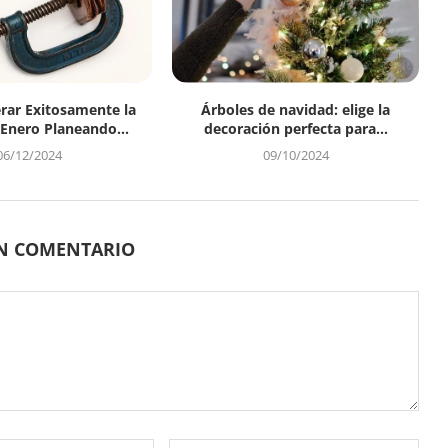
ar Exitosamente la
Árboles de navidad: elige la
 Enero Planeando...
decoración perfecta para...
06/12/2024
09/10/2024
UN COMENTARIO