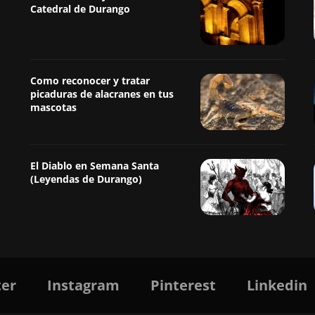
Catedral de Durango
Como reconocer y tratar
picaduras de alacranes en tus
mascotas
El Diablo en Semana Santa
(Leyendas de Durango)
ter
Instagram
Pinterest
Linkedin