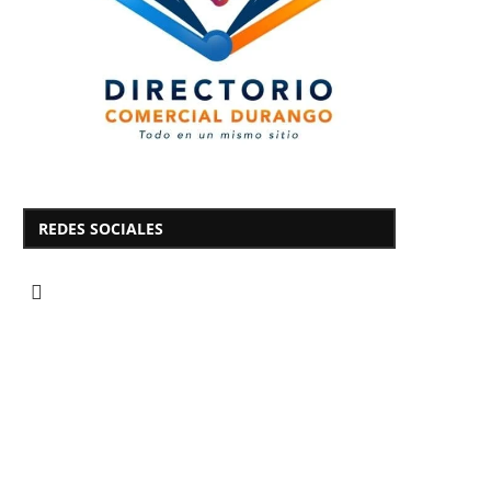
REDES SOCIALES