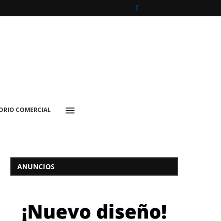
ORIO COMERCIAL
ANUNCIOS