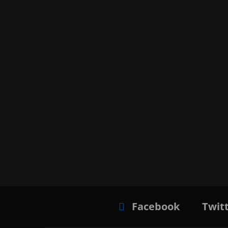
Facebook
Twit