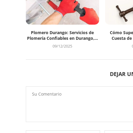
Plomero Durango: Servicios de
Cómo Super
Plomería Confiables en Durango,...
Cuesta de
09/12/2025
DEJAR 