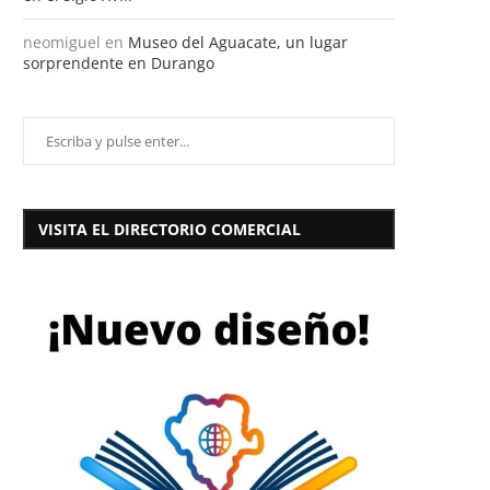
neomiguel
en
Museo del Aguacate, un lugar
sorprendente en Durango
VISITA EL DIRECTORIO COMERCIAL