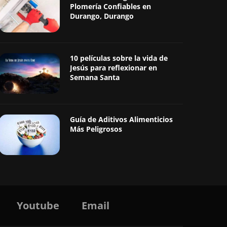
Plomería Confiables en
Durango, Durango
10 películas sobre la vida de
Jesús para reflexionar en
Semana Santa
Guía de Aditivos Alimenticios
Más Peligrosos
Youtube
Email