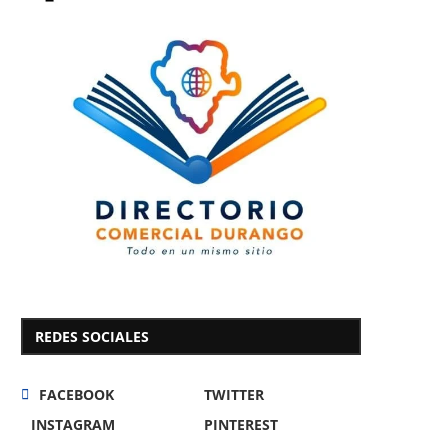
REDES SOCIALES
FACEBOOK
TWITTER
INSTAGRAM
PINTEREST