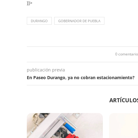
]]>
DURANGO
GOBERNADOR DE PUEBLA
0 comentario
publicación previa
En Paseo Durango, ya no cobran estacionamiento?
ARTÍCULO