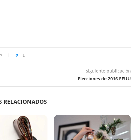
s
0
siguiente publicación
Elecciones de 2016 EEUU
S RELACIONADOS