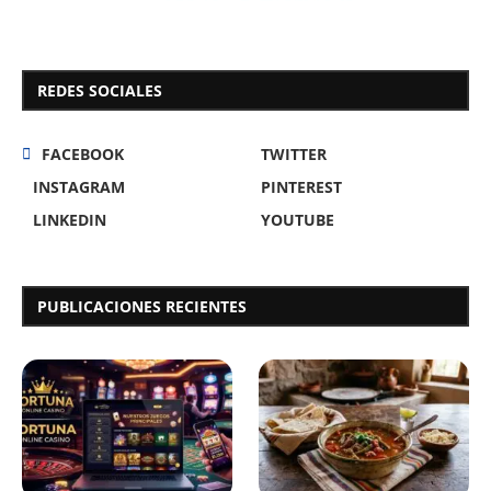
REDES SOCIALES
FACEBOOK
TWITTER
INSTAGRAM
PINTEREST
LINKEDIN
YOUTUBE
PUBLICACIONES RECIENTES