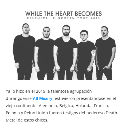
Ya lo hizo en el 2015 la talentosa agrupación
duranguense
All Misery
, estuvieron presentándose en el
viejo continente. Alemania, Bélgica, Holanda, Francia,
Polonia y Reino Unido fueron testigos del poderoso Death
Metal de estos chicos.