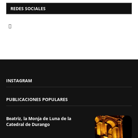
REDES SOCIALES
INSTAGRAM
PUBLICACIONES POPULARES
Beatriz, la Monja de Luna de la
Catedral de Durango