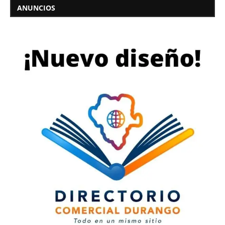
ANUNCIOS