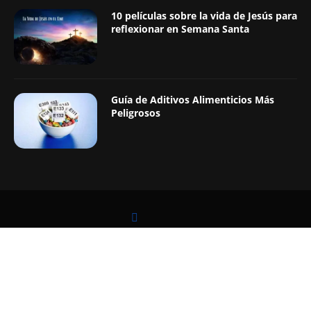
10 películas sobre la vida de Jesús para
reflexionar en Semana Santa
Guía de Aditivos Alimenticios Más
Peligrosos
LEER TAMBIÉN