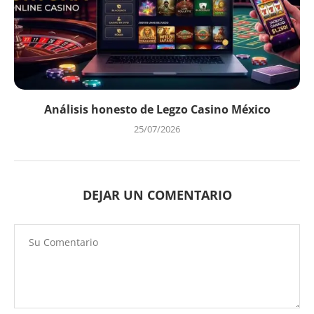
Análisis honesto de Legzo Casino México
25/07/2026
DEJAR UN COMENTARIO