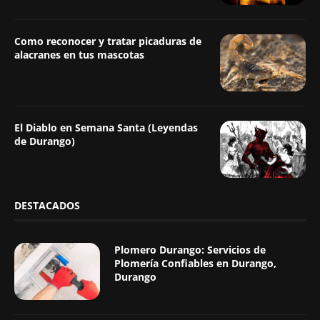
Como reconocer y tratar picaduras de
alacranes en tus mascotas
El Diablo en Semana Santa (Leyendas
de Durango)
DESTACADOS
Plomero Durango: Servicios de
Plomería Confiables en Durango,
Durango