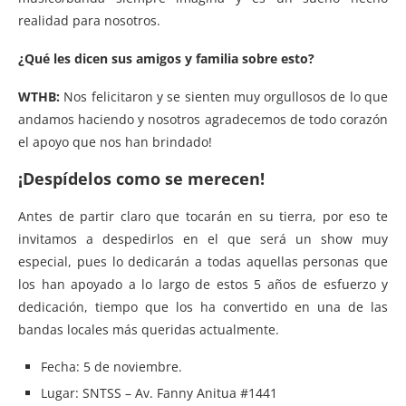
realidad para nosotros.
¿Qué les dicen sus amigos y familia sobre esto?
WTHB:
Nos felicitaron y se sienten muy orgullosos de lo que
andamos haciendo y nosotros agradecemos de todo corazón
el apoyo que nos han brindado!
¡Despídelos como se merecen!
Antes de partir claro que tocarán en su tierra, por eso te
invitamos a despedirlos en el que será un show muy
especial, pues lo dedicarán a todas aquellas personas que
los han apoyado a lo largo de estos 5 años de esfuerzo y
dedicación, tiempo que los ha convertido en una de las
bandas locales más queridas actualmente.
Fecha
: 5 de noviembre.
Lugar:
SNTSS – Av. Fanny Anitua #1441