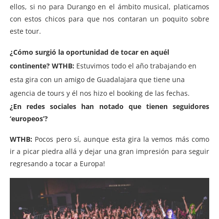
ellos, si no para Durango en el ámbito musical, platicamos
con estos chicos para que nos contaran un poquito sobre
este tour.
¿Cómo surgió la oportunidad de tocar en aquél
continente?
WTHB:
Estuvimos todo el año trabajando en
esta gira con un amigo de Guadalajara que tiene una
agencia de tours y él nos hizo el booking de las fechas.
¿En redes sociales han notado que tienen seguidores
‘europeos’?
WTHB:
Pocos pero sí, aunque esta gira la vemos más como
ir a picar piedra allá y dejar una gran impresión para seguir
regresando a tocar a Europa!