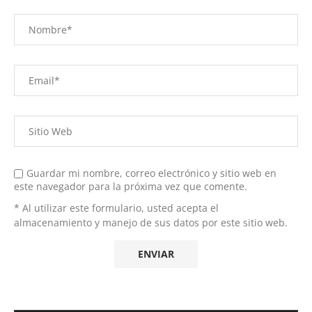
Guardar mi nombre, correo electrónico y sitio web en
este navegador para la próxima vez que comente.
* Al utilizar este formulario, usted acepta el
almacenamiento y manejo de sus datos por este sitio web.