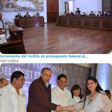
Incremento del 14.85% en presupuesto federal al...
19/11/2016