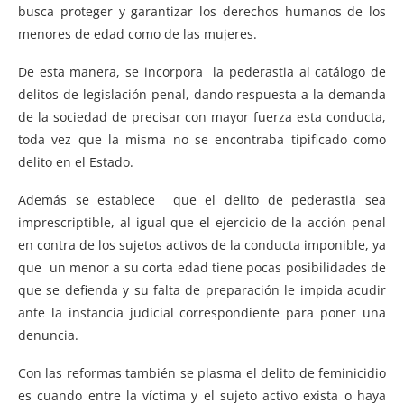
busca proteger y garantizar los derechos humanos de los
menores de edad como de las mujeres.
De esta manera, se incorpora la pederastia al catálogo de
delitos de legislación penal, dando respuesta a la demanda
de la sociedad de precisar con mayor fuerza esta conducta,
toda vez que la misma no se encontraba tipificado como
delito en el Estado.
Además se establece que el delito de pederastia sea
imprescriptible, al igual que el ejercicio de la acción penal
en contra de los sujetos activos de la conducta imponible, ya
que un menor a su corta edad tiene pocas posibilidades de
que se defienda y su falta de preparación le impida acudir
ante la instancia judicial correspondiente para poner una
denuncia.
Con las reformas también se plasma el delito de feminicidio
es cuando entre la víctima y el sujeto activo exista o haya