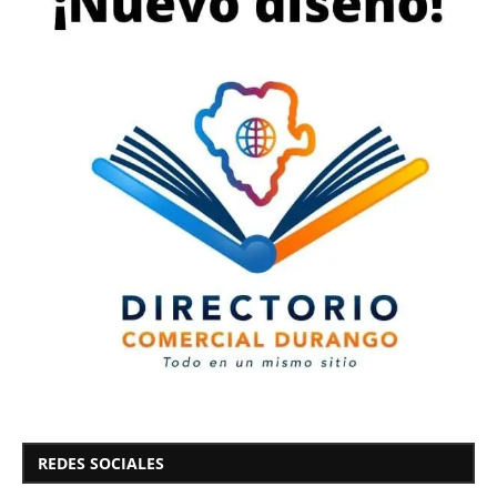
REDES SOCIALES