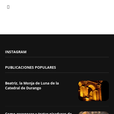
INSTAGRAM
PUBLICACIONES POPULARES
Beatriz, la Monja de Luna de la
Catedral de Durango
Como reconocer y tratar picaduras de