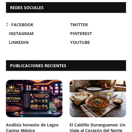
REDES SOCIALES
FACEBOOK
TWITTER
INSTAGRAM
PINTEREST
LINKEDIN
YOUTUBE
PUBLICACIONES RECIENTES
Análisis honesto de Legzo
El Caldillo Duranguense: Un
Casino México
Viaje al Corazón del Norte