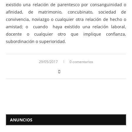
existido una relación de parentesco por consanguinidad o
afinidad, de matrimonio, concubinato, sociedad de
convivencia, noviazgo o cualquier otra relación de hecho o
amistad; o cuando haya existido una relación laboral,
docente o cualquier otro que implique confianza,
subordinación o superioridad.
29/05/2017
0 comentarios
ANUNCIOS