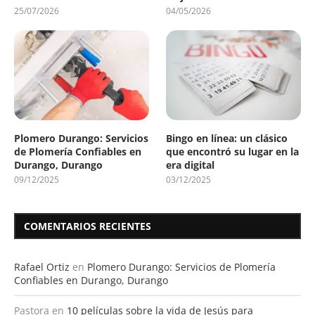
25/07/2026
04/05/2026
Plomero Durango: Servicios
Bingo en línea: un clásico
de Plomería Confiables en
que encontró su lugar en la
Durango, Durango
era digital
09/12/2025
03/12/2025
COMENTARIOS RECIENTES
Rafael Ortiz
en
Plomero Durango: Servicios de Plomería
Confiables en Durango, Durango
Pastora
en
10 películas sobre la vida de Jesús para