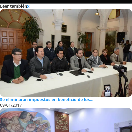
Leer también
x
Se eliminarán impuestos en beneficio de los...
09/01/2017