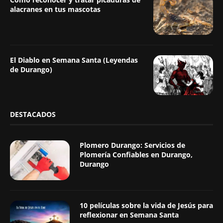
alacranes en tus mascotas
El Diablo en Semana Santa (Leyendas
de Durango)
DESTACADOS
Plomero Durango: Servicios de
Plomería Confiables en Durango,
Durango
10 películas sobre la vida de Jesús para
reflexionar en Semana Santa