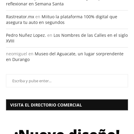
reflexionar en Semana Santa
Rastreator.mx
en
Miituo la plataforma 100% digital que
asegura tu auto en segundos
Pedro Nuñez Lopez.
en
Los Nombres de las Calles en el siglo
XVIII
neomiguel
en
Museo del Aguacate, un lugar sorprendente
en Durango
VISITA EL DIRECTORIO COMERCIAL