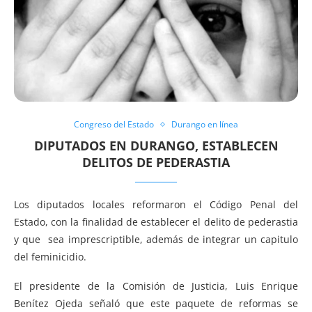
Congreso del Estado
Durango en línea
DIPUTADOS EN DURANGO, ESTABLECEN
DELITOS DE PEDERASTIA
Los diputados locales reformaron el Código Penal del
Estado, con la finalidad de establecer el delito de pederastia
y que sea imprescriptible, además de integrar un capitulo
del feminicidio.
El presidente de la Comisión de Justicia, Luis Enrique
Benítez Ojeda señaló que este paquete de reformas se