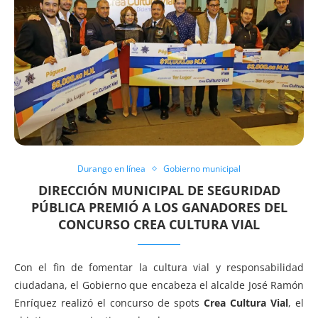
Durango en línea
Gobierno municipal
DIRECCIÓN MUNICIPAL DE SEGURIDAD
PÚBLICA PREMIÓ A LOS GANADORES DEL
CONCURSO CREA CULTURA VIAL
Con el fin de fomentar la cultura vial y responsabilidad
ciudadana, el Gobierno que encabeza el alcalde José Ramón
Enríquez realizó el concurso de spots
Crea Cultura Vial
, el