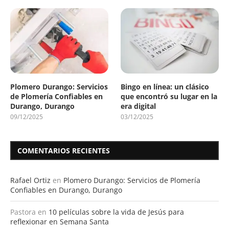
Plomero Durango: Servicios
Bingo en línea: un clásico
de Plomería Confiables en
que encontró su lugar en la
Durango, Durango
era digital
09/12/2025
03/12/2025
COMENTARIOS RECIENTES
Rafael Ortiz
en
Plomero Durango: Servicios de Plomería
Confiables en Durango, Durango
Pastora
en
10 películas sobre la vida de Jesús para
reflexionar en Semana Santa