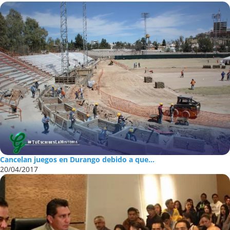
Cancelan juegos en Durango debido a que...
20/04/2017