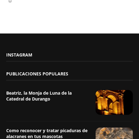
INSTAGRAM
PUBLICACIONES POPULARES
Beatriz, la Monja de Luna de la
Catedral de Durango
Como reconocer y tratar picaduras de
alacranes en tus mascotas