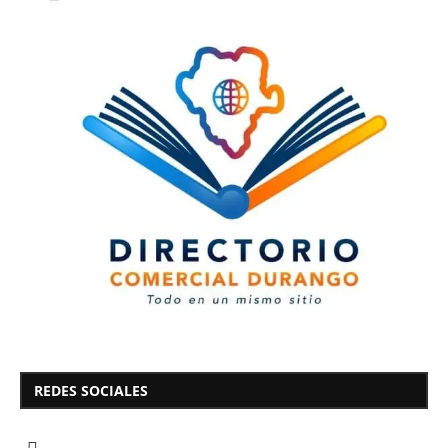
REDES SOCIALES