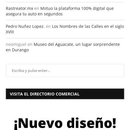
Rastreator.mx
en
Miituo la plataforma 100% digital que
asegura tu auto en segundos
Pedro Nuñez Lopez.
en
Los Nombres de las Calles en el siglo
XVIII
neomiguel
en
Museo del Aguacate, un lugar sorprendente
en Durango
VISITA EL DIRECTORIO COMERCIAL