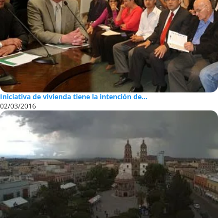
Iniciativa de vivienda tiene la intención de...
02/03/2016