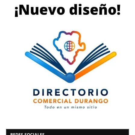
REDES SOCIALES