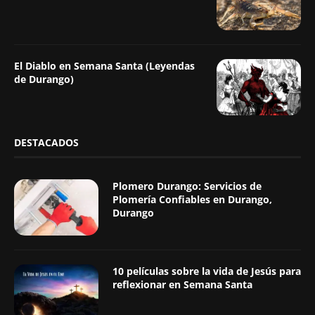
El Diablo en Semana Santa (Leyendas
de Durango)
DESTACADOS
Plomero Durango: Servicios de
Plomería Confiables en Durango,
Durango
10 películas sobre la vida de Jesús para
reflexionar en Semana Santa