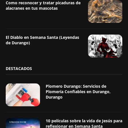
Como reconocer y tratar picaduras de
alacranes en tus mascotas
El Diablo en Semana Santa (Leyendas
de Durango)
DESTACADOS
Plomero Durango: Servicios de
Plomería Confiables en Durango,
Durango
10 películas sobre la vida de Jesús para
reflexionar en Semana Santa