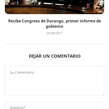
Recibe Congreso de Durango, primer informe de
gobierno
26/08/2017
DEJAR UN COMENTARIO