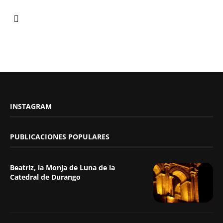
INSTAGRAM
PUBLICACIONES POPULARES
Beatriz, la Monja de Luna de la
Catedral de Durango