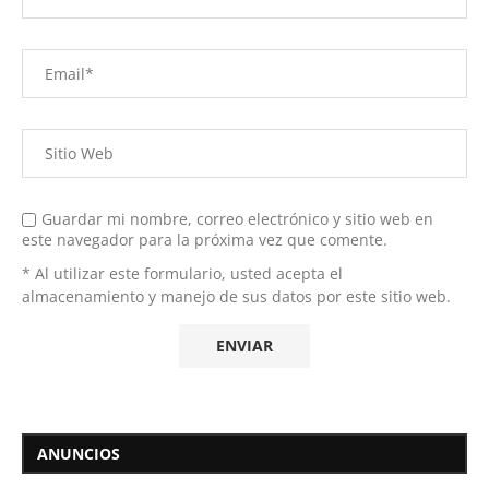
Guardar mi nombre, correo electrónico y sitio web en
este navegador para la próxima vez que comente.
* Al utilizar este formulario, usted acepta el
almacenamiento y manejo de sus datos por este sitio web.
ANUNCIOS