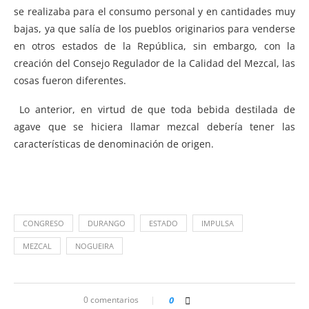
se realizaba para el consumo personal y en cantidades muy
bajas, ya que salía de los pueblos originarios para venderse
en otros estados de la República, sin embargo, con la
creación del Consejo Regulador de la Calidad del Mezcal, las
cosas fueron diferentes.
Lo anterior, en virtud de que toda bebida destilada de
agave que se hiciera llamar mezcal debería tener las
características de denominación de origen.
CONGRESO
DURANGO
ESTADO
IMPULSA
MEZCAL
NOGUEIRA
0 comentarios
0