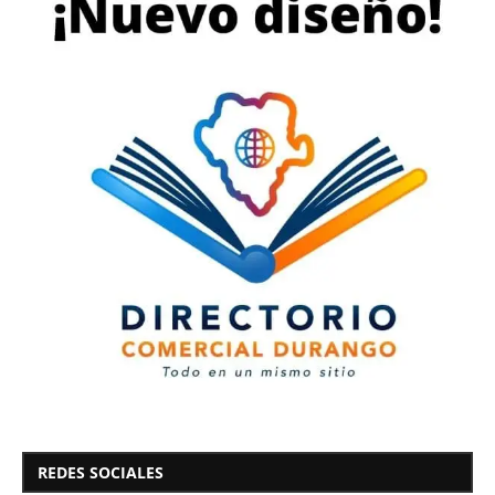
REDES SOCIALES