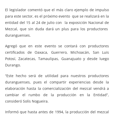
El legislador comentó que el más claro ejemplo de impulso
para este sector, es el próximo evento que se realizará en la
entidad del 15 al 24 de julio con la exposición Nacional de
Mezcal, que sin duda dará un plus para los productores
duranguenses.
Agregó que en este evento se contará con productores
certificados de Oaxaca, Guerrero, Michoacán, San Luis
Potosí, Zacatecas, Tamaulipas, Guanajuato y desde luego
Durango.
“Este hecho será de utilidad para nuestros productores
duranguenses, pues el compartir experiencias desde la
elaboración hasta la comercialización del mezcal vendrá a
cambiar el rumbo de la producción en la Entidad”,
consideró Solís Nogueira.
Informó que hasta antes de 1994, la producción del mezcal