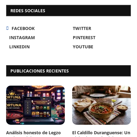
REDES SOCIALES
FACEBOOK
TWITTER
INSTAGRAM
PINTEREST
LINKEDIN
YOUTUBE
PUBLICACIONES RECIENTES
Análisis honesto de Legzo
El Caldillo Duranguense: Un