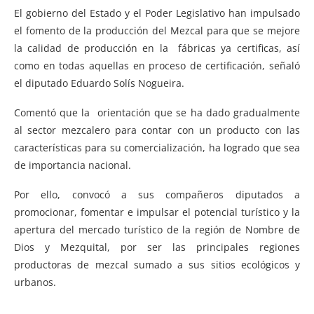
El gobierno del Estado y el Poder Legislativo han impulsado
el fomento de la producción del Mezcal para que se mejore
la calidad de producción en la fábricas ya certificas, así
como en todas aquellas en proceso de certificación, señaló
el diputado Eduardo Solís Nogueira.
Comentó que la orientación que se ha dado gradualmente
al sector mezcalero para contar con un producto con las
características para su comercialización, ha logrado que sea
de importancia nacional.
Por ello, convocó a sus compañeros diputados a
promocionar, fomentar e impulsar el potencial turístico y la
apertura del mercado turístico de la región de Nombre de
Dios y Mezquital, por ser las principales regiones
productoras de mezcal sumado a sus sitios ecológicos y
urbanos.