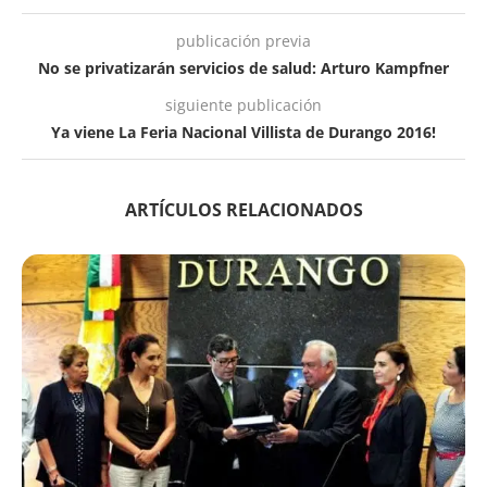
publicación previa
No se privatizarán servicios de salud: Arturo Kampfner
siguiente publicación
Ya viene La Feria Nacional Villista de Durango 2016!
ARTÍCULOS RELACIONADOS