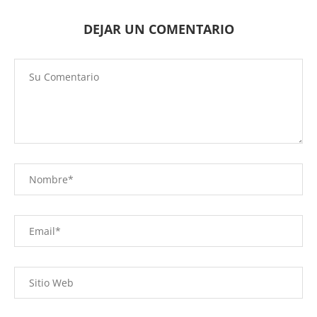
DEJAR UN COMENTARIO