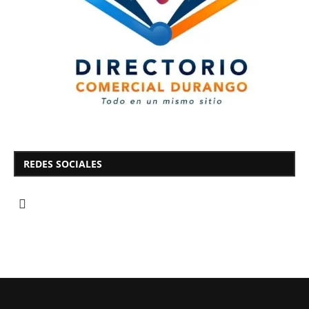
REDES SOCIALES