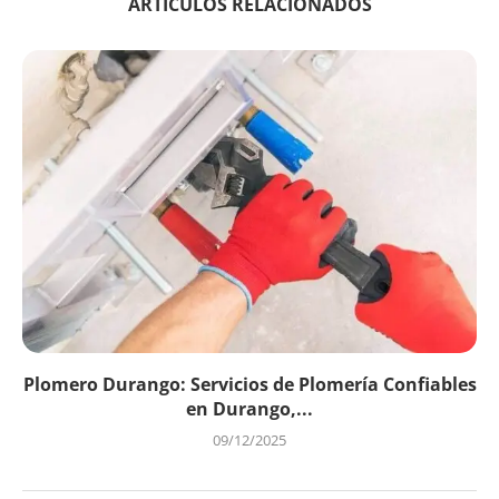
ARTÍCULOS RELACIONADOS
Plomero Durango: Servicios de Plomería Confiables
en Durango,...
09/12/2025