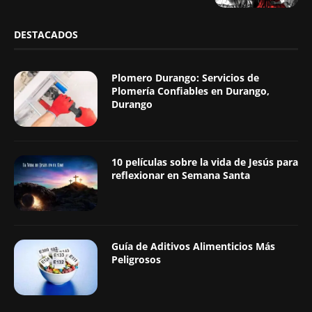
DESTACADOS
Plomero Durango: Servicios de
Plomería Confiables en Durango,
Durango
10 películas sobre la vida de Jesús para
reflexionar en Semana Santa
Guía de Aditivos Alimenticios Más
Peligrosos