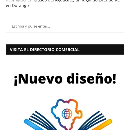
en Durango
VISITA EL DIRECTORIO COMERCIAL