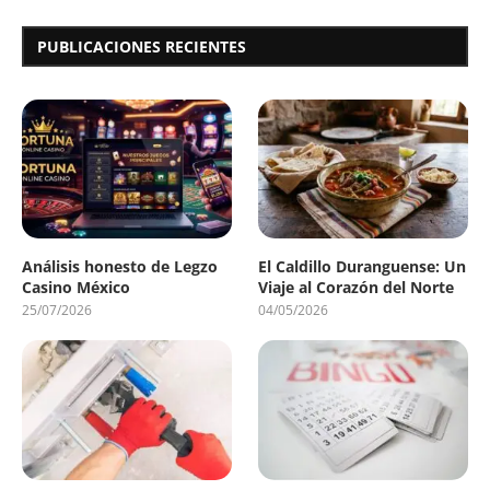
PUBLICACIONES RECIENTES
Análisis honesto de Legzo
El Caldillo Duranguense: Un
Casino México
Viaje al Corazón del Norte
25/07/2026
04/05/2026