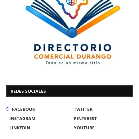
REDES SOCIALES
FACEBOOK
TWITTER
INSTAGRAM
PINTEREST
LINKEDIN
YOUTUBE