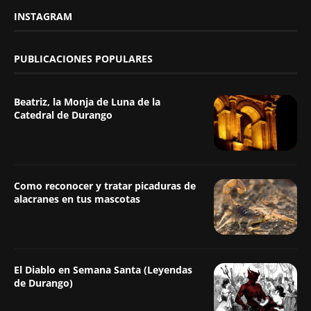
INSTAGRAM
PUBLICACIONES POPULARES
Beatriz, la Monja de Luna de la
Catedral de Durango
Como reconocer y tratar picaduras de
alacranes en tus mascotas
El Diablo en Semana Santa (Leyendas
de Durango)