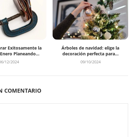
ar Exitosamente la
Árboles de navidad: elige la
 Enero Planeando...
decoración perfecta para...
06/12/2024
09/10/2024
UN COMENTARIO