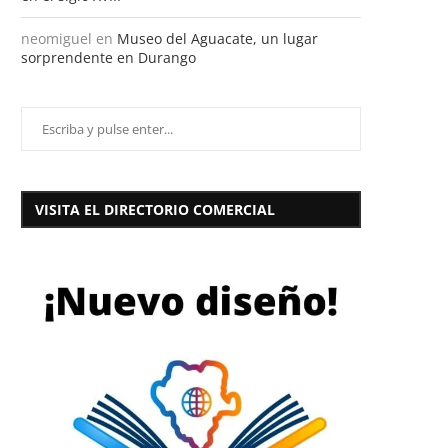
neomiguel
en
Museo del Aguacate, un lugar
sorprendente en Durango
VISITA EL DIRECTORIO COMERCIAL