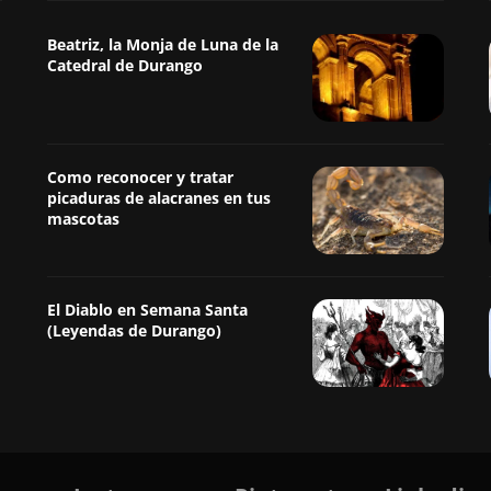
Beatriz, la Monja de Luna de la
Catedral de Durango
Como reconocer y tratar
picaduras de alacranes en tus
mascotas
El Diablo en Semana Santa
(Leyendas de Durango)