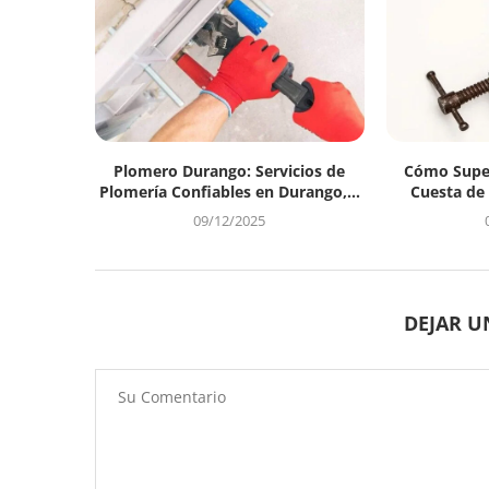
Plomero Durango: Servicios de
Cómo Super
Plomería Confiables en Durango,...
Cuesta de
09/12/2025
DEJAR 