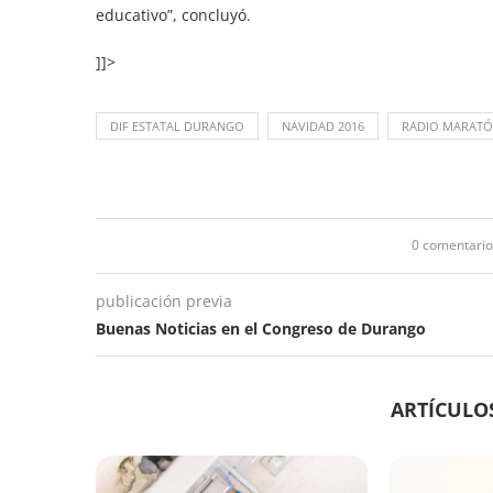
educativo”, concluyó.
]]>
DIF ESTATAL DURANGO
NAVIDAD 2016
RADIO MARATÓ
0 comentario
publicación previa
Buenas Noticias en el Congreso de Durango
ARTÍCULO