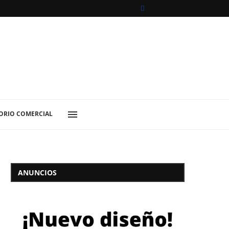
ORIO COMERCIAL
ANUNCIOS