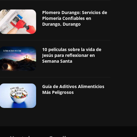
Plomero Durango: Servicios de
Plomería Confiables en
Durango, Durango
10 películas sobre la vida de
Jesús para reflexionar en
Semana Santa
Guía de Aditivos Alimenticios
Más Peligrosos