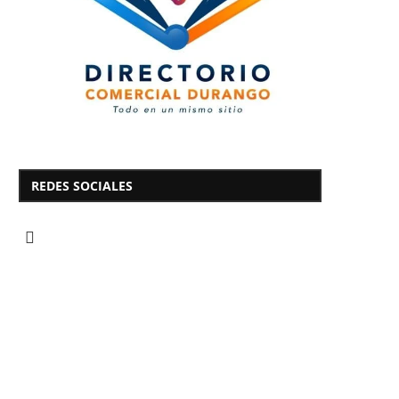
REDES SOCIALES