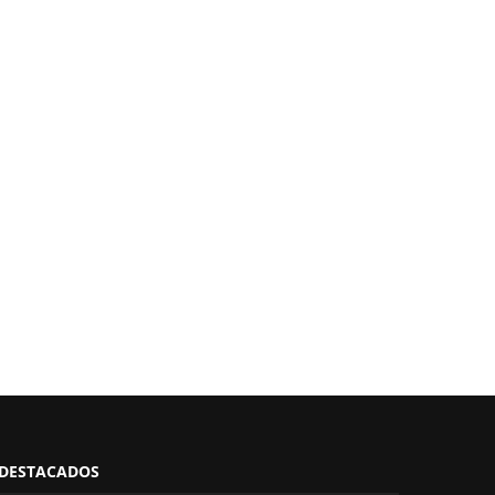
DESTACADOS