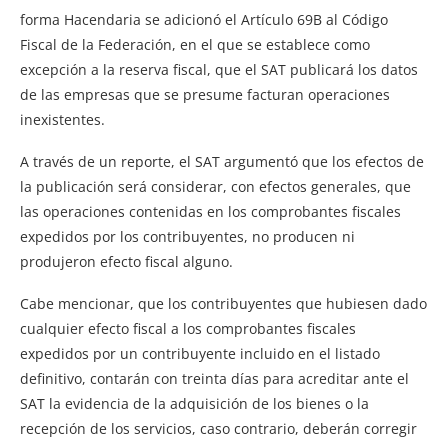
forma Hacendaria se adicionó el Artículo 69B al Código
Fiscal de la Federación, en el que se establece como
excepción a la reserva fiscal, que el SAT publicará los datos
de las empresas que se presume facturan operaciones
inexistentes.
A través de un reporte, el SAT argumentó que los efectos de
la publicación será considerar, con efectos generales, que
las operaciones contenidas en los comprobantes fiscales
expedidos por los contribuyentes, no producen ni
produjeron efecto fiscal alguno.
Cabe mencionar, que los contribuyentes que hubiesen dado
cualquier efecto fiscal a los comprobantes fiscales
expedidos por un contribuyente incluido en el listado
definitivo, contarán con treinta días para acreditar ante el
SAT la evidencia de la adquisición de los bienes o la
recepción de los servicios, caso contrario, deberán corregir