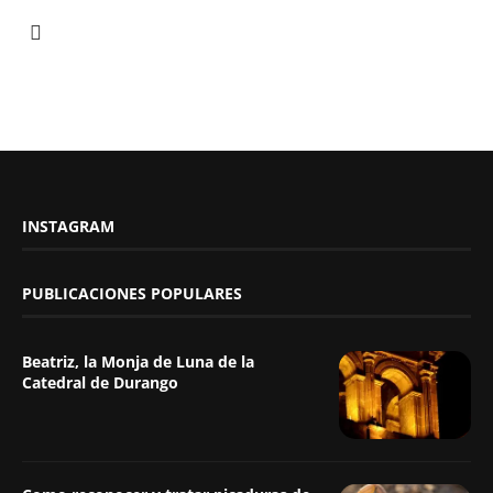
INSTAGRAM
PUBLICACIONES POPULARES
Beatriz, la Monja de Luna de la
Catedral de Durango