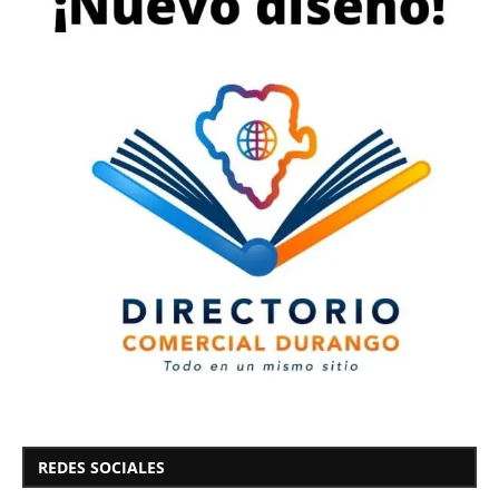
REDES SOCIALES