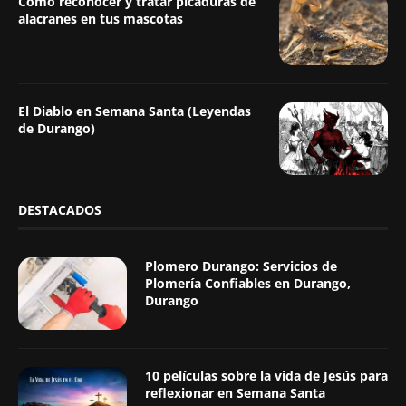
Como reconocer y tratar picaduras de
alacranes en tus mascotas
El Diablo en Semana Santa (Leyendas
de Durango)
DESTACADOS
Plomero Durango: Servicios de
Plomería Confiables en Durango,
Durango
10 películas sobre la vida de Jesús para
reflexionar en Semana Santa