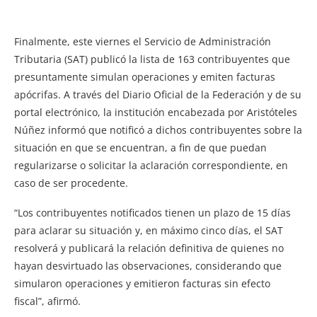
Finalmente, este viernes el Servicio de Administración
Tributaria (SAT) publicó la lista de 163 contribuyentes que
presuntamente simulan operaciones y emiten facturas
apócrifas. A través del Diario Oficial de la Federación y de su
portal electrónico, la institución encabezada por Aristóteles
Núñez informó que notificó a dichos contribuyentes sobre la
situación en que se encuentran, a fin de que puedan
regularizarse o solicitar la aclaración correspondiente, en
caso de ser procedente.
“Los contribuyentes notificados tienen un plazo de 15 días
para aclarar su situación y, en máximo cinco días, el SAT
resolverá y publicará la relación definitiva de quienes no
hayan desvirtuado las observaciones, considerando que
simularon operaciones y emitieron facturas sin efecto
fiscal”, afirmó.