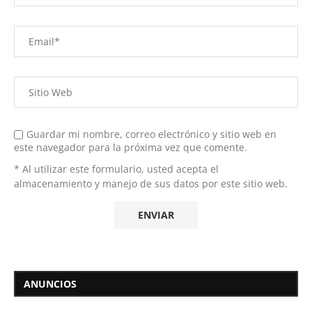
Guardar mi nombre, correo electrónico y sitio web en
este navegador para la próxima vez que comente.
* Al utilizar este formulario, usted acepta el
almacenamiento y manejo de sus datos por este sitio web.
ANUNCIOS