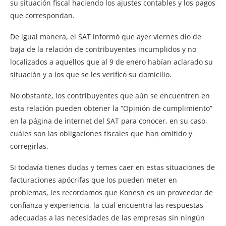
su situación fiscal haciendo los ajustes contables y los pagos
que correspondan.
De igual manera, el SAT informó que ayer viernes dio de
baja de la relación de contribuyentes incumplidos y no
localizados a aquellos que al 9 de enero habían aclarado su
situación y a los que se les verificó su domicilio.
No obstante, los contribuyentes que aún se encuentren en
esta relación pueden obtener la “Opinión de cumplimiento”
en la página de internet del SAT para conocer, en su caso,
cuáles son las obligaciones fiscales que han omitido y
corregirlas.
Si todavía tienes dudas y temes caer en estas situaciones de
facturaciones apócrifas que los pueden meter en
problemas, les recordamos que Konesh es un proveedor de
confianza y experiencia, la cual encuentra las respuestas
adecuadas a las necesidades de las empresas sin ningún