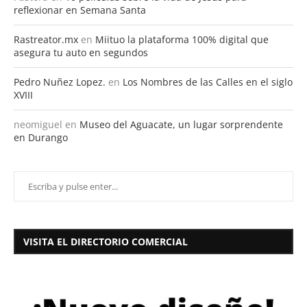
reflexionar en Semana Santa
Rastreator.mx
en
Miituo la plataforma 100% digital que
asegura tu auto en segundos
Pedro Nuñez Lopez.
en
Los Nombres de las Calles en el siglo
XVIII
neomiguel
en
Museo del Aguacate, un lugar sorprendente
en Durango
VISITA EL DIRECTORIO COMERCIAL