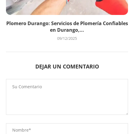
Plomero Durango: Servicios de Plomería Confiables
en Durango,...
09/12/2025
DEJAR UN COMENTARIO