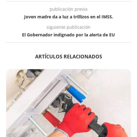
publicación previa
Joven madre da a luz a trillizos en el IMSS.
siguiente publicación
El Gobernador indignado por la alerta de EU
ARTÍCULOS RELACIONADOS