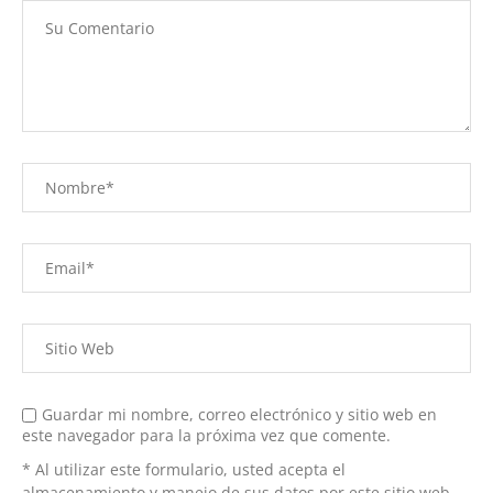
Guardar mi nombre, correo electrónico y sitio web en
este navegador para la próxima vez que comente.
* Al utilizar este formulario, usted acepta el
almacenamiento y manejo de sus datos por este sitio web.