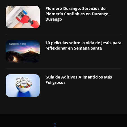
Plomero Durango: Servicios de
Plomería Confiables en Durango,
Durango
10 películas sobre la vida de Jesús para
reflexionar en Semana Santa
Guía de Aditivos Alimenticios Más
Peligrosos