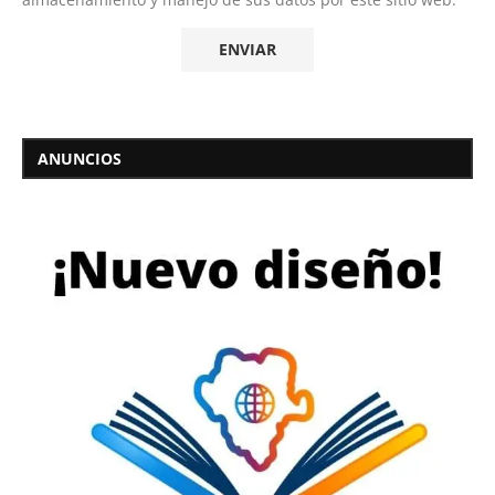
ANUNCIOS