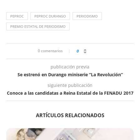
PEPROC
PEPROC DURANGO
PERIODISMO
PREMIO ESTATAL DE PERIODISMO
0 comentarios
0
publicación previa
Se estrenó en Durango miniserie “La Revolución”
siguiente publicación
Conoce a las candidatas a Reina Estatal de la FENADU 2017
ARTÍCULOS RELACIONADOS