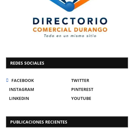
REDES SOCIALES
FACEBOOK
TWITTER
INSTAGRAM
PINTEREST
LINKEDIN
YOUTUBE
PUBLICACIONES RECIENTES