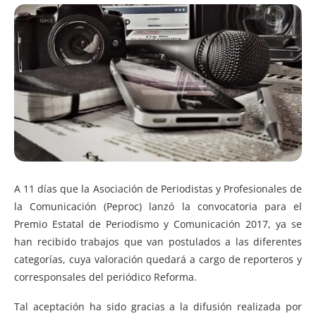
A 11 días que la Asociación de Periodistas y Profesionales de
la Comunicación (Peproc) lanzó la convocatoria para el
Premio Estatal de Periodismo y Comunicación 2017, ya se
han recibido trabajos que van postulados a las diferentes
categorías, cuya valoración quedará a cargo de reporteros y
corresponsales del periódico Reforma.
Tal aceptación ha sido gracias a la difusión realizada por