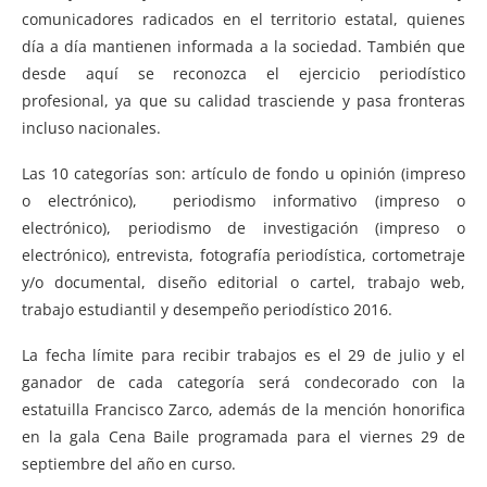
comunicadores radicados en el territorio estatal, quienes
día a día mantienen informada a la sociedad. También que
desde aquí se reconozca el ejercicio periodístico
profesional, ya que su calidad trasciende y pasa fronteras
incluso nacionales.
Las 10 categorías son: artículo de fondo u opinión (impreso
o electrónico), periodismo informativo (impreso o
electrónico), periodismo de investigación (impreso o
electrónico), entrevista, fotografía periodística, cortometraje
y/o documental, diseño editorial o cartel, trabajo web,
trabajo estudiantil y desempeño periodístico 2016.
La fecha límite para recibir trabajos es el 29 de julio y el
ganador de cada categoría será condecorado con la
estatuilla Francisco Zarco, además de la mención honorifica
en la gala Cena Baile programada para el viernes 29 de
septiembre del año en curso.