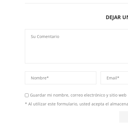
DEJAR 
Guardar mi nombre, correo electrónico y sitio web
* Al utilizar este formulario, usted acepta el almace