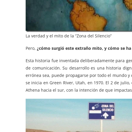
La verdad y el mito de la “Zona del Silencio”
Pero,
¿cómo surgió este extraño mito, y cómo se ha 
Esta historia fue inventada deliberadamente para ge
de comunicación. Su desarrollo es una historia dig
errónea sea, puede propagarse por todo el mundo y desa
se inicia en Green River, Utah, en 1970. El 2 de julio
Athena hacia el sur, con la intención de que impacta