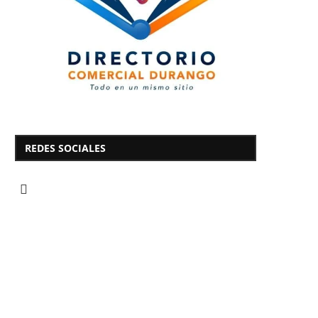
REDES SOCIALES