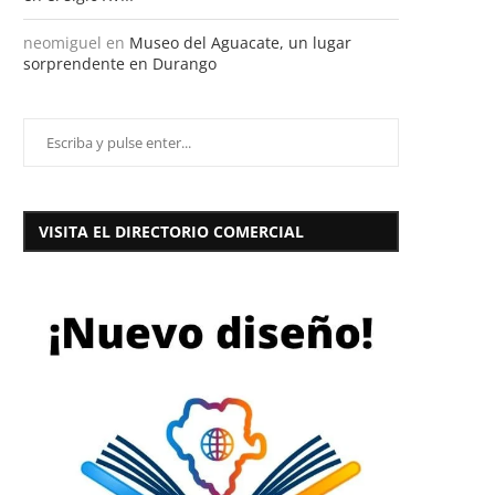
neomiguel
en
Museo del Aguacate, un lugar
sorprendente en Durango
VISITA EL DIRECTORIO COMERCIAL