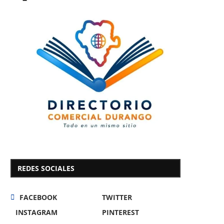
REDES SOCIALES
FACEBOOK
TWITTER
INSTAGRAM
PINTEREST