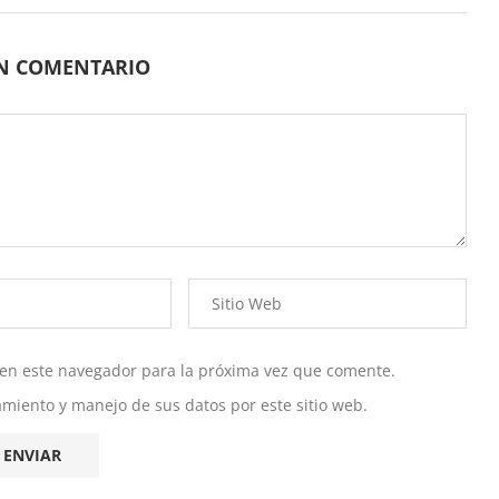
UN COMENTARIO
 en este navegador para la próxima vez que comente.
namiento y manejo de sus datos por este sitio web.