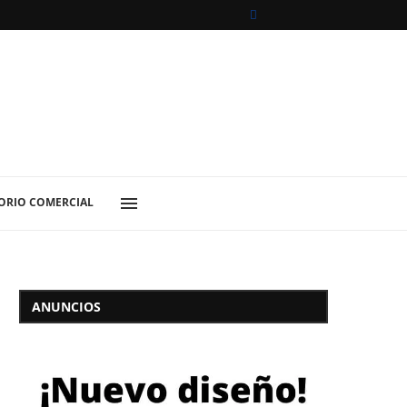
ORIO COMERCIAL
ANUNCIOS