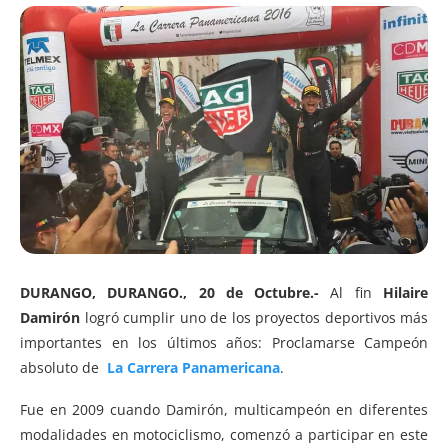
DURANGO, DURANGO., 20 de Octubre.-
Al fin
Hilaire
Damirón
logró cumplir uno de los proyectos deportivos más
importantes en los últimos años: Proclamarse Campeón
absoluto de
La Carrera Panamericana
.
Fue en 2009 cuando Damirón, multicampeón en diferentes
modalidades en motociclismo, comenzó a participar en este