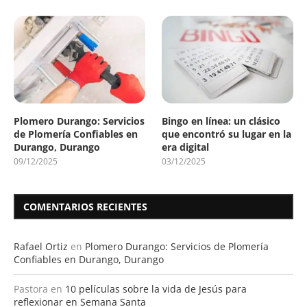
Plomero Durango: Servicios
Bingo en línea: un clásico
de Plomería Confiables en
que encontró su lugar en la
Durango, Durango
era digital
09/12/2025
03/12/2025
COMENTARIOS RECIENTES
Rafael Ortiz
en
Plomero Durango: Servicios de Plomería
Confiables en Durango, Durango
Pastora
en
10 películas sobre la vida de Jesús para
reflexionar en Semana Santa