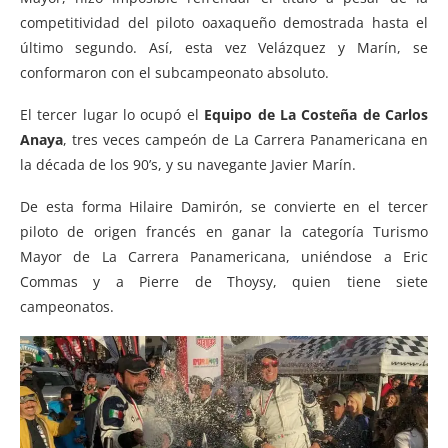
competitividad del piloto oaxaqueño demostrada hasta el
último segundo. Así, esta vez Velázquez y Marín, se
conformaron con el subcampeonato absoluto.
El tercer lugar lo ocupó el
Equipo de La Costeña de Carlos
Anaya
, tres veces campeón de La Carrera Panamericana en
la década de los 90’s, y su navegante Javier Marín.
De esta forma Hilaire Damirón, se convierte en el tercer
piloto de origen francés en ganar la categoría Turismo
Mayor de La Carrera Panamericana, uniéndose a Eric
Commas y a Pierre de Thoysy, quien tiene siete
campeonatos.