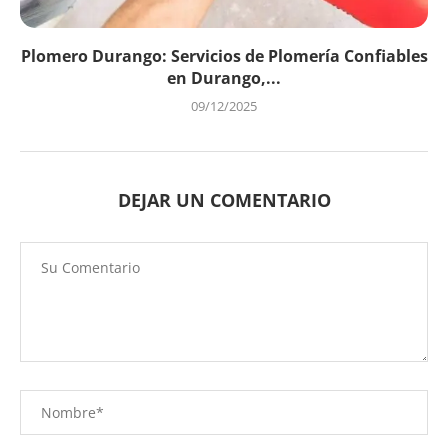
Plomero Durango: Servicios de Plomería Confiables
en Durango,...
09/12/2025
DEJAR UN COMENTARIO