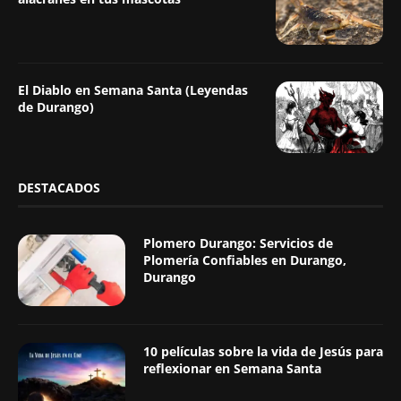
El Diablo en Semana Santa (Leyendas
de Durango)
DESTACADOS
Plomero Durango: Servicios de
Plomería Confiables en Durango,
Durango
10 películas sobre la vida de Jesús para
reflexionar en Semana Santa