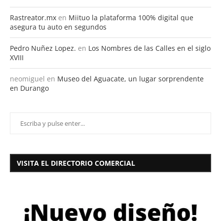
Rastreator.mx
en
Miituo la plataforma 100% digital que
asegura tu auto en segundos
Pedro Nuñez Lopez.
en
Los Nombres de las Calles en el siglo
XVIII
neomiguel
en
Museo del Aguacate, un lugar sorprendente
en Durango
VISITA EL DIRECTORIO COMERCIAL