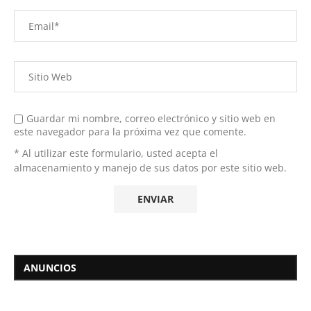
Guardar mi nombre, correo electrónico y sitio web en
este navegador para la próxima vez que comente.
* Al utilizar este formulario, usted acepta el
almacenamiento y manejo de sus datos por este sitio web.
ANUNCIOS