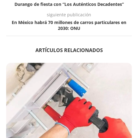
Durango de fiesta con “Los Auténticos Decadentes”
siguiente publicación
En México habrá 70 millones de carros particulares en
2030: ONU
ARTÍCULOS RELACIONADOS