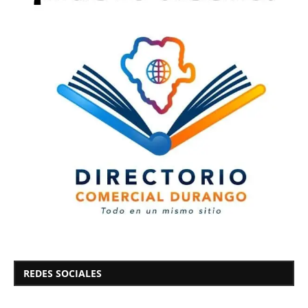
REDES SOCIALES