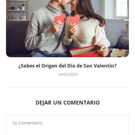
¿Sabes el Origen del Día de San Valentín?
14/02/2024
DEJAR UN COMENTARIO