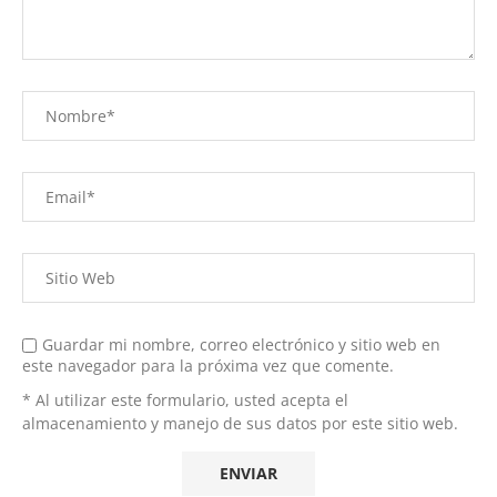
Guardar mi nombre, correo electrónico y sitio web en
este navegador para la próxima vez que comente.
* Al utilizar este formulario, usted acepta el
almacenamiento y manejo de sus datos por este sitio web.