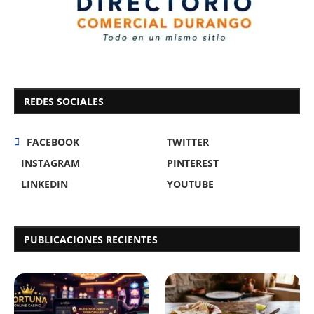
REDES SOCIALES
FACEBOOK
TWITTER
INSTAGRAM
PINTEREST
LINKEDIN
YOUTUBE
PUBLICACIONES RECIENTES