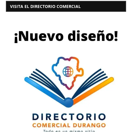
VISITA EL DIRECTORIO COMERCIAL