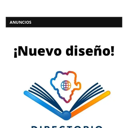
ANUNCIOS