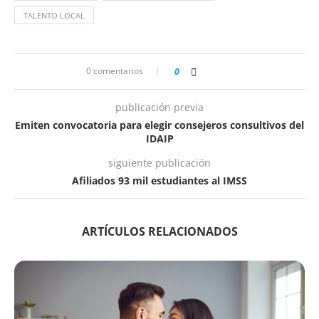
TALENTO LOCAL
0 comentarios
0
publicación previa
Emiten convocatoria para elegir consejeros consultivos del
IDAIP
siguiente publicación
Afiliados 93 mil estudiantes al IMSS
ARTÍCULOS RELACIONADOS