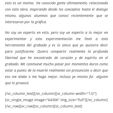
esto es un motivo. He conocido gente últimamente, relacionada
con esta obra, inspirando desde los conceptos hasta el dialogo
mismo, algunos alumnos que conocí recientemente que se
interesaron por la gráfica.
No soy un experto en esto, pero soy un experto a lo mejor en
experimentar y esta experimentación me llevó a esta
herramienta del grabado y es lo único que yo quisiera decir
para justificarme. Quiero compartir realmente la profunda
libertad que he encontrado de corazón y de espíritu en el
grabado. Me conmueve mucho pasar por momentos duros como
estar a punto de la muerte realmente sin presunción o decir que
eso me alabe o me haga mejor, incluso yo mismo fui alguien
que lo provocó.
[/vc_column_text][/vc_column][vc_column width=”1/2″]
[vc_single_image image=”64306″ img_size=”full”][/vc_column]
[/vc_row][vc_row][vc_column][vc_column_text]