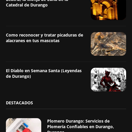
Catedral de Durango
Como reconocer y tratar picaduras de
alacranes en tus mascotas
El Diablo en Semana Santa (Leyendas
de Durango)
DESTACADOS
Plomero Durango: Servicios de
Plomería Confiables en Durango,