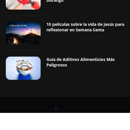
Durango
10 películas sobre la vida de Jesús para
reflexionar en Semana Santa
Guía de Aditivos Alimenticios Más
Peligrosos
LEER TAMBIÉN