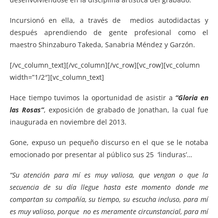
Incursionó en ella, a través de medios autodidactas y
después aprendiendo de gente profesional como el
maestro Shinzaburo Takeda, Sanabria Méndez y Garzón.
[/vc_column_text][/vc_column][/vc_row][vc_row][vc_column
width=”1/2″][vc_column_text]
Hace tiempo tuvimos la oportunidad de asistir a
“Gloria en
las Rosas”
, exposición de grabado de Jonathan, la cual fue
inaugurada en noviembre del 2013.
Gone, expuso un pequeño discurso en el que se le notaba
emocionado por presentar al público sus 25 ‘linduras’…
“Su atención para mí es muy valiosa, que vengan o que la
secuencia de su día llegue hasta este momento donde me
compartan su compañía, su tiempo, su escucha incluso, para mí
es muy valioso, porque no es meramente circunstancial, para mí