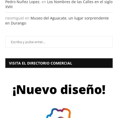
Pedro Nuñez Lopez.
en
Los Nombres de las Calles en el siglo
XVIII
neomiguel
en
Museo del Aguacate, un lugar sorprendente
en Durango
VISITA EL DIRECTORIO COMERCIAL