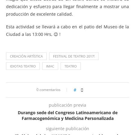
dedicación y esfuerzo para llegar finalmente a mostrar una
producción de excelente calidad.
Esta actividad se llevará a cabo en el patio del Museo de la
Ciudad a las 13:00 Hrs, 😉 !
CREACIÓN ARTÍSTICA
FESTIVAL DE TEATRO 2017!
IDIOTAS TEATRO
IMAC
TEATRO
0 comentarios
0
publicación previa
Durango sede del Congreso Latinoamericano de
Farmacogenómica y Medicina Personalizada
siguiente publicación