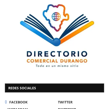
REDES SOCIALES
FACEBOOK
TWITTER