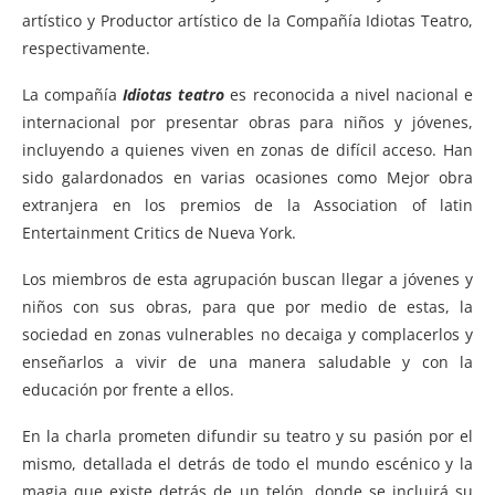
artístico y Productor artístico de la Compañía Idiotas Teatro,
respectivamente.
La compañía
Idiotas teatro
es reconocida a nivel nacional e
internacional por presentar obras para niños y jóvenes,
incluyendo a quienes viven en zonas de difícil acceso. Han
sido galardonados en varias ocasiones como Mejor obra
extranjera en los premios de la Association of latin
Entertainment Critics de Nueva York.
Los miembros de esta agrupación buscan llegar a jóvenes y
niños con sus obras, para que por medio de estas, la
sociedad en zonas vulnerables no decaiga y complacerlos y
enseñarlos a vivir de una manera saludable y con la
educación por frente a ellos.
En la charla prometen difundir su teatro y su pasión por el
mismo, detallada el detrás de todo el mundo escénico y la
magia que existe detrás de un telón, donde se incluirá su