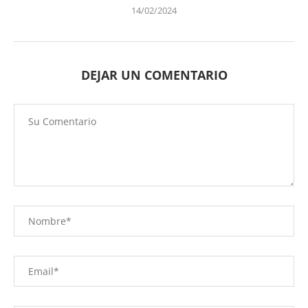
14/02/2024
DEJAR UN COMENTARIO