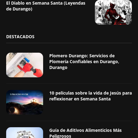
El Diablo en Semana Santa (Leyendas
de Durango)
DESTACADOS
Plomero Durango: Servicios de
Plomería Confiables en Durango,
Durango
10 películas sobre la vida de Jesús para
reflexionar en Semana Santa
Guía de Aditivos Alimenticios Más
Peligrosos