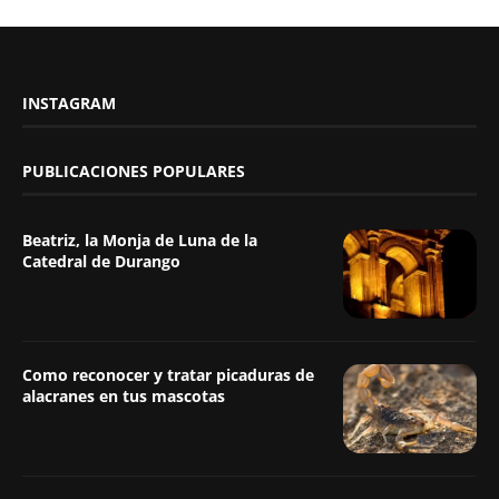
INSTAGRAM
PUBLICACIONES POPULARES
Beatriz, la Monja de Luna de la
Catedral de Durango
Como reconocer y tratar picaduras de
alacranes en tus mascotas