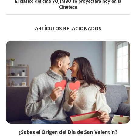
El clásico del cine YOJIMBO se proyectará hoy en la
Cineteca
ARTÍCULOS RELACIONADOS
¿Sabes el Origen del Día de San Valentín?