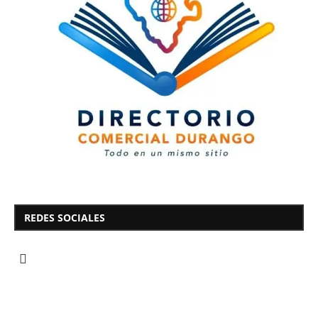
REDES SOCIALES