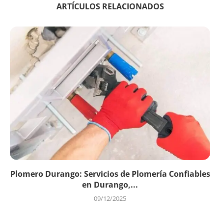
ARTÍCULOS RELACIONADOS
Plomero Durango: Servicios de Plomería Confiables
en Durango,...
09/12/2025