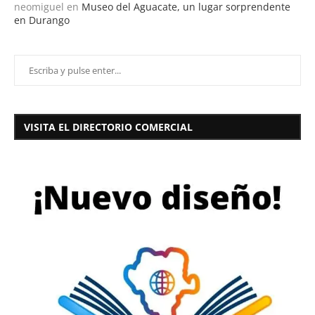
neomiguel
en
Museo del Aguacate, un lugar sorprendente
en Durango
VISITA EL DIRECTORIO COMERCIAL