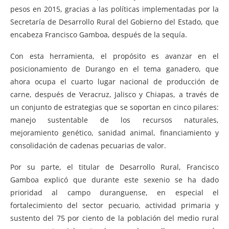
pesos en 2015, gracias a las políticas implementadas por la
Secretaría de Desarrollo Rural del Gobierno del Estado, que
encabeza Francisco Gamboa, después de la sequía.
Con esta herramienta, el propósito es avanzar en el
posicionamiento de Durango en el tema ganadero, que
ahora ocupa el cuarto lugar nacional de producción de
carne, después de Veracruz, Jalisco y Chiapas, a través de
un conjunto de estrategias que se soportan en cinco pilares:
manejo sustentable de los recursos naturales,
mejoramiento genético, sanidad animal, financiamiento y
consolidación de cadenas pecuarias de valor.
Por su parte, el titular de Desarrollo Rural, Francisco
Gamboa explicó que durante este sexenio se ha dado
prioridad al campo duranguense, en especial el
fortalecimiento del sector pecuario, actividad primaria y
sustento del 75 por ciento de la población del medio rural