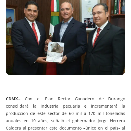
CDMX.-
Con el Plan Rector Ganadero de Durango
consolidará la industria pecuaria e incrementará la
producción de este sector de 60 mil a 170 mil toneladas
anuales en 10 años, señaló el gobernador Jorge Herrera
Caldera al presentar este documento –único en el país- al