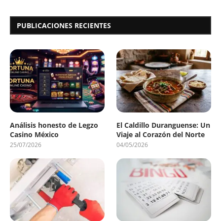
PUBLICACIONES RECIENTES
Análisis honesto de Legzo
El Caldillo Duranguense: Un
Casino México
Viaje al Corazón del Norte
25/07/2026
04/05/2026