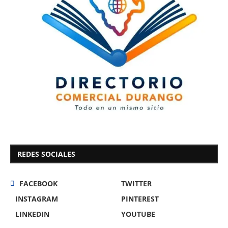
REDES SOCIALES
FACEBOOK
TWITTER
INSTAGRAM
PINTEREST
LINKEDIN
YOUTUBE