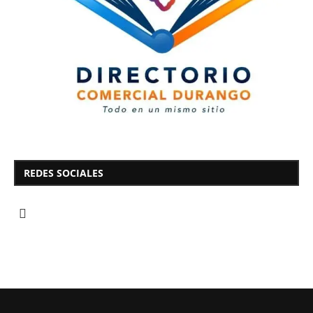
REDES SOCIALES