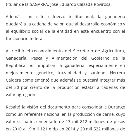
titular de la SAGARPA, José Eduardo Calzada Rovirosa.
Además con este esfuerzo institucional, la ganadería
quedará a la cadena de valor, que al desarrollo económico y
al equilibrio social de la entidad en este encuentro con el
funcionario federal.
Al recibir el reconocimiento del Secretario de Agricultura,
Ganadería, Pesca y Alimentación del Gobierno de la
República por impulsar la ganadería, especialmente en
mejoramiento genético, trazabilidad y sanidad, Herrera
Caldera complementó que además se buscará integrar más
del 30 por ciento de la producción estatal a cadenas de
valor agregado.
Resaltó la visión del documento para consolidar a Durango
como un referente nacional en la producción de carne, cuyo
valor se ha incrementado de 13 mil 812 millones de pesos
en 2010 a 19 mil 121 mdp en 2014 y 20 mil 522 millones de