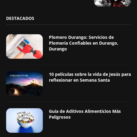
DESTACADOS
Plomero Durango: Servicios de
Plomería Confiables en Durango,
Durango
10 películas sobre la vida de Jesús para
reflexionar en Semana Santa
Guía de Aditivos Alimenticios Más
Peligrosos