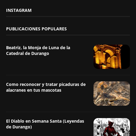
INSTAGRAM
PUBLICACIONES POPULARES
Beatriz, la Monja de Luna de la
Catedral de Durango
Como reconocer y tratar picaduras de
alacranes en tus mascotas
El Diablo en Semana Santa (Leyendas
de Durango)