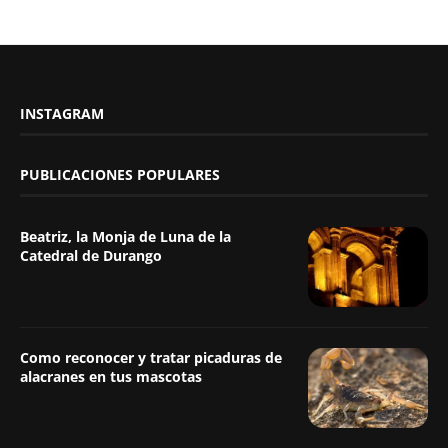
INSTAGRAM
PUBLICACIONES POPULARES
Beatriz, la Monja de Luna de la
Catedral de Durango
Como reconocer y tratar picaduras de
alacranes en tus mascotas