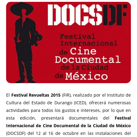
El
Festival Revueltas 2015
(FIR), realizado por el Instituto de
Cultura del Estado de Durango (ICED), ofrecerá numerosas
actividades para todos los gustos e intereses, por lo que en
esta edición, presentará documentales del
Festival
Internacional de Cine Documental de la Ciudad de México
(DOCSDF) del 12 al 16 de octubre en las instalaciones del