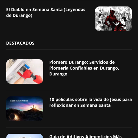
El Diablo en Semana Santa (Leyendas
de Durango)
DESTACADOS
Plomero Durango: Servicios de
Plomería Confiables en Durango,
Durango
10 películas sobre la vida de Jesús para
reflexionar en Semana Santa
Guía de Aditivos Alimenticios Más