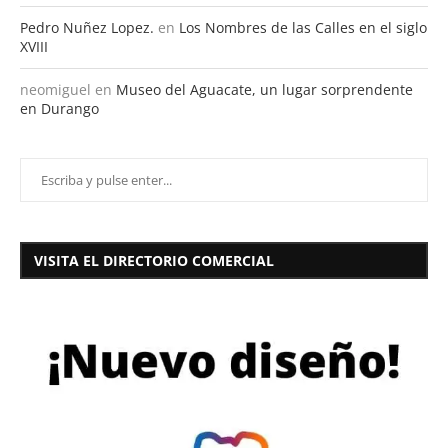
Pedro Nuñez Lopez.
en
Los Nombres de las Calles en el siglo
XVIII
neomiguel
en
Museo del Aguacate, un lugar sorprendente
en Durango
VISITA EL DIRECTORIO COMERCIAL