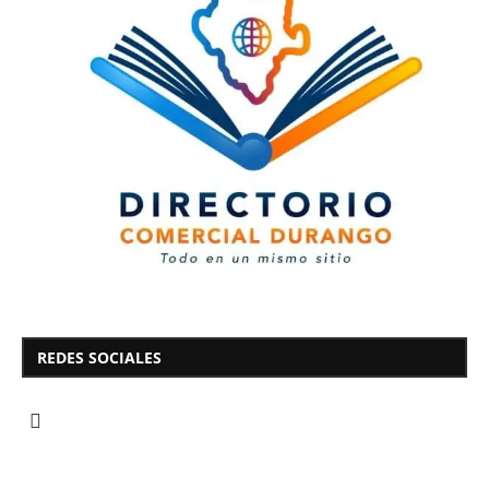
REDES SOCIALES