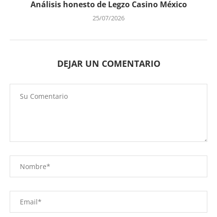
Análisis honesto de Legzo Casino México
25/07/2026
DEJAR UN COMENTARIO