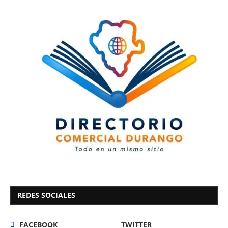
REDES SOCIALES
FACEBOOK
TWITTER