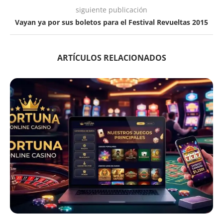
siguiente publicación
Vayan ya por sus boletos para el Festival Revueltas 2015
ARTÍCULOS RELACIONADOS