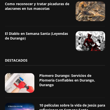
Como reconocer y tratar picaduras de
alacranes en tus mascotas
El Diablo en Semana Santa (Leyendas
de Durango)
DESTACADOS
Plomero Durango: Servicios de
Plomería Confiables en Durango,
Durango
10 películas sobre la vida de Jesús para
reflexionar en Semana Santa