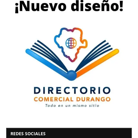
REDES SOCIALES