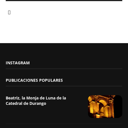
INSTAGRAM
PUBLICACIONES POPULARES
Beatriz, la Monja de Luna de la
Catedral de Durango