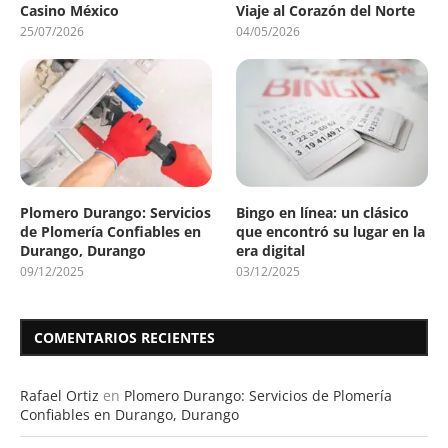
Casino México
Viaje al Corazón del Norte
25/07/2026
04/05/2026
Plomero Durango: Servicios
Bingo en línea: un clásico
de Plomería Confiables en
que encontró su lugar en la
Durango, Durango
era digital
09/12/2025
03/12/2025
COMENTARIOS RECIENTES
Rafael Ortiz
en
Plomero Durango: Servicios de Plomería
Confiables en Durango, Durango