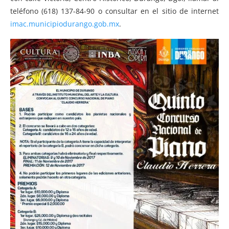
teléfono (618) 137-84-90 o consultar en el sitio de internet
imac.municipiodurango.gob.mx
.