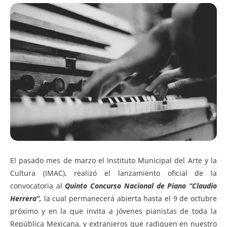
El pasado mes de marzo el Instituto Municipal del Arte y la
Cultura (IMAC), realizó el lanzamiento oficial de la
convocatoria al
Quinto
Concurso Nacional de Piano “Claudio
Herrera”,
la cual permanecerá abierta hasta el 9 de octubre
próximo y en la que invita a jóvenes pianistas de toda la
República Mexicana, y extranjeros que radiquen en nuestro