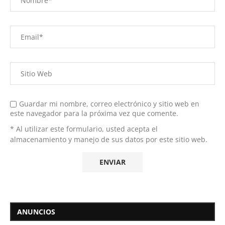
Guardar mi nombre, correo electrónico y sitio web en
este navegador para la próxima vez que comente.
* Al utilizar este formulario, usted acepta el
almacenamiento y manejo de sus datos por este sitio web.
ANUNCIOS