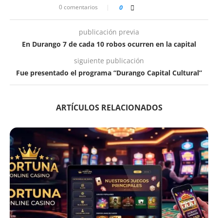
0 comentarios
0
publicación previa
En Durango 7 de cada 10 robos ocurren en la capital
siguiente publicación
Fue presentado el programa “Durango Capital Cultural”
ARTÍCULOS RELACIONADOS