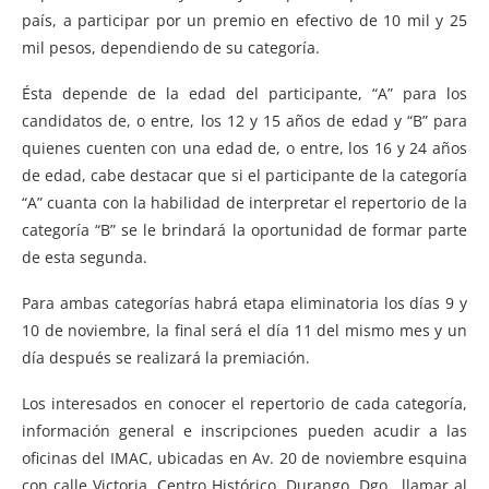
país, a participar por un premio en efectivo de 10 mil y 25
mil pesos, dependiendo de su categoría.
Ésta depende de la edad del participante, “A” para los
candidatos de, o entre, los 12 y 15 años de edad y “B” para
quienes cuenten con una edad de, o entre, los 16 y 24 años
de edad, cabe destacar que si el participante de la categoría
“A” cuanta con la habilidad de interpretar el repertorio de la
categoría “B” se le brindará la oportunidad de formar parte
de esta segunda.
Para ambas categorías habrá etapa eliminatoria los días 9 y
10 de noviembre, la final será el día 11 del mismo mes y un
día después se realizará la premiación.
Los interesados en conocer el repertorio de cada categoría,
información general e inscripciones pueden acudir a las
oficinas del IMAC, ubicadas en Av. 20 de noviembre esquina
con calle Victoria, Centro Histórico, Durango, Dgo., llamar al