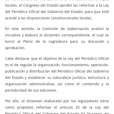
locales, el Congreso del Estado aprobó las reformas a la Ley
del Periódico Oficial del Gobierno del Estado, para que esté
acorde a las disposiciones constitucionales locales.
En este sentido, la Comisión de Gobernación analizó la
iniciativa y elaboró el dictamen correspondiente, el cual se
turnó al Pleno de la Legislatura para su discusión y
aprobación.
Cabe destacar que el objetivo de la Ley del Periódico Oficial
es el de regular la organización, funcionamiento, operación,
publicación y distribución del Periódico Oficial del Gobierno
del Estado y establecer su naturaleza jurídica, estructura y
organización administrativa, así como el contenido y la
periodicidad de sus ediciones.
Por ello, el dictamen elaborado por los legisladores tiene
como propósito reformar el artículo 25 de la Ley del
Periódico Oficial del Gobierno del Estado de Durango, en