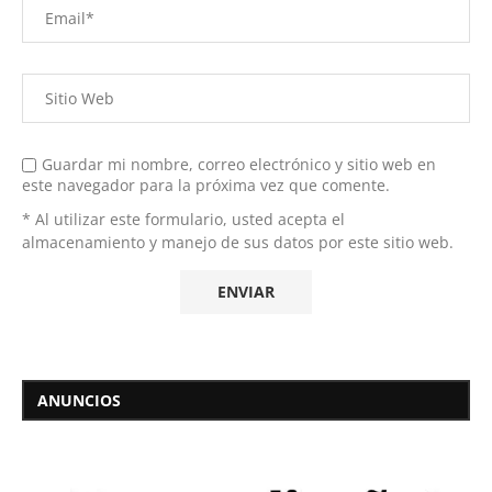
Guardar mi nombre, correo electrónico y sitio web en
este navegador para la próxima vez que comente.
* Al utilizar este formulario, usted acepta el
almacenamiento y manejo de sus datos por este sitio web.
ANUNCIOS