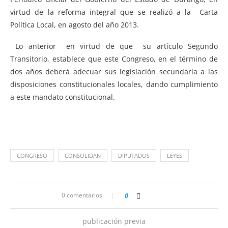
virtud de la reforma integral que se realizó a la Carta
Política Local, en agosto del año 2013.
Lo anterior en virtud de que su artículo Segundo
Transitorio, establece que este Congreso, en el término de
dos años deberá adecuar sus legislación secundaria a las
disposiciones constitucionales locales, dando cumplimiento
a este mandato constitucional.
CONGRESO
CONSOLIDAN
DIPUTADOS
LEYES
0 comentarios
0
publicación previa