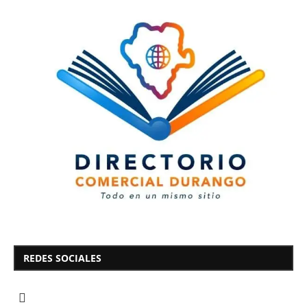
REDES SOCIALES