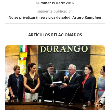
Summer Is Here! 2016
siguiente publicación
No se privatizarán servicios de salud: Arturo Kampfner
ARTÍCULOS RELACIONADOS