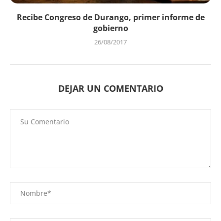
Recibe Congreso de Durango, primer informe de
gobierno
26/08/2017
DEJAR UN COMENTARIO