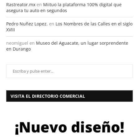
Rastreator.mx
en
Miituo la plataforma 100% digital que
asegura tu auto en segundos
Pedro Nuñez Lopez.
en
Los Nombres de las Calles en el siglo
XVIII
neomiguel
en
Museo del Aguacate, un lugar sorprendente
en Durango
VISITA EL DIRECTORIO COMERCIAL