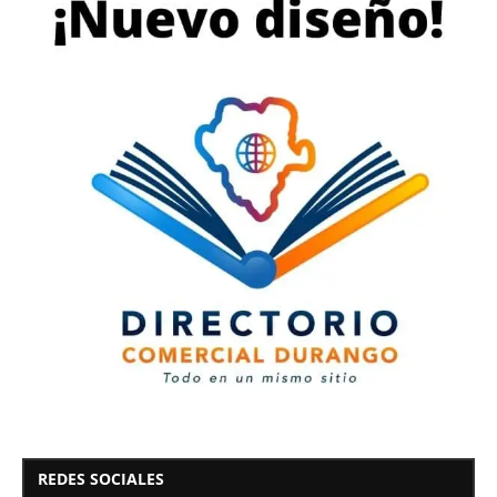
REDES SOCIALES