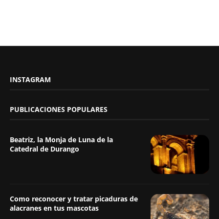
INSTAGRAM
PUBLICACIONES POPULARES
Beatriz, la Monja de Luna de la
Catedral de Durango
Como reconocer y tratar picaduras de
alacranes en tus mascotas