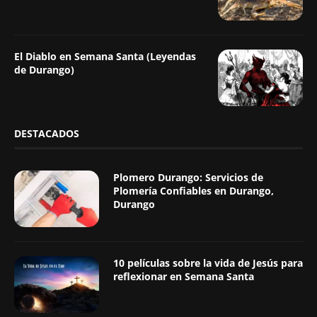
El Diablo en Semana Santa (Leyendas
de Durango)
DESTACADOS
Plomero Durango: Servicios de
Plomería Confiables en Durango,
Durango
10 películas sobre la vida de Jesús para
reflexionar en Semana Santa