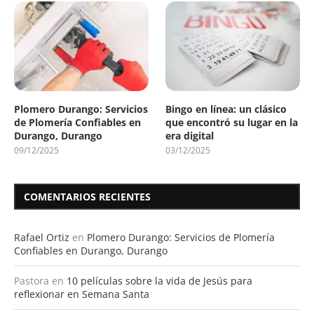
Plomero Durango: Servicios
Bingo en línea: un clásico
de Plomería Confiables en
que encontró su lugar en la
Durango, Durango
era digital
09/12/2025
03/12/2025
COMENTARIOS RECIENTES
Rafael Ortiz
en
Plomero Durango: Servicios de Plomería
Confiables en Durango, Durango
Pastora
en
10 películas sobre la vida de Jesús para
reflexionar en Semana Santa