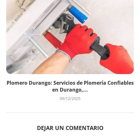
Plomero Durango: Servicios de Plomería Confiables
en Durango,...
09/12/2025
DEJAR UN COMENTARIO