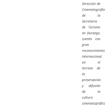
Dirección de
Cinematografía
de la
Secretaría
de Turismo
en Durango,
cuenta con
gran
reconocimiento
Internacional
en el
terreno de
la
preservación
y difusión
de la
cultura
cinematográfica