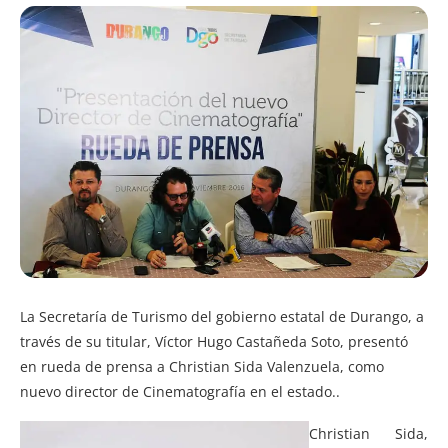
La Secretaría de Turismo del gobierno estatal de Durango, a
través de su titular, Víctor Hugo Castañeda Soto, presentó
en rueda de prensa a Christian Sida Valenzuela, como
nuevo director de Cinematografía en el estado.
.
Christian Sida,