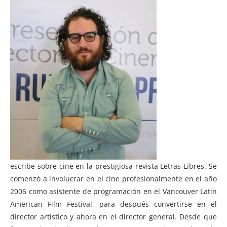
escribe sobre cine en la prestigiosa revista Letras Libres. Se
comenzó a involucrar en el cine profesionalmente en el año
2006 como asistente de programación en el Vancouver Latin
American Film Festival, para después convertirse en el
director artístico y ahora en el director general. Desde que