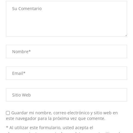
Guardar mi nombre, correo electrónico y sitio web en
este navegador para la próxima vez que comente.
* Al utilizar este formulario, usted acepta el