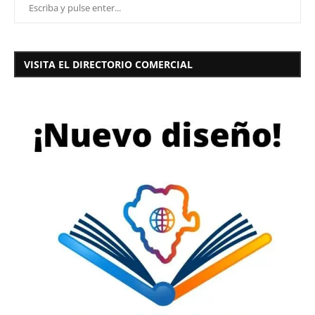
VISITA EL DIRECTORIO COMERCIAL