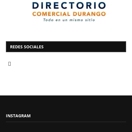
REDES SOCIALES
INSTAGRAM