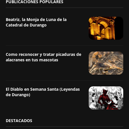
PUBLICACIONES POPULARES
Beatriz, la Monja de Luna de la
Catedral de Durango
Como reconocer y tratar picaduras de
alacranes en tus mascotas
El Diablo en Semana Santa (Leyendas
de Durango)
DESTACADOS