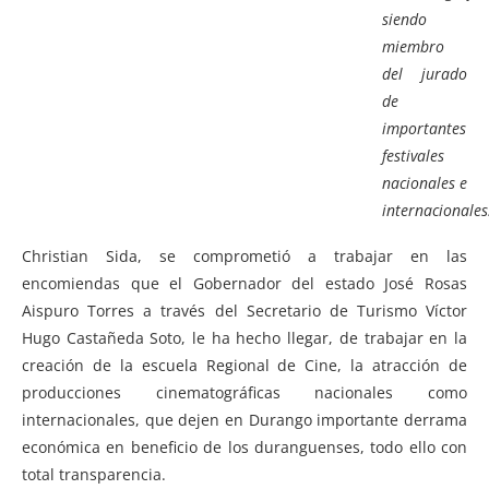
siendo
miembro
del jurado
de
importantes
festivales
nacionales e
internacionales
Christian Sida, se comprometió a trabajar en las
encomiendas que el Gobernador del estado José Rosas
Aispuro Torres a través del Secretario de Turismo Víctor
Hugo Castañeda Soto, le ha hecho llegar, de trabajar en la
creación de la escuela Regional de Cine, la atracción de
producciones cinematográficas nacionales como
internacionales, que dejen en Durango importante derrama
económica en beneficio de los duranguenses, todo ello con
total transparencia.