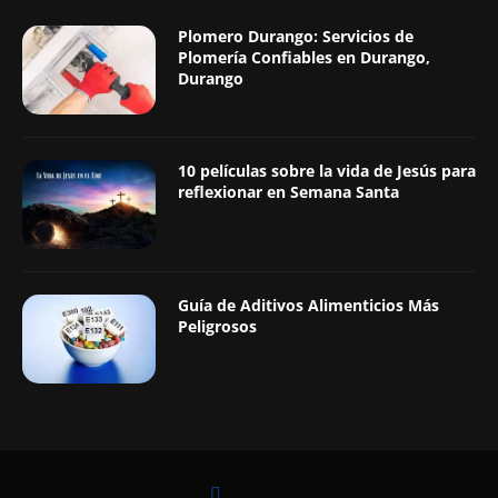
Plomero Durango: Servicios de
Plomería Confiables en Durango,
Durango
10 películas sobre la vida de Jesús para
reflexionar en Semana Santa
Guía de Aditivos Alimenticios Más
Peligrosos