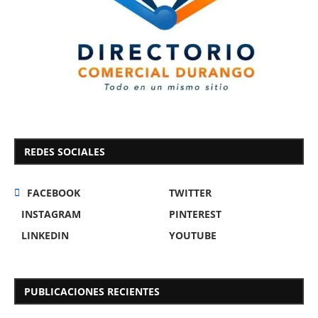
REDES SOCIALES
FACEBOOK
TWITTER
INSTAGRAM
PINTEREST
LINKEDIN
YOUTUBE
PUBLICACIONES RECIENTES