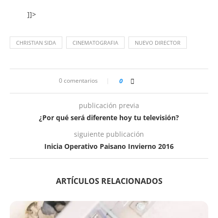
]]>
CHRISTIAN SIDA
CINEMATOGRAFIA
NUEVO DIRECTOR
0 comentarios
0
publicación previa
¿Por qué será diferente hoy tu televisión?
siguiente publicación
Inicia Operativo Paisano Invierno 2016
ARTÍCULOS RELACIONADOS