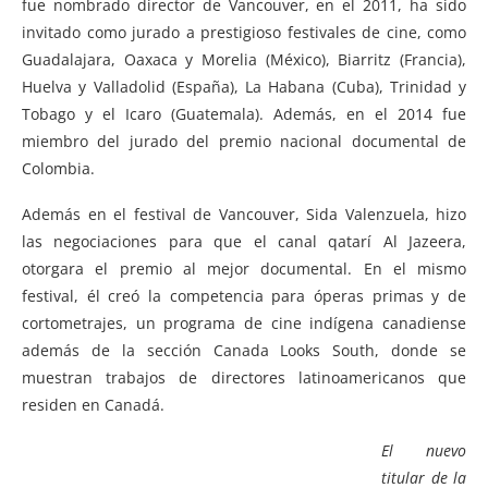
fue nombrado director de Vancouver, en el 2011, ha sido
invitado como jurado a prestigioso festivales de cine, como
Guadalajara, Oaxaca y Morelia (México), Biarritz (Francia),
Huelva y Valladolid (España), La Habana (Cuba), Trinidad y
Tobago y el Icaro (Guatemala). Además, en el 2014 fue
miembro del jurado del premio nacional documental de
Colombia.
Además en el festival de Vancouver, Sida Valenzuela, hizo
las negociaciones para que el canal qatarí Al Jazeera,
otorgara el premio al mejor documental. En el mismo
festival, él creó la competencia para óperas primas y de
cortometrajes, un programa de cine indígena canadiense
además de la sección Canada Looks South, donde se
muestran trabajos de directores latinoamericanos que
residen en Canadá.
El nuevo
titular de la