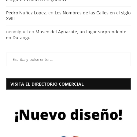
Pedro Nuñez Lopez.
en
Los Nombres de las Calles en el siglo
XVIII
neomiguel
en
Museo del Aguacate, un lugar sorprendente
en Durango
VISITA EL DIRECTORIO COMERCIAL