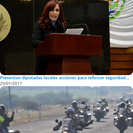
Presentan diputadas locales acciones para reforzar seguridad...
25/01/2017