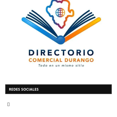
REDES SOCIALES