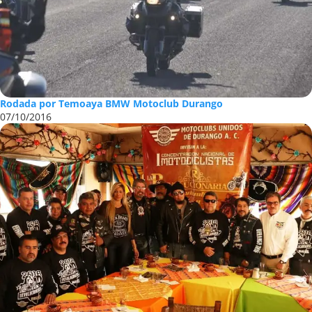
Rodada por Temoaya BMW Motoclub Durango
07/10/2016