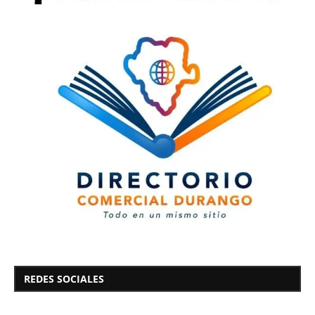
REDES SOCIALES