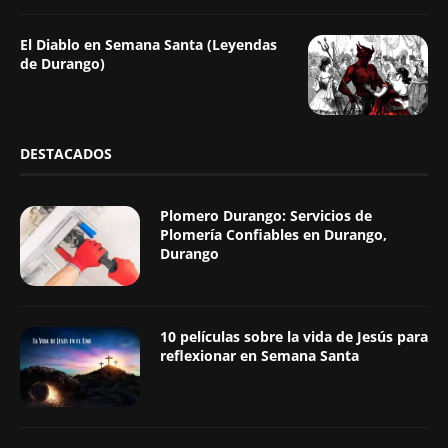
El Diablo en Semana Santa (Leyendas
de Durango)
DESTACADOS
Plomero Durango: Servicios de
Plomería Confiables en Durango,
Durango
10 películas sobre la vida de Jesús para
reflexionar en Semana Santa