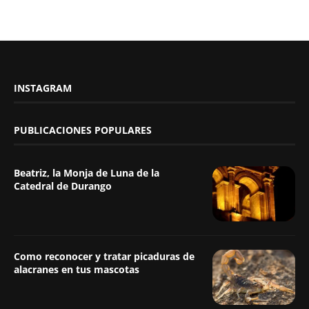
INSTAGRAM
PUBLICACIONES POPULARES
Beatriz, la Monja de Luna de la
Catedral de Durango
Como reconocer y tratar picaduras de
alacranes en tus mascotas