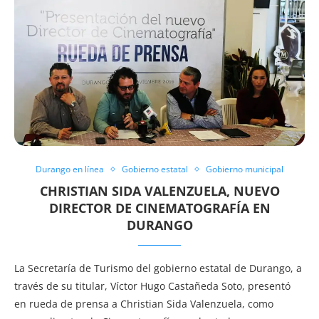
Durango en línea
Gobierno estatal
Gobierno municipal
CHRISTIAN SIDA VALENZUELA, NUEVO
DIRECTOR DE CINEMATOGRAFÍA EN
DURANGO
La Secretaría de Turismo del gobierno estatal de Durango, a
través de su titular, Víctor Hugo Castañeda Soto, presentó
en rueda de prensa a Christian Sida Valenzuela, como