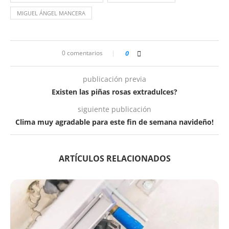
MIGUEL ÁNGEL MANCERA
0 comentarios
0
publicación previa
Existen las piñas rosas extradulces?
siguiente publicación
Clima muy agradable para este fin de semana navideño!
ARTÍCULOS RELACIONADOS