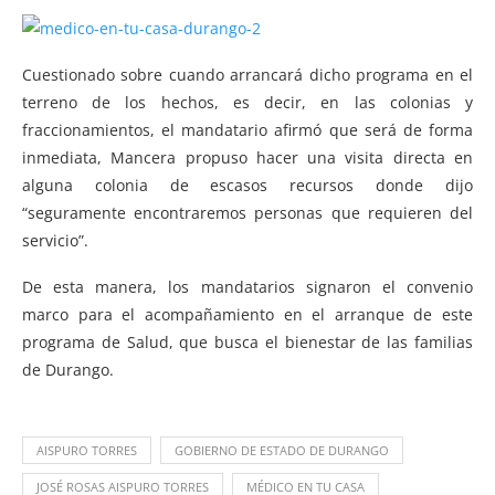
Cuestionado sobre cuando arrancará dicho programa en el
terreno de los hechos, es decir, en las colonias y
fraccionamientos, el mandatario afirmó que será de forma
inmediata, Mancera propuso hacer una visita directa en
alguna colonia de escasos recursos donde dijo
“seguramente encontraremos personas que requieren del
servicio”.
De esta manera, los mandatarios signaron el convenio
marco para el acompañamiento en el arranque de este
programa de Salud, que busca el bienestar de las familias
de Durango.
AISPURO TORRES
GOBIERNO DE ESTADO DE DURANGO
JOSÉ ROSAS AISPURO TORRES
MÉDICO EN TU CASA