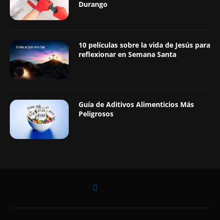
Durango
10 películas sobre la vida de Jesús para
reflexionar en Semana Santa
Guía de Aditivos Alimenticios Más
Peligrosos