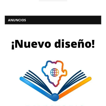
ANUNCIOS