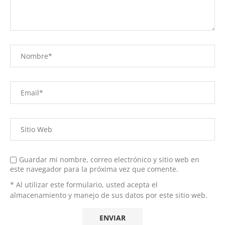
Guardar mi nombre, correo electrónico y sitio web en
este navegador para la próxima vez que comente.
* Al utilizar este formulario, usted acepta el
almacenamiento y manejo de sus datos por este sitio web.