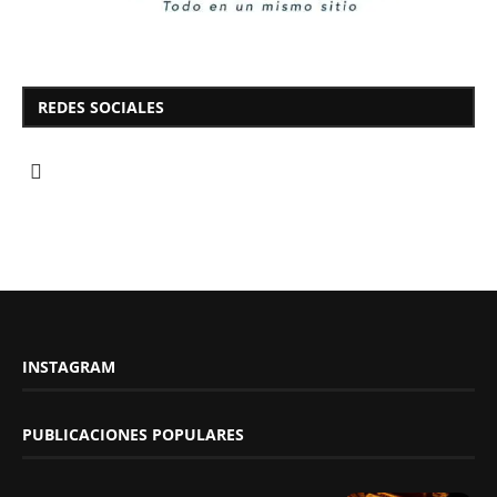
REDES SOCIALES
INSTAGRAM
PUBLICACIONES POPULARES