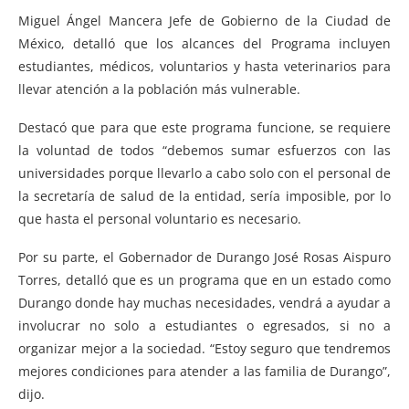
Miguel Ángel Mancera Jefe de Gobierno de la Ciudad de
México, detalló que los alcances del Programa incluyen
estudiantes, médicos, voluntarios y hasta veterinarios para
llevar atención a la población más vulnerable.
Destacó que para que este programa funcione, se requiere
la voluntad de todos “debemos sumar esfuerzos con las
universidades porque llevarlo a cabo solo con el personal de
la secretaría de salud de la entidad, sería imposible, por lo
que hasta el personal voluntario es necesario.
Por su parte, el Gobernador de Durango José Rosas Aispuro
Torres, detalló que es un programa que en un estado como
Durango donde hay muchas necesidades, vendrá a ayudar a
involucrar no solo a estudiantes o egresados, si no a
organizar mejor a la sociedad. “Estoy seguro que tendremos
mejores condiciones para atender a las familia de Durango”,
dijo.