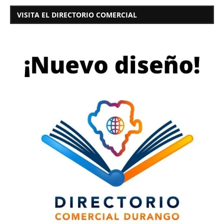
VISITA EL DIRECTORIO COMERCIAL