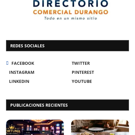
REDES SOCIALES
FACEBOOK
TWITTER
INSTAGRAM
PINTEREST
LINKEDIN
YOUTUBE
PUBLICACIONES RECIENTES