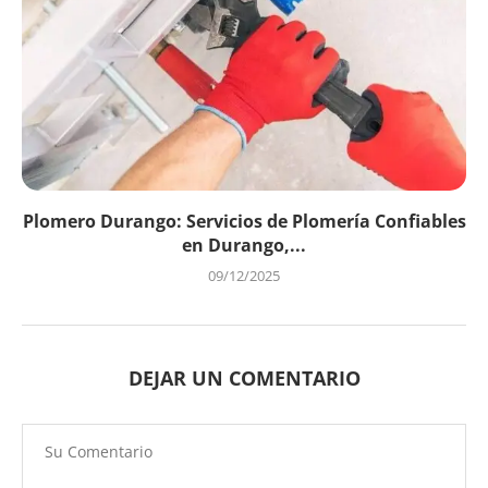
Plomero Durango: Servicios de Plomería Confiables
en Durango,...
09/12/2025
DEJAR UN COMENTARIO