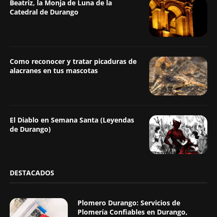
Beatriz, la Monja de Luna de la
Catedral de Durango
Como reconocer y tratar picaduras de
alacranes en tus mascotas
El Diablo en Semana Santa (Leyendas
de Durango)
DESTACADOS
Plomero Durango: Servicios de
Plomería Confiables en Durango,