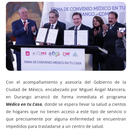
Con el acompañamiento y asesoría del Gobierno de la
Ciudad de México, encabezado por Miguel Ángel Mancera,
en Durango arrancó de forma inmediata el programa
Médico en tu Casa
, donde se espera llevar la salud a cientos
de hogares que no tienen acceso a este tipo de servicio o
que precisamente por alguna enfermedad se encuentran
impedidos para trasladarse a un centro de salud.