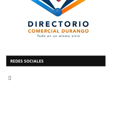
REDES SOCIALES