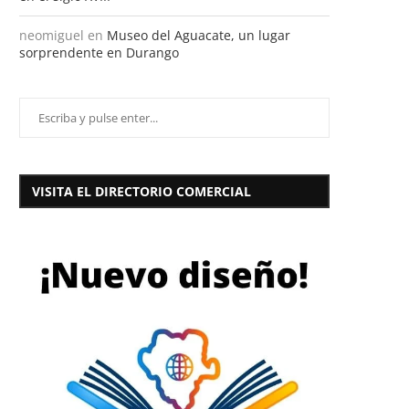
neomiguel
en
Museo del Aguacate, un lugar
sorprendente en Durango
VISITA EL DIRECTORIO COMERCIAL