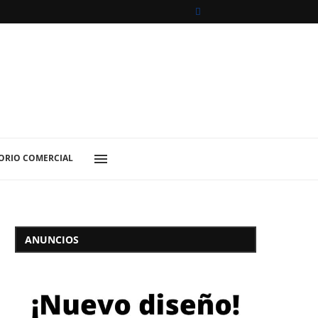
ORIO COMERCIAL
ANUNCIOS