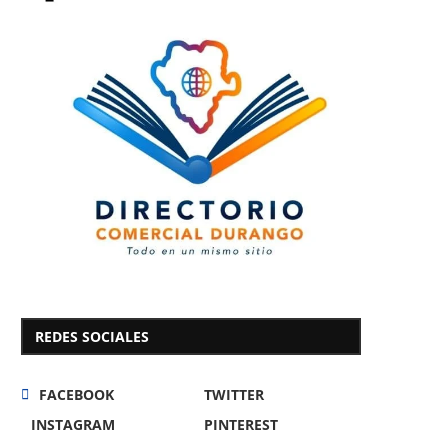
REDES SOCIALES
FACEBOOK
TWITTER
INSTAGRAM
PINTEREST