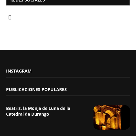
INSTAGRAM
PUBLICACIONES POPULARES
Beatriz, la Monja de Luna de la
Catedral de Durango