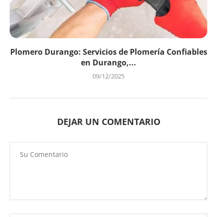
Plomero Durango: Servicios de Plomería Confiables
en Durango,...
09/12/2025
DEJAR UN COMENTARIO