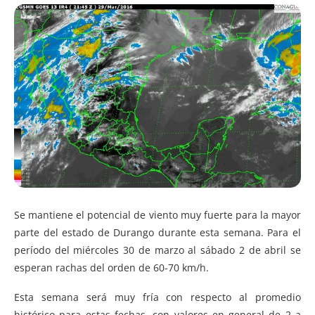
Se mantiene el potencial de viento muy fuerte para la mayor
parte del estado de Durango durante esta semana. Para el
período del miércoles 30 de marzo al sábado 2 de abril se
esperan rachas del orden de 60-70 km/h.
Esta semana será muy fría con respecto al promedio
histórico para estas fechas, con valores en general de 2 a