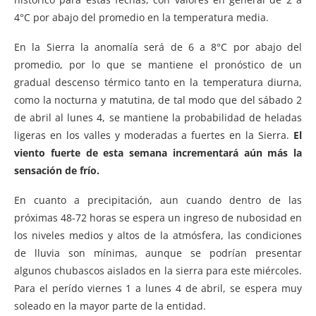
4°C por abajo del promedio en la temperatura media.
En la Sierra la anomalía será de 6 a 8°C por abajo del
promedio, por lo que se mantiene el pronóstico de un
gradual descenso térmico tanto en la temperatura diurna,
como la nocturna y matutina, de tal modo que del sábado 2
de abril al lunes 4, se mantiene la probabilidad de heladas
ligeras en los valles y moderadas a fuertes en la Sierra.
El
viento fuerte de esta semana incrementará aún más la
sensación de frío.
En cuanto a precipitación, aun cuando dentro de las
próximas 48-72 horas se espera un ingreso de nubosidad en
los niveles medios y altos de la atmósfera, las condiciones
de lluvia son mínimas, aunque se podrían presentar
algunos chubascos aislados en la sierra para este miércoles.
Para el perído viernes 1 a lunes 4 de abril, se espera muy
soleado en la mayor parte de la entidad.