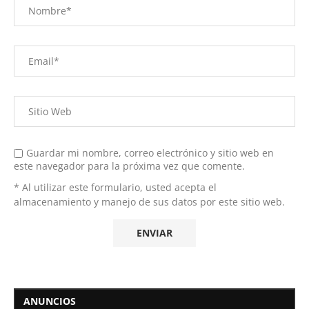
Guardar mi nombre, correo electrónico y sitio web en
este navegador para la próxima vez que comente.
* Al utilizar este formulario, usted acepta el
almacenamiento y manejo de sus datos por este sitio web.
ANUNCIOS