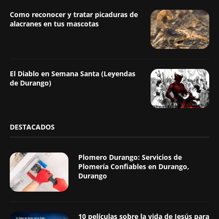
Como reconocer y tratar picaduras de
alacranes en tus mascotas
El Diablo en Semana Santa (Leyendas
de Durango)
DESTACADOS
Plomero Durango: Servicios de
Plomería Confiables en Durango,
Durango
10 películas sobre la vida de Jesús para