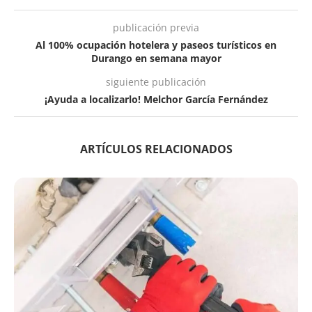
publicación previa
Al 100% ocupación hotelera y paseos turísticos en
Durango en semana mayor
siguiente publicación
¡Ayuda a localizarlo! Melchor García Fernández
ARTÍCULOS RELACIONADOS