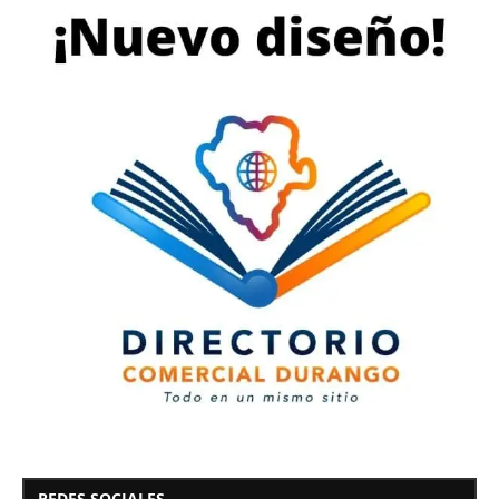
REDES SOCIALES