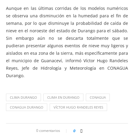
Aunque en las últimas corridas de los modelos numéricos
se observa una disminución en la humedad para el fin de
semana, por lo que disminuye la probabilidad de caída de
nieve en el noroeste del estado de Durango para el sábado.
Sin embargo aún no se descarta totalmente que se
pudieran presentar algunos eventos de nieve muy ligeros y
aislados en esa zona de la sierra, más específicamente para
el municipio de Guanaceví, informó Víctor Hugo Randeles
Reyes, Jefe de Hidrología y Meteorología en CONAGUA
Durango.
CLIMA DURANGO
CLIMA EN DURANGO
CONAGUA
CONAGUA DURANGO
VÍCTOR HUGO RANDELES REYES
0 comentarios
0