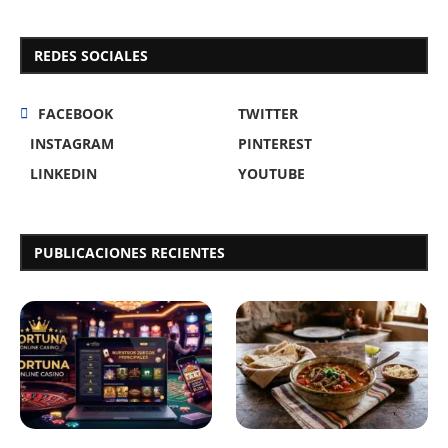
REDES SOCIALES
FACEBOOK
TWITTER
INSTAGRAM
PINTEREST
LINKEDIN
YOUTUBE
PUBLICACIONES RECIENTES