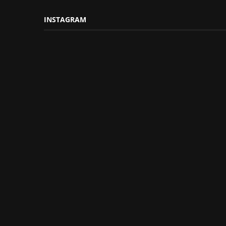
INSTAGRAM