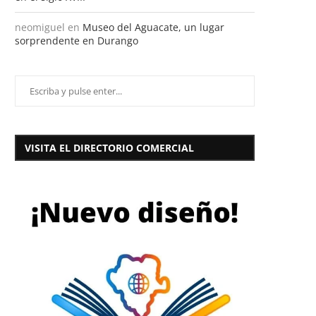
neomiguel
en
Museo del Aguacate, un lugar
sorprendente en Durango
VISITA EL DIRECTORIO COMERCIAL