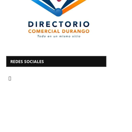
REDES SOCIALES