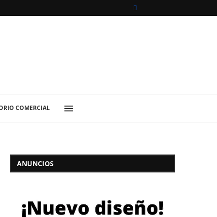
ORIO COMERCIAL
ANUNCIOS