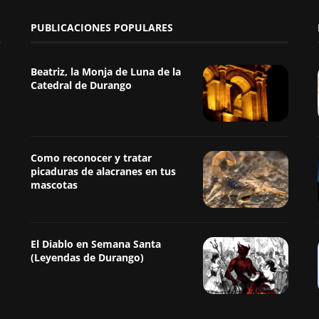
PUBLICACIONES POPULARES
Beatriz, la Monja de Luna de la
Catedral de Durango
Como reconocer y tratar
picaduras de alacranes en tus
mascotas
El Diablo en Semana Santa
(Leyendas de Durango)