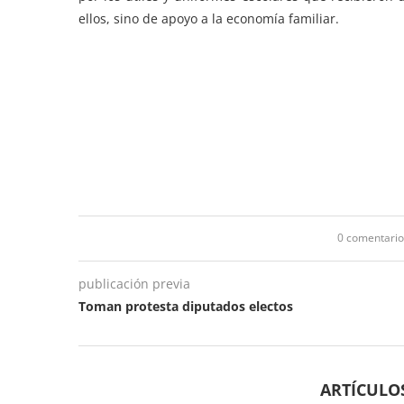
ellos, sino de apoyo a la economía familiar.
0 comentario
publicación previa
Toman protesta diputados electos
ARTÍCULO