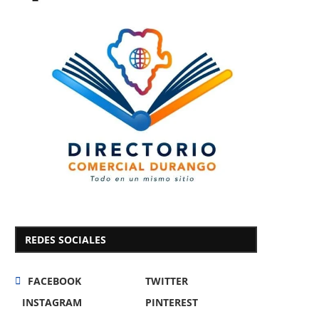
REDES SOCIALES
FACEBOOK
TWITTER
INSTAGRAM
PINTEREST