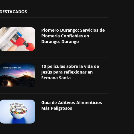
DESTACADOS
Plomero Durango: Servicios de
Plomería Confiables en
Durango, Durango
10 películas sobre la vida de
Jesús para reflexionar en
Semana Santa
Guía de Aditivos Alimenticios
Más Peligrosos