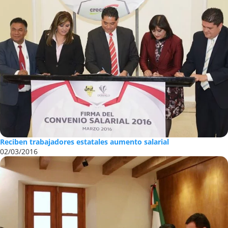
Reciben trabajadores estatales aumento salarial
02/03/2016