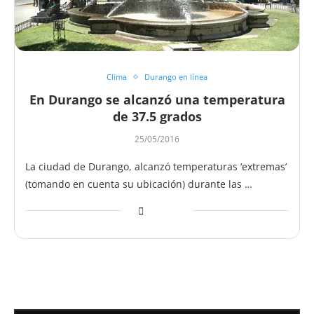
Clima
Durango en línea
En Durango se alcanzó una temperatura
de 37.5 grados
25/05/2016
La ciudad de Durango, alcanzó temperaturas ‘extremas’
(tomando en cuenta su ubicación) durante las …