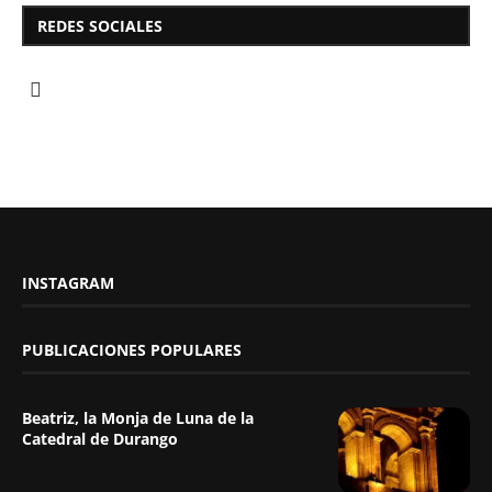
REDES SOCIALES
INSTAGRAM
PUBLICACIONES POPULARES
Beatriz, la Monja de Luna de la
Catedral de Durango