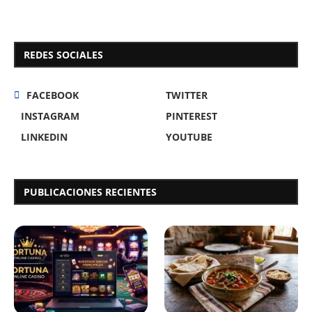
REDES SOCIALES
FACEBOOK
TWITTER
INSTAGRAM
PINTEREST
LINKEDIN
YOUTUBE
PUBLICACIONES RECIENTES