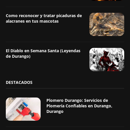
Como reconocer y tratar picaduras de
alacranes en tus mascotas
El Diablo en Semana Santa (Leyendas
de Durango)
DESTACADOS
Plomero Durango: Servicios de
Plomería Confiables en Durango,
Durango