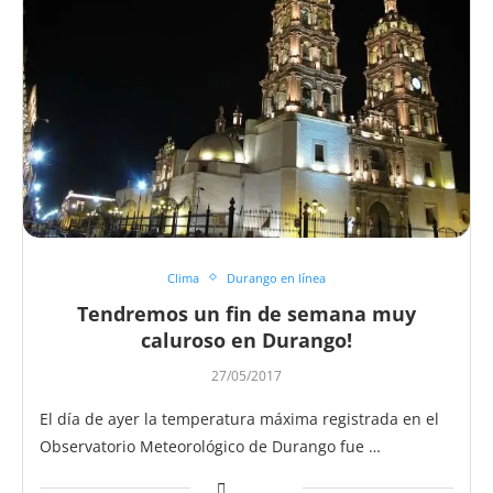
Clima
Durango en línea
Tendremos un fin de semana muy
caluroso en Durango!
27/05/2017
El día de ayer la temperatura máxima registrada en el
Observatorio Meteorológico de Durango fue …