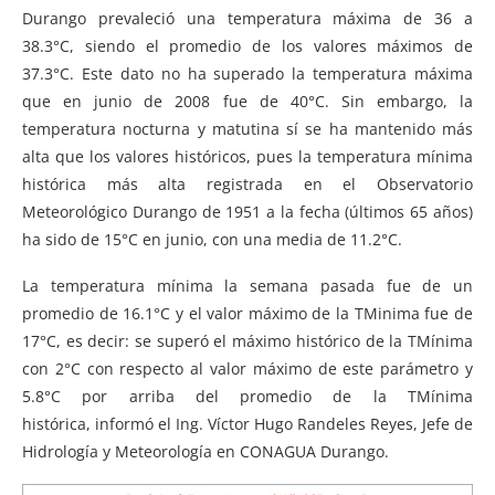
Durango prevaleció una temperatura máxima de 36 a
38.3°C, siendo el promedio de los valores máximos de
37.3°C. Este dato no ha superado la temperatura máxima
que en junio de 2008 fue de 40°C. Sin embargo, la
temperatura nocturna y matutina sí se ha mantenido más
alta que los valores históricos, pues la temperatura mínima
histórica más alta registrada en el Observatorio
Meteorológico Durango de 1951 a la fecha (últimos 65 años)
ha sido de 15°C en junio, con una media de 11.2°C.
La temperatura mínima la semana pasada fue de un
promedio de 16.1°C y el valor máximo de la TMinima fue de
17°C, es decir: se superó el máximo histórico de la TMínima
con 2°C con respecto al valor máximo de este parámetro y
5.8°C por arriba del promedio de la TMínima
histórica, informó el Ing. Víctor Hugo Randeles Reyes, Jefe de
Hidrología y Meteorología en CONAGUA Durango.