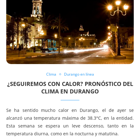
Clima
Durango en línea
¿SEGUIREMOS CON CALOR? PRONÓSTICO DEL
CLIMA EN DURANGO
Se ha sentido mucho calor en Durango, el de ayer se
alcanzó una temperatura máxima de 38.3°C, en la entidad.
Esta semana se espera un leve descenso, tanto en la
temperatura diurna, como en la nocturna y matutina.