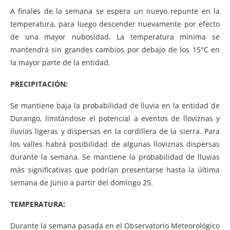
A finales de la semana se espera un nuevo repunte en la
temperatura, para luego descender nuevamente por efecto
de una mayor nubosidad. La temperatura mínima se
mantendrá sin grandes cambios por debajo de los 15°C en
la mayor parte de la entidad.
PRECIPITACIÓN:
Se mantiene baja la probabilidad de lluvia en la entidad de
Durango, limitándose el potencial a eventos de lloviznas y
lluvias ligeras y dispersas en la cordillera de la sierra. Para
los valles habrá posibilidad de algunas lloviznas dispersas
durante la semana. Se mantiene la probabilidad de lluvias
más significativas que podrían presentarse hasta la últim
a
semana de Junio a partir del domingo 25.
TEMPERATURA:
Durante la semana pasada en el Observatorio Meteorológico