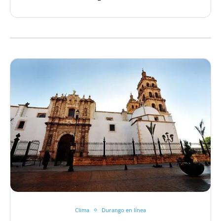
Clima
Durango en línea