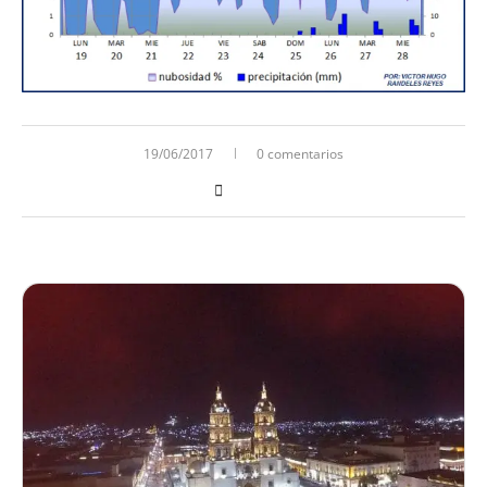
19/06/2017
0 comentarios