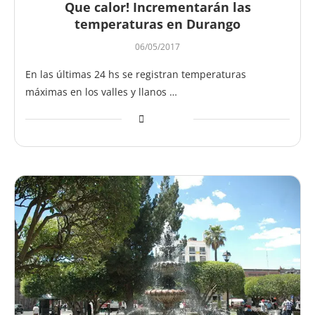
Que calor! Incrementarán las
temperaturas en Durango
06/05/2017
En las últimas 24 hs se registran temperaturas
máximas en los valles y llanos …