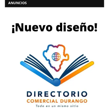
ANUNCIOS