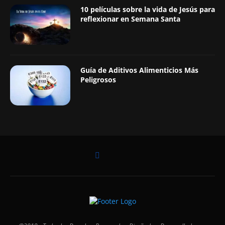
10 películas sobre la vida de Jesús para
reflexionar en Semana Santa
Guía de Aditivos Alimenticios Más
Peligrosos