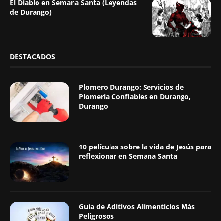
El Diablo en Semana Santa (Leyendas
de Durango)
DESTACADOS
Plomero Durango: Servicios de
Plomería Confiables en Durango,
Durango
10 películas sobre la vida de Jesús para
reflexionar en Semana Santa
Guía de Aditivos Alimenticios Más
Peligrosos