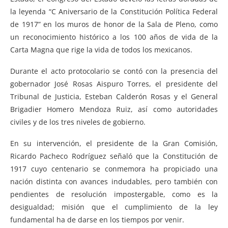
la leyenda “C Aniversario de la Constitución Política Federal
de 1917” en los muros de honor de la Sala de Pleno, como
un reconocimiento histórico a los 100 años de vida de la
Carta Magna que rige la vida de todos los mexicanos.
Durante el acto protocolario se contó con la presencia del
gobernador José Rosas Aispuro Torres, el presidente del
Tribunal de Justicia, Esteban Calderón Rosas y el General
Brigadier Homero Mendoza Ruiz, así como autoridades
civiles y de los tres niveles de gobierno.
En su intervención, el presidente de la Gran Comisión,
Ricardo Pacheco Rodríguez señaló que la Constitución de
1917 cuyo centenario se conmemora ha propiciado una
nación distinta con avances indudables, pero también con
pendientes de resolución impostergable, como es la
desigualdad; misión que el cumplimiento de la ley
fundamental ha de darse en los tiempos por venir.