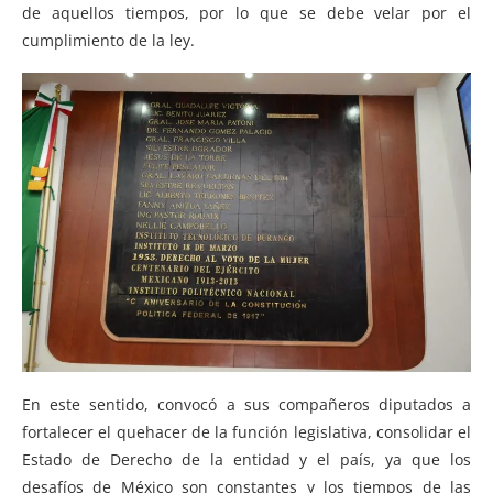
de aquellos tiempos, por lo que se debe velar por el
cumplimiento de la ley.
En este sentido, convocó a sus compañeros diputados a
fortalecer el quehacer de la función legislativa, consolidar el
Estado de Derecho de la entidad y el país, ya que los
desafíos de México son constantes y los tiempos de las