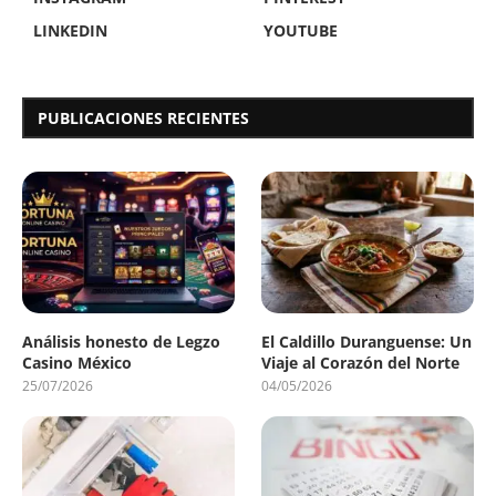
LINKEDIN
YOUTUBE
PUBLICACIONES RECIENTES
Análisis honesto de Legzo
El Caldillo Duranguense: Un
Casino México
Viaje al Corazón del Norte
25/07/2026
04/05/2026