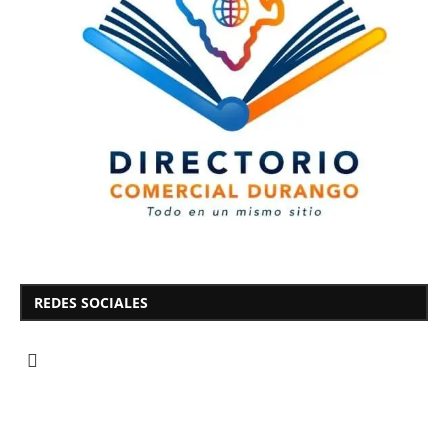
REDES SOCIALES