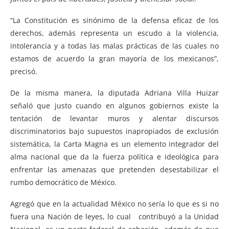
“La Constitución es sinónimo de la defensa eficaz de los
derechos, además representa un escudo a la violencia,
intolerancia y a todas las malas prácticas de las cuales no
estamos de acuerdo la gran mayoría de los mexicanos”,
precisó.
De la misma manera, la diputada Adriana Villa Huizar
señaló que justo cuando en algunos gobiernos existe la
tentación de levantar muros y alentar discursos
discriminatorios bajo supuestos inapropiados de exclusión
sistemática, la Carta Magna es un elemento integrador del
alma nacional que da la fuerza política e ideológica para
enfrentar las amenazas que pretenden desestabilizar el
rumbo democrático de México.
Agregó que en la actualidad México no sería lo que es si no
fuera una Nación de leyes, lo cual contribuyó a la Unidad