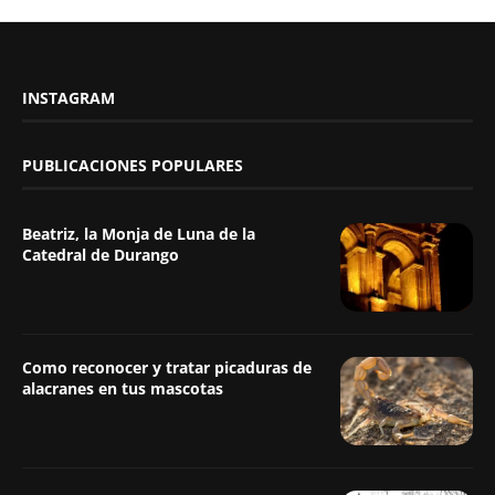
INSTAGRAM
PUBLICACIONES POPULARES
Beatriz, la Monja de Luna de la
Catedral de Durango
Como reconocer y tratar picaduras de
alacranes en tus mascotas