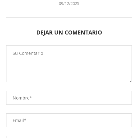
09/12/2025
DEJAR UN COMENTARIO