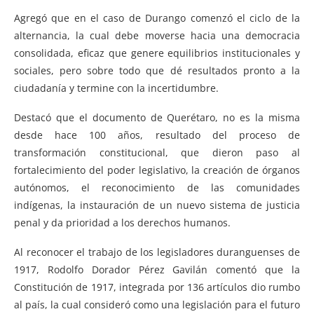
Agregó que en el caso de Durango comenzó el ciclo de la
alternancia, la cual debe moverse hacia una democracia
consolidada, eficaz que genere equilibrios institucionales y
sociales, pero sobre todo que dé resultados pronto a la
ciudadanía y termine con la incertidumbre.
Destacó que el documento de Querétaro, no es la misma
desde hace 100 años, resultado del proceso de
transformación constitucional, que dieron paso al
fortalecimiento del poder legislativo, la creación de órganos
autónomos, el reconocimiento de las comunidades
indígenas, la instauración de un nuevo sistema de justicia
penal y da prioridad a los derechos humanos.
Al reconocer el trabajo de los legisladores duranguenses de
1917, Rodolfo Dorador Pérez Gavilán comentó que la
Constitución de 1917, integrada por 136 artículos dio rumbo
al país, la cual consideró como una legislación para el futuro