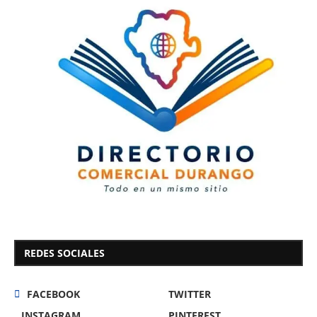
REDES SOCIALES
FACEBOOK
TWITTER
INSTAGRAM
PINTEREST