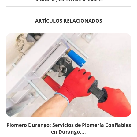
ARTÍCULOS RELACIONADOS
Plomero Durango: Servicios de Plomería Confiables
en Durango,...