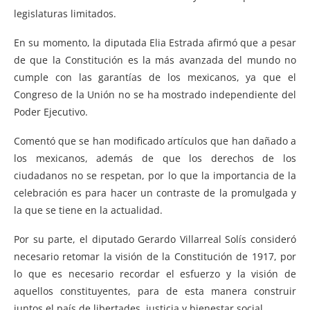
legislaturas limitados.
En su momento, la diputada Elia Estrada afirmó que a pesar
de que la Constitución es la más avanzada del mundo no
cumple con las garantías de los mexicanos, ya que el
Congreso de la Unión no se ha mostrado independiente del
Poder Ejecutivo.
Comentó que se han modificado artículos que han dañado a
los mexicanos, además de que los derechos de los
ciudadanos no se respetan, por lo que la importancia de la
celebración es para hacer un contraste de la promulgada y
la que se tiene en la actualidad.
Por su parte, el diputado Gerardo Villarreal Solís consideró
necesario retomar la visión de la Constitución de 1917, por
lo que es necesario recordar el esfuerzo y la visión de
aquellos constituyentes, para de esta manera construir
juntos el país de libertades, justicia y bienestar social.