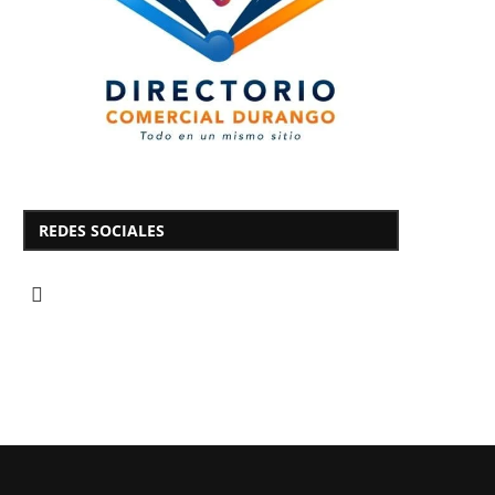
REDES SOCIALES