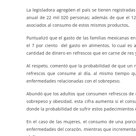
La legisladora agregóen el país se tienen registradas
anual de 22 mil 020 personas; además de que el 12 
asociados al consumo de estos mismos productos
.
Puntualizó que el gasto de las familias mexicanas en
el 7 por ciento del gasto en alimentos, lo cual e
cantidad de dinero en refrescos que en carne de res 
Al respeto, comentó que la probabilidad de que un
refrescos que consume al día, al mismo tiempo qu
enfermedades relacionadas con el sobrepeso.
Abundó que los adultos que consumen refrescos de 
sobrepeso y obesidad, esta cifra aumenta si el cons
donde la probabilidad de sufrir estos padecimientos 
En el caso de las mujeres, el consumo de una porci
enfermedades del corazón, mientras que incrementa