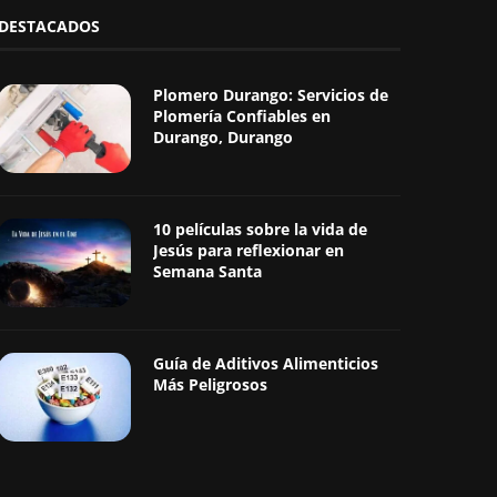
DESTACADOS
Plomero Durango: Servicios de
Plomería Confiables en
Durango, Durango
10 películas sobre la vida de
Jesús para reflexionar en
Semana Santa
Guía de Aditivos Alimenticios
Más Peligrosos