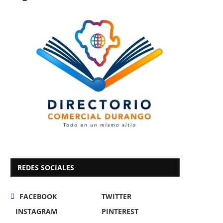
REDES SOCIALES
FACEBOOK
TWITTER
INSTAGRAM
PINTEREST