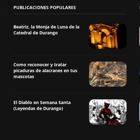
PUBLICACIONES POPULARES
Beatriz, la Monja de Luna de la
Catedral de Durango
Como reconocer y tratar
picaduras de alacranes en tus
mascotas
El Diablo en Semana Santa
(Leyendas de Durango)