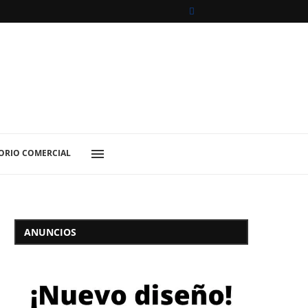
ORIO COMERCIAL
ANUNCIOS