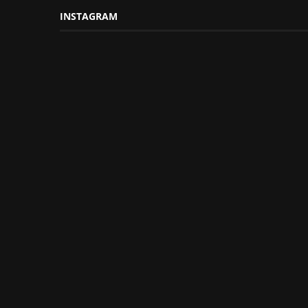
INSTAGRAM