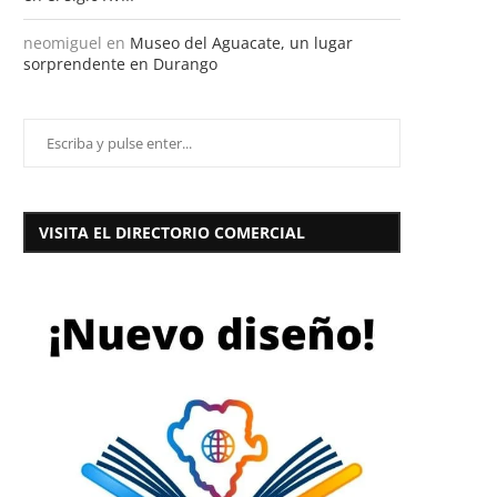
neomiguel
en
Museo del Aguacate, un lugar
sorprendente en Durango
VISITA EL DIRECTORIO COMERCIAL