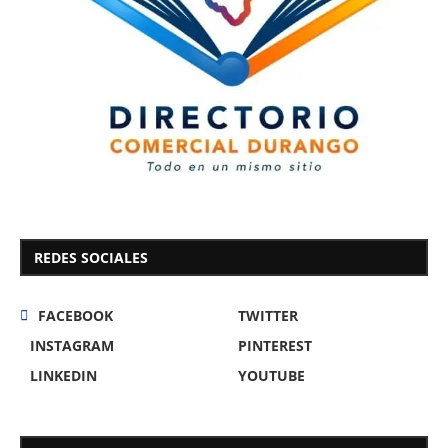
REDES SOCIALES
FACEBOOK
TWITTER
INSTAGRAM
PINTEREST
LINKEDIN
YOUTUBE