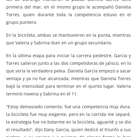
primera del mar, en el mismo grupo le acompañó Daniela
Torres, quien durante toda la competencia estuvo en el
grupo puntero.
En la bicicleta, ambas se mantuvieron en la punta, mientras
que Valeria y Sabrina iban en un grupo secundario.
En la última etapa para iniciar la carrera pedestre, García y
Torres salieron junto a las dos competidoras de Jalisco, en lo
que sería la verdadera pelea. Daniela García empezó a sacar
ventaja y ya no fue alcanzada, mientras que Daniela Torres
bajó la intensidad para terminar en el quinto lugar. Valeria
terminó novena y Sabrina en el 11.
“Estoy demasiado contenta, fue una competencia muy dura,
la bicicleta fue muy exigente, pero en la corrida me separé,
la estrategia fue no botarme en la bicicleta, aguanté y se dio
el resultado”, dijo Dany García, quien dedicó el triunfo a sus