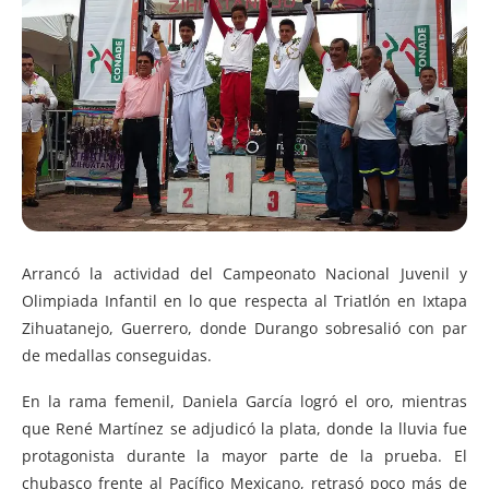
Arrancó la actividad del Campeonato Nacional Juvenil y
Olimpiada Infantil en lo que respecta al Triatlón en Ixtapa
Zihuatanejo, Guerrero, donde Durango sobresalió con par
de medallas conseguidas.
En la rama femenil, Daniela García logró el oro, mientras
que René Martínez se adjudicó la plata, donde la lluvia fue
protagonista durante la mayor parte de la prueba. El
chubasco frente al Pacífico Mexicano, retrasó poco más de