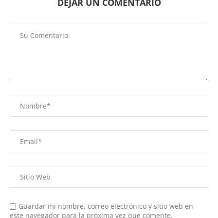
DEJAR UN COMENTARIO
Guardar mi nombre, correo electrónico y sitio web en
este navegador para la próxima vez que comente.