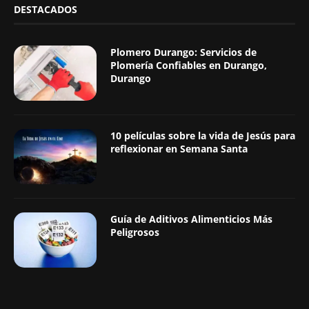
DESTACADOS
Plomero Durango: Servicios de
Plomería Confiables en Durango,
Durango
10 películas sobre la vida de Jesús para
reflexionar en Semana Santa
Guía de Aditivos Alimenticios Más
Peligrosos