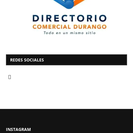
REDES SOCIALES
INSTAGRAM