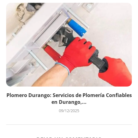
Plomero Durango: Servicios de Plomería Confiables
en Durango,...
09/12/2025