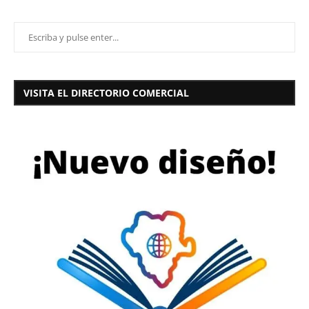
VISITA EL DIRECTORIO COMERCIAL