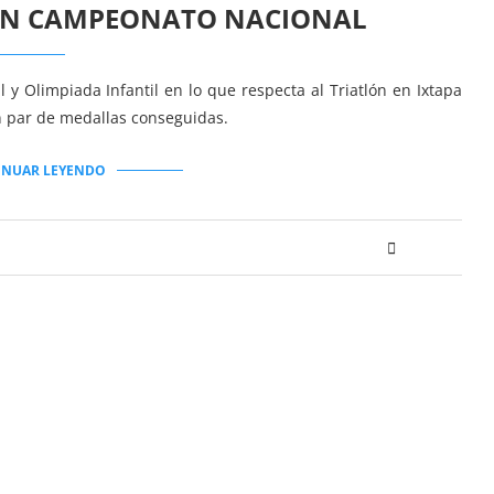
N CAMPEONATO NACIONAL
 y Olimpiada Infantil en lo que respecta al Triatlón en Ixtapa
n par de medallas conseguidas.
INUAR LEYENDO