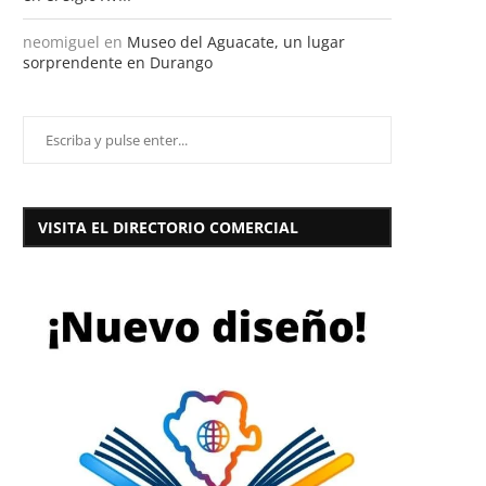
neomiguel
en
Museo del Aguacate, un lugar
sorprendente en Durango
VISITA EL DIRECTORIO COMERCIAL