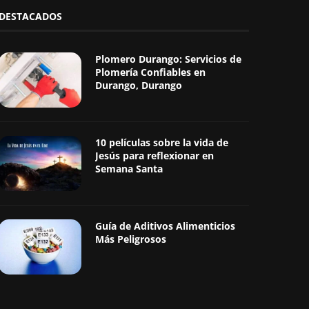
DESTACADOS
Plomero Durango: Servicios de
Plomería Confiables en
Durango, Durango
10 películas sobre la vida de
Jesús para reflexionar en
Semana Santa
Guía de Aditivos Alimenticios
Más Peligrosos