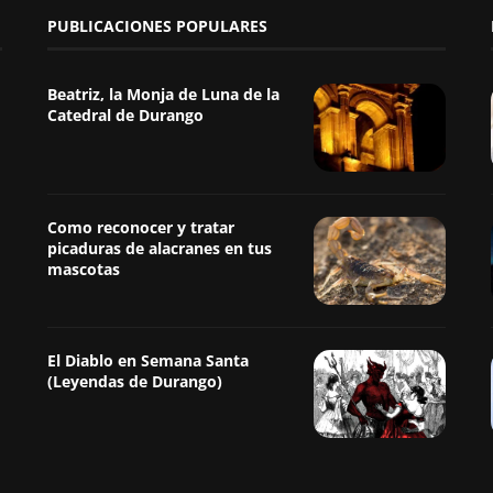
PUBLICACIONES POPULARES
Beatriz, la Monja de Luna de la
Catedral de Durango
Como reconocer y tratar
picaduras de alacranes en tus
mascotas
El Diablo en Semana Santa
(Leyendas de Durango)