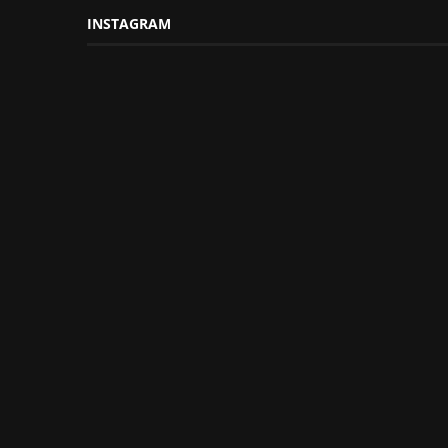
INSTAGRAM