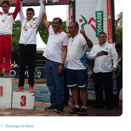
Durango en línea