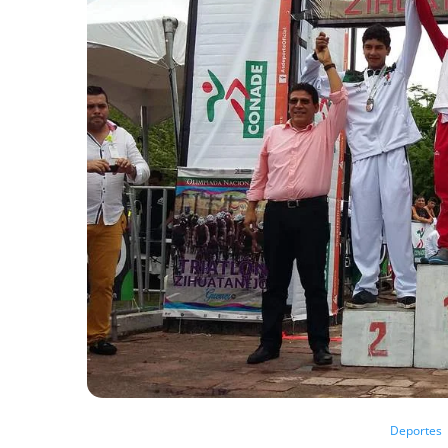
Deportes