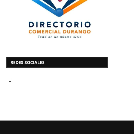
REDES SOCIALES