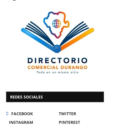
REDES SOCIALES
FACEBOOK
TWITTER
INSTAGRAM
PINTEREST