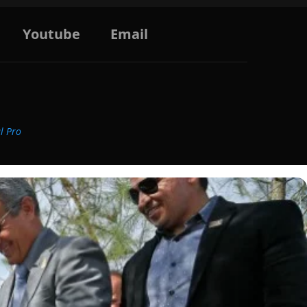
Youtube
Email
al Pro