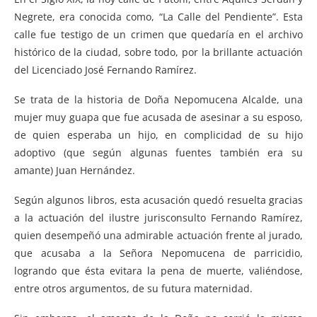
Negrete, era conocida como, “La Calle del Pendiente”. Esta
calle fue testigo de un crimen que quedaría en el archivo
histórico de la ciudad, sobre todo, por la brillante actuación
del Licenciado José Fernando Ramírez.
Se trata de la historia de Doña Nepomucena Alcalde, una
mujer muy guapa que fue acusada de asesinar a su esposo,
de quien esperaba un hijo, en complicidad de su hijo
adoptivo (que según algunas fuentes también era su
amante) Juan Hernández.
Según algunos libros, esta acusación quedó resuelta gracias
a la actuación del ilustre jurisconsulto Fernando Ramírez,
quien desempeñó una admirable actuación frente al jurado,
que acusaba a la Señora Nepomucena de parricidio,
logrando que ésta evitara la pena de muerte, valiéndose,
entre otros argumentos, de su futura maternidad.