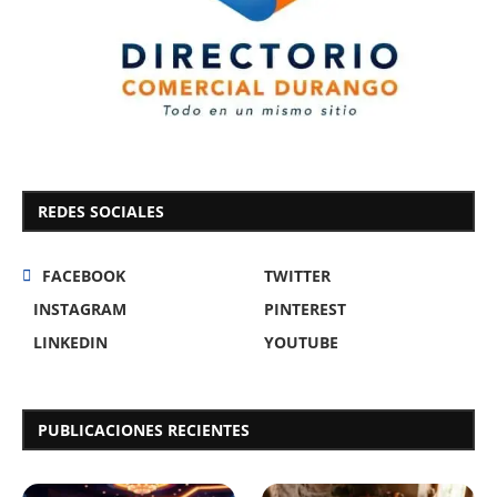
REDES SOCIALES
FACEBOOK
TWITTER
INSTAGRAM
PINTEREST
LINKEDIN
YOUTUBE
PUBLICACIONES RECIENTES