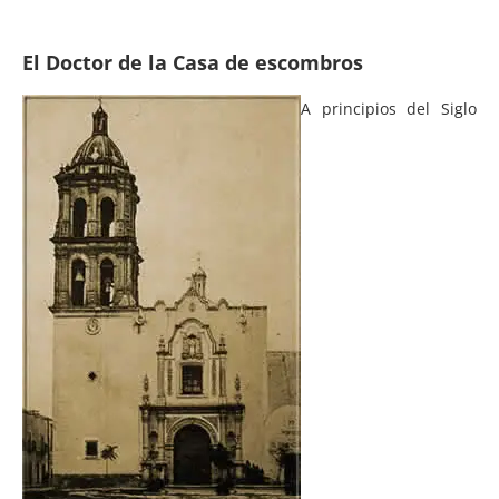
El Doctor de la Casa de escombros
A principios del Siglo