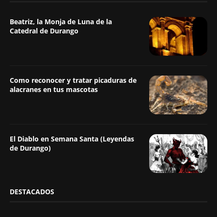
Beatriz, la Monja de Luna de la
Catedral de Durango
Como reconocer y tratar picaduras de
alacranes en tus mascotas
El Diablo en Semana Santa (Leyendas
de Durango)
DESTACADOS