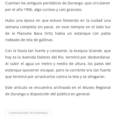
Cuentan los antiguos periódicos de Durango, que circularon
por el año 1906, algo curioso y casi gracioso.
Hubo una época en que estuvo lloviendo en la ciudad una
semana completa sin parar, en esos tiempos en el lado Sur
de la Plazuela Baca Ortiz había un estanque con patos
rodeado de tela de gallinas.
Con la lluvia tan fuerte y constante, la Acequia Grande, que
hoy es la Avenida Dolores del Río, terminó por desbordarse.
Al subir el agua un metro y medio de altura, los patos del
estanque quisieron escapar, pero la corriente era tan fuerte
que terminó por arrastrarlos contra la tela y se ahogaron.
Este artículo se encuentra archivado en el Museo Regional
de Durango a disposición del público en general.
CURIOSIDADES DE DURANGO