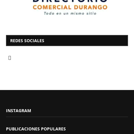
REDES SOCIALES
INSTAGRAM
PUBLICACIONES POPULARES