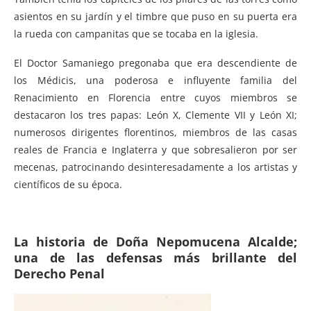
asientos en su jardín y el timbre que puso en su puerta era
la rueda con campanitas que se tocaba en la iglesia.
El Doctor Samaniego pregonaba que era descendiente de
los Médicis, una poderosa e influyente familia del
Renacimiento en Florencia entre cuyos miembros se
destacaron los tres papas: León X, Clemente VII y León XI;
numerosos dirigentes florentinos, miembros de las casas
reales de Francia e Inglaterra y que sobresalieron por ser
mecenas, patrocinando desinteresadamente a los artistas y
científicos de su época.
La historia de Doña Nepomucena Alcalde;
una de las defensas más brillante del
Derecho Penal