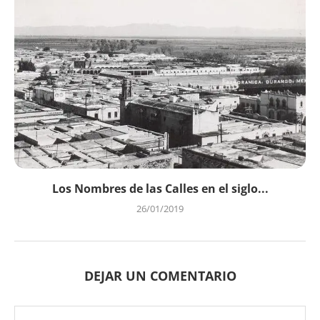
Los Nombres de las Calles en el siglo...
26/01/2019
DEJAR UN COMENTARIO