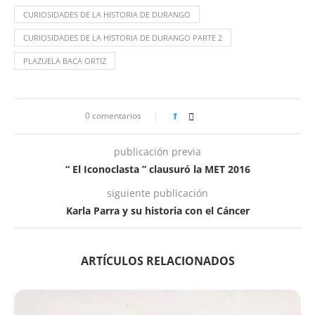
CURIOSIDADES DE LA HISTORIA DE DURANGO
CURIOSIDADES DE LA HISTORIA DE DURANGO PARTE 2
PLAZUELA BACA ORTIZ
0 comentarios
1
publicación previa
“ El Iconoclasta ” clausuró la MET 2016
siguiente publicación
Karla Parra y su historia con el Cáncer
ARTÍCULOS RELACIONADOS