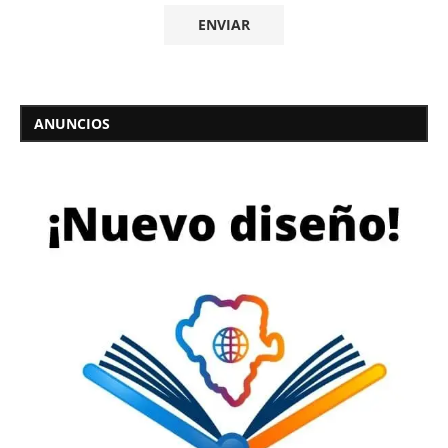
ANUNCIOS