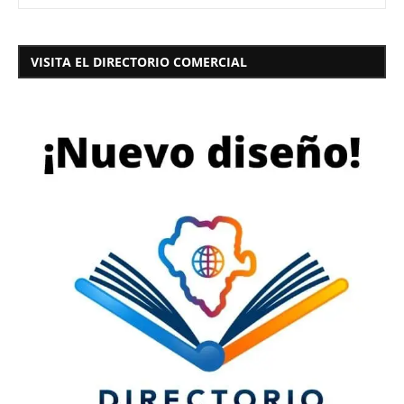
VISITA EL DIRECTORIO COMERCIAL