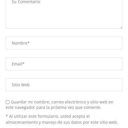
Guardar mi nombre, correo electrónico y sitio web en
este navegador para la próxima vez que comente.
* Al utilizar este formulario, usted acepta el
almacenamiento y manejo de sus datos por este sitio web.