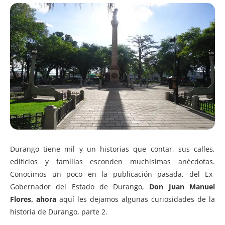
Durango tiene mil y un historias que contar, sus calles,
edificios y familias esconden muchísimas anécdotas.
Conocimos un poco en la publicación pasada, del Ex-
Gobernador del Estado de Durango,
Don Juan Manuel
Flores, ahora
aquí les dejamos algunas curiosidades de la
historia de Durango, parte 2.