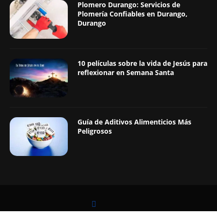
Plomero Durango: Servicios de
Plomería Confiables en Durango,
Durango
10 películas sobre la vida de Jesús para
reflexionar en Semana Santa
Guía de Aditivos Alimenticios Más
Peligrosos