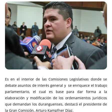
Es en el interior de las Comisiones Legislativas donde se
debate asuntos de interés general y se enriquece el trabajo
parlamentario, el cual es base para dar forma a la
elaboración y modificación de los ordenamientos jurídicos
que demandan los duranguenses, destacó el presidente de
la Gran Comisión, Arturo Kampfner Díaz.