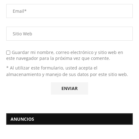
Guardar mi nombre, correo electrónico y sitio web en
este navegador para la próxima vez que comente.
* Al utilizar este formulario, usted acepta el
almacenamiento y manejo de sus datos por este sitio web.
ANUNCIOS