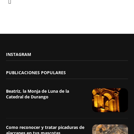
INSTAGRAM
PUBLICACIONES POPULARES
Beatriz, la Monja de Luna de la
Catedral de Durango
Como reconocer y tratar picaduras de
alacranes en tus mascotas