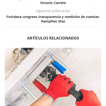
Octavio Carrete
siguiente publicación
Fortalece congreso transparencia y rendición de cuentas:
Kampfner Díaz
ARTÍCULOS RELACIONADOS