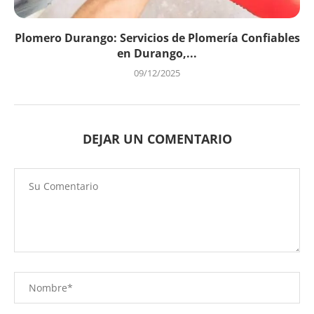
Plomero Durango: Servicios de Plomería Confiables
en Durango,...
09/12/2025
DEJAR UN COMENTARIO