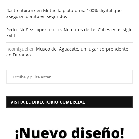
Rastreator.mx
en
Miituo la plataforma 100% digital que
asegura tu auto en segundos
Pedro Nuñez Lopez.
en
Los Nombres de las Calles en el siglo
XVIII
neomiguel
en
Museo del Aguacate, un lugar sorprendente
en Durango
VISITA EL DIRECTORIO COMERCIAL