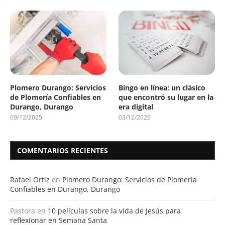
Plomero Durango: Servicios
Bingo en línea: un clásico
de Plomería Confiables en
que encontró su lugar en la
Durango, Durango
era digital
09/12/2025
03/12/2025
COMENTARIOS RECIENTES
Rafael Ortiz
en
Plomero Durango: Servicios de Plomería
Confiables en Durango, Durango
Pastora
en
10 películas sobre la vida de Jesús para
reflexionar en Semana Santa