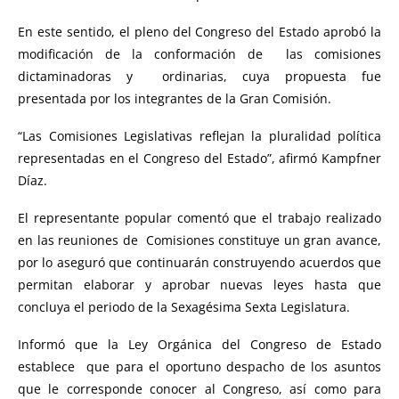
En este sentido, el pleno del Congreso del Estado aprobó la
modificación de la conformación de las comisiones
dictaminadoras y ordinarias, cuya propuesta fue
presentada por los integrantes de la Gran Comisión.
“Las Comisiones Legislativas reflejan la pluralidad política
representadas en el Congreso del Estado”, afirmó Kampfner
Díaz.
El representante popular comentó que el trabajo realizado
en las reuniones de Comisiones constituye un gran avance,
por lo aseguró que continuarán construyendo acuerdos que
permitan elaborar y aprobar nuevas leyes hasta que
concluya el periodo de la Sexagésima Sexta Legislatura.
Informó que la Ley Orgánica del Congreso de Estado
establece que para el oportuno despacho de los asuntos
que le corresponde conocer al Congreso, así como para