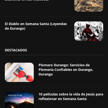
El Diablo en Semana Santa (Leyendas
de Durango)
DESTACADOS
Plomero Durango: Servicios de
Plomería Confiables en Durango,
Durango
10 películas sobre la vida de Jesús para
reflexionar en Semana Santa