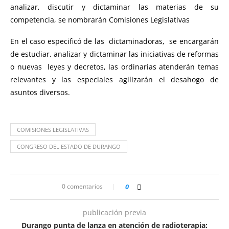
analizar, discutir y dictaminar las materias de su
competencia, se nombrarán Comisiones Legislativas
En el caso especificó de las dictaminadoras, se encargarán
de estudiar, analizar y dictaminar las iniciativas de reformas
o nuevas leyes y decretos, las ordinarias atenderán temas
relevantes y las especiales agilizarán el desahogo de
asuntos diversos.
COMISIONES LEGISLATIVAS
CONGRESO DEL ESTADO DE DURANGO
0 comentarios
0
publicación previa
Durango punta de lanza en atención de radioterapia: