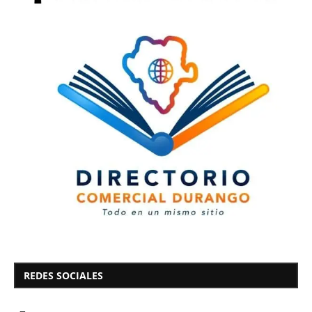
REDES SOCIALES