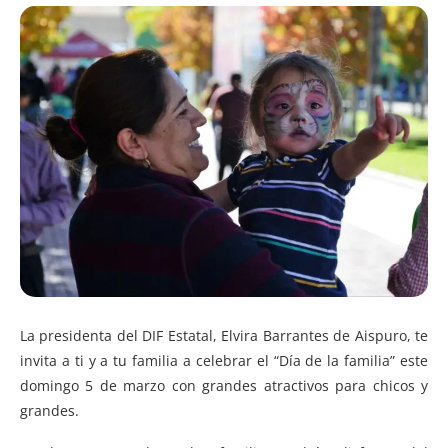
La presidenta del DIF Estatal, Elvira Barrantes de Aispuro, te
invita a ti y a tu familia a celebrar el “Día de la familia” este
domingo 5 de marzo con grandes atractivos para chicos y
grandes.