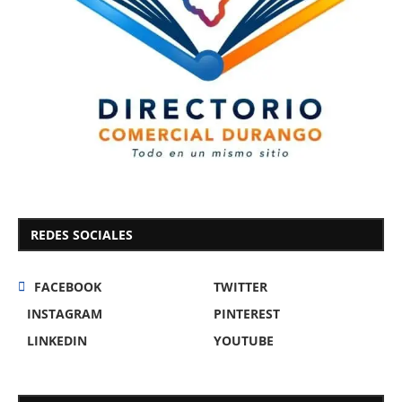
REDES SOCIALES
FACEBOOK
TWITTER
INSTAGRAM
PINTEREST
LINKEDIN
YOUTUBE