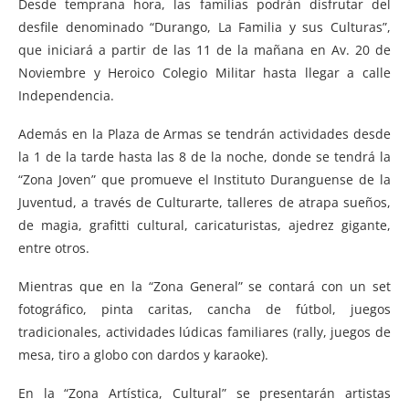
Desde temprana hora, las familias podrán disfrutar del
desfile denominado “Durango, La Familia y sus Culturas”,
que iniciará a partir de las 11 de la mañana en Av. 20 de
Noviembre y Heroico Colegio Militar hasta llegar a calle
Independencia.
Además en la Plaza de Armas se tendrán actividades desde
la 1 de la tarde hasta las 8 de la noche, donde se tendrá la
“Zona Joven” que promueve el Instituto Duranguense de la
Juventud, a través de Culturarte, talleres de atrapa sueños,
de magia, grafitti cultural, caricaturistas, ajedrez gigante,
entre otros.
Mientras que en la “Zona General” se contará con un set
fotográfico, pinta caritas, cancha de fútbol, juegos
tradicionales, actividades lúdicas familiares (rally, juegos de
mesa, tiro a globo con dardos y karaoke).
En la “Zona Artística, Cultural” se presentarán artistas