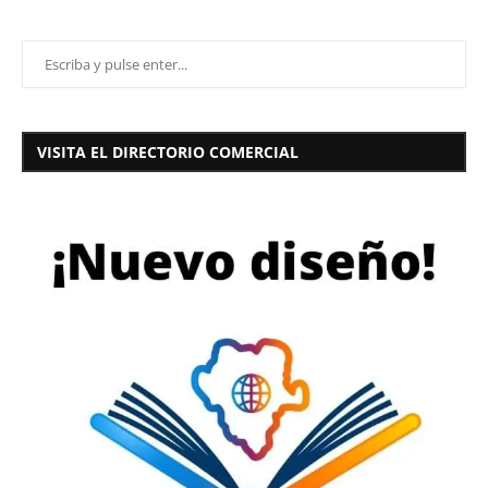
VISITA EL DIRECTORIO COMERCIAL