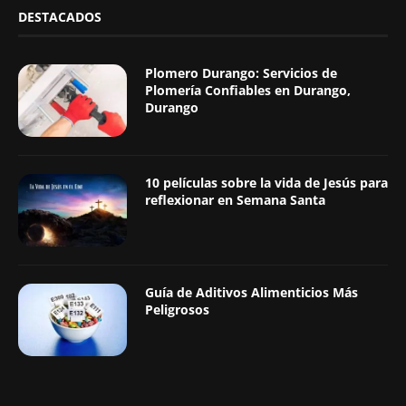
DESTACADOS
Plomero Durango: Servicios de
Plomería Confiables en Durango,
Durango
10 películas sobre la vida de Jesús para
reflexionar en Semana Santa
Guía de Aditivos Alimenticios Más
Peligrosos