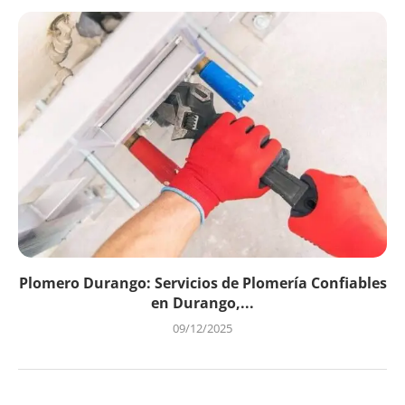
Plomero Durango: Servicios de Plomería Confiables
en Durango,...
09/12/2025