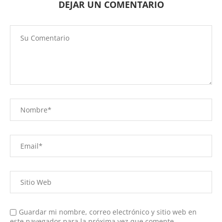
DEJAR UN COMENTARIO
Guardar mi nombre, correo electrónico y sitio web en
este navegador para la próxima vez que comente.