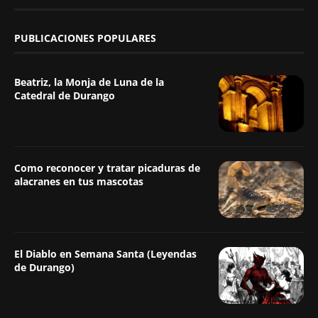
PUBLICACIONES POPULARES
Beatriz, la Monja de Luna de la
Catedral de Durango
Como reconocer y tratar picaduras de
alacranes en tus mascotas
El Diablo en Semana Santa (Leyendas
de Durango)