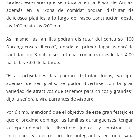
locales, escenario que se ubicará en la Plaza de Armas,
además en la “Zona de comida” podrán disfrutar de
deliciosos platillos a lo largo de Paseo Constitución desde
las 1:00 hasta las 6:00 p.m.
Así mismo, las familias podrán disfrutar del concurso “100
Duranguenses dijeron”, donde el primer lugar ganará la
cantidad de 3 mil pesos, el cual comienza desde las 4:00
hasta las 6:00 de la tarde.
“Estas actividades las podrán disfrutar todos, ya que
además de ser gratis, se podrá divertirse con la gran
variedad de atractivos que tenemos para chicos y grandes”,
dijo la señora Elvira Barrantes de Aispuro.
Por último, mencionó que el objetivo de este gran festejo es
que el próximo domingo las familias duranguenses, tengan
la oportunidad de divertirse juntos, y mostrar sus
emociones y afectos por los integrantes en una sana