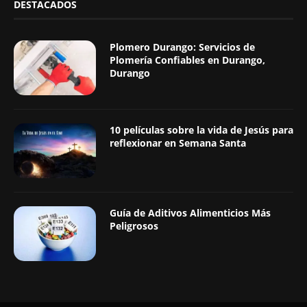
DESTACADOS
Plomero Durango: Servicios de
Plomería Confiables en Durango,
Durango
10 películas sobre la vida de Jesús para
reflexionar en Semana Santa
Guía de Aditivos Alimenticios Más
Peligrosos