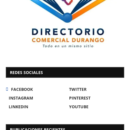
REDES SOCIALES
FACEBOOK
TWITTER
INSTAGRAM
PINTEREST
LINKEDIN
YOUTUBE
PUBLICACIONES RECIENTES