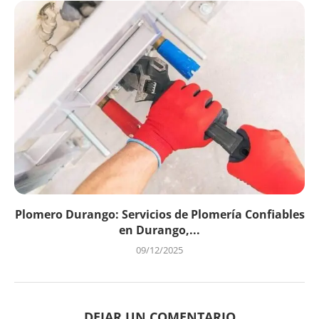
Plomero Durango: Servicios de Plomería Confiables
en Durango,...
09/12/2025
DEJAR UN COMENTARIO