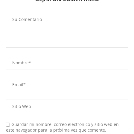
Guardar mi nombre, correo electrónico y sitio web en
este navegador para la próxima vez que comente.