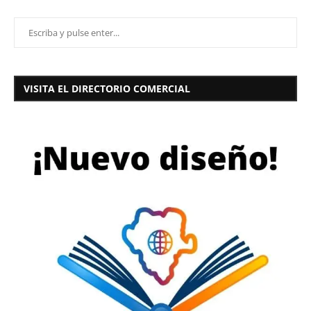
VISITA EL DIRECTORIO COMERCIAL