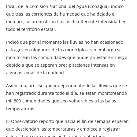
local, de la Comisión Nacional del Agua (Conagua), indicó
que tras las corrientes de humedad que ha dejado el
meteoro, se pronostican lluvias de diferente intensidad en
todo el territorio estatal.
Indicó que por el momento las lluvias no han ocasionado
estragos en ningunos de los municipios, sin embargo se
monitorean las comunidades que pudieran estar en riesgo
debido a que se esperan precipitaciones intensas en
algunas zonas de la entidad.
Asimismo, precisó que independiente de las lluvias que se
han registrado durante todo el día, se están monitoreando
mil 800 comunidades que son vulnerables a las bajas
temperaturas.
El Observatorio reportó que hacia el fin de semana esperan
que desciendan las temperaturas y empiece a registrar
valores bajo cero grados en la capital del estado.