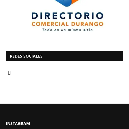
REDES SOCIALES
INSTAGRAM