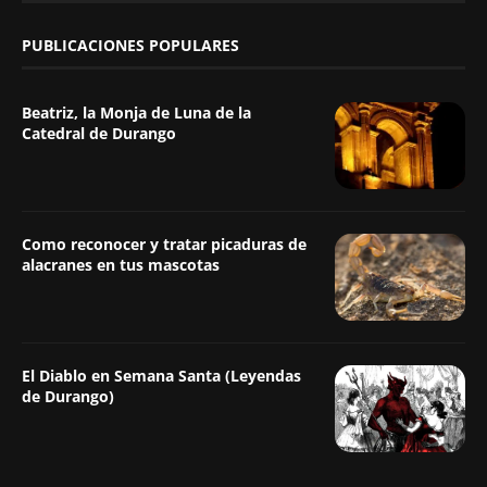
PUBLICACIONES POPULARES
Beatriz, la Monja de Luna de la
Catedral de Durango
Como reconocer y tratar picaduras de
alacranes en tus mascotas
El Diablo en Semana Santa (Leyendas
de Durango)