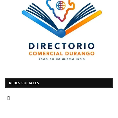
REDES SOCIALES