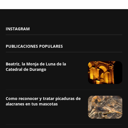
INSTAGRAM
PUBLICACIONES POPULARES
Beatriz, la Monja de Luna de la
Catedral de Durango
Como reconocer y tratar picaduras de
alacranes en tus mascotas