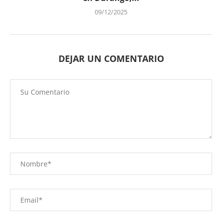
09/12/2025
DEJAR UN COMENTARIO