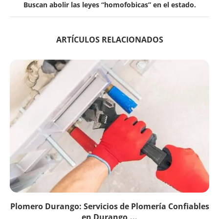
Buscan abolir las leyes “homofobicas” en el estado.
ARTÍCULOS RELACIONADOS
Plomero Durango: Servicios de Plomería Confiables
en Durango,...