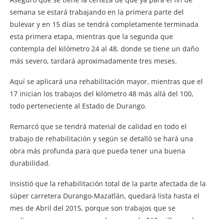
semana se estará trabajando en la primera parte del
bulevar y en 15 días se tendrá completamente terminada
esta primera etapa, mientras que la segunda que
contempla del kilómetro 24 al 48, donde se tiene un daño
más severo, tardará aproximadamente tres meses.
Aquí se aplicará una rehabilitación mayor, mientras que el
17 inician los trabajos del kilómetro 48 más allá del 100,
todo perteneciente al Estado de Durango.
Remarcó que se tendrá material de calidad en todo el
trabajo de rehabilitación y según se detalló se hará una
obra más profunda para que pueda tener una buena
durabilidad.
Insistió que la rehabilitación total de la parte afectada de la
súper carretera Durango-Mazatlán, quedará lista hasta el
mes de Abril del 2015, porque son trabajos que se