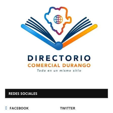
REDES SOCIALES
FACEBOOK
TWITTER