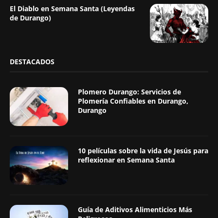
El Diablo en Semana Santa (Leyendas
de Durango)
DESTACADOS
Plomero Durango: Servicios de
Plomería Confiables en Durango,
Durango
10 películas sobre la vida de Jesús para
reflexionar en Semana Santa
Guía de Aditivos Alimenticios Más