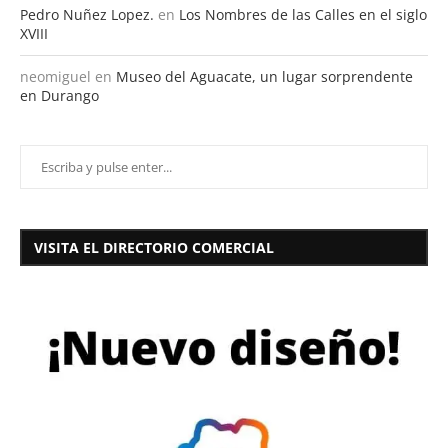
Pedro Nuñez Lopez.
en
Los Nombres de las Calles en el siglo
XVIII
neomiguel
en
Museo del Aguacate, un lugar sorprendente
en Durango
VISITA EL DIRECTORIO COMERCIAL