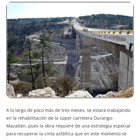
A lo largo de poco más de tres meses, se estará trabajando
en la rehabilitación de la súper carretera Durango-
Mazatlán, pues la obra requiere de una estrategia especial
para recuperar la cinta asfáltica que en este momento se