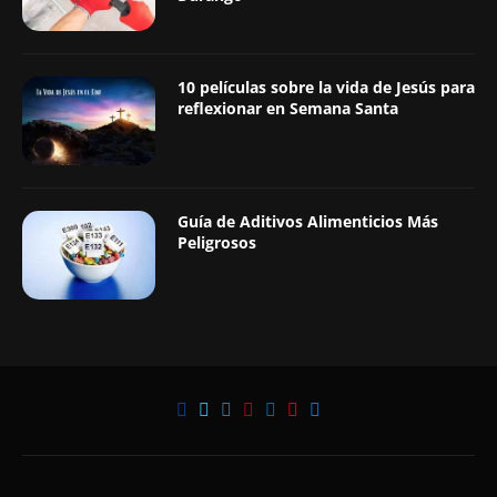
10 películas sobre la vida de Jesús para
reflexionar en Semana Santa
Guía de Aditivos Alimenticios Más
Peligrosos