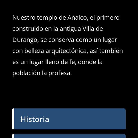
Nuestro templo de Analco, el primero
construido en la antigua Villa de
Durango, se conserva como un lugar
con belleza arquitectónica, así también
es un lugar lleno de fe, donde la
población la profesa.
Historia