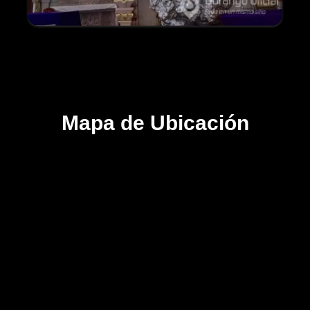
Mapa de Ubicación