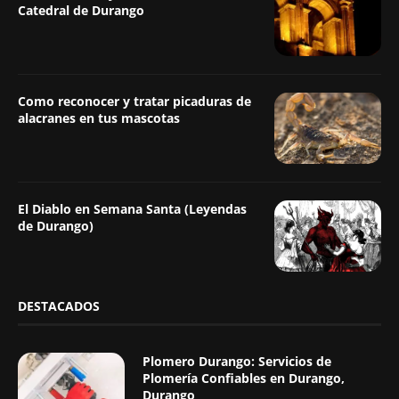
Catedral de Durango
Como reconocer y tratar picaduras de
alacranes en tus mascotas
El Diablo en Semana Santa (Leyendas
de Durango)
DESTACADOS
Plomero Durango: Servicios de
Plomería Confiables en Durango,
Durango