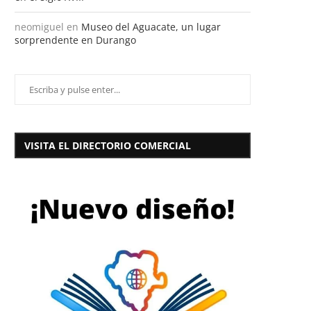
neomiguel
en
Museo del Aguacate, un lugar
sorprendente en Durango
VISITA EL DIRECTORIO COMERCIAL