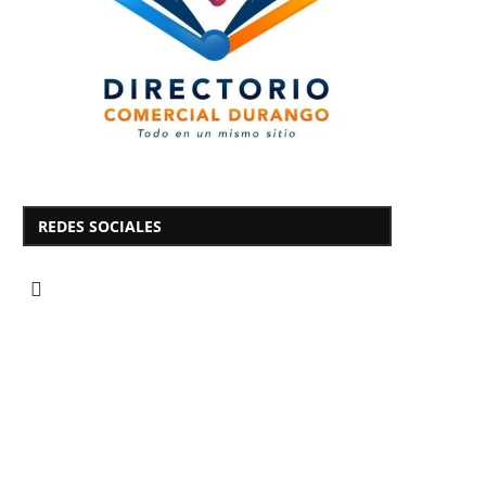
REDES SOCIALES