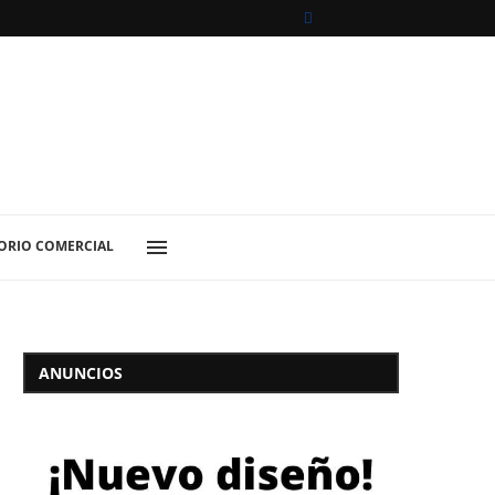
ORIO COMERCIAL
ANUNCIOS