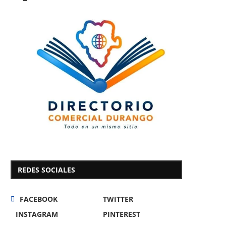
REDES SOCIALES
FACEBOOK
TWITTER
INSTAGRAM
PINTEREST