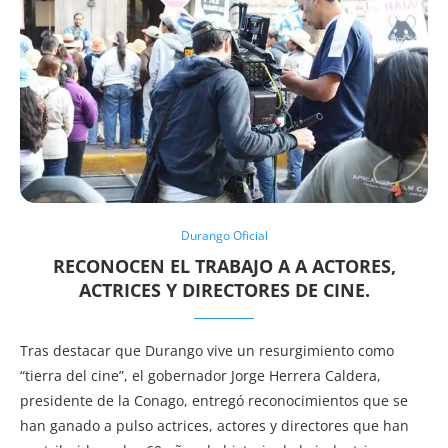
Durango Oficial
RECONOCEN EL TRABAJO A A ACTORES,
ACTRICES Y DIRECTORES DE CINE.
Tras destacar que Durango vive un resurgimiento como
“tierra del cine”, el gobernador Jorge Herrera Caldera,
presidente de la Conago, entregó reconocimientos que se
han ganado a pulso actrices, actores y directores que han