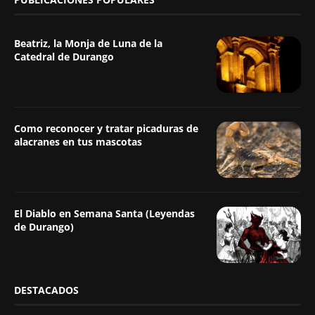
Beatriz, la Monja de Luna de la
Catedral de Durango
Como reconocer y tratar picaduras de
alacranes en tus mascotas
El Diablo en Semana Santa (Leyendas
de Durango)
DESTACADOS