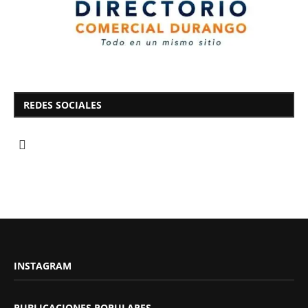
REDES SOCIALES
INSTAGRAM
PUBLICACIONES POPULARES