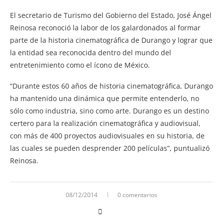
El secretario de Turismo del Gobierno del Estado, José Ángel
Reinosa reconoció la labor de los galardonados al formar
parte de la historia cinematográfica de Durango y lograr que
la entidad sea reconocida dentro del mundo del
entretenimiento como el ícono de México.
“Durante estos 60 años de historia cinematográfica, Durango
ha mantenido una dinámica que permite entenderlo, no
sólo como industria, sino como arte. Durango es un destino
certero para la realización cinematográfica y audiovisual,
con más de 400 proyectos audiovisuales en su historia, de
las cuales se pueden desprender 200 películas”, puntualizó
Reinosa.
08/12/2014
0 comentarios