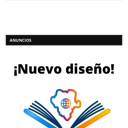
ANUNCIOS