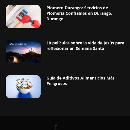
Plomero Durango: Servicios de
Plomería Confiables en Durango,
Durango
10 películas sobre la vida de Jesús para
reflexionar en Semana Santa
Guía de Aditivos Alimenticios Más
Peligrosos