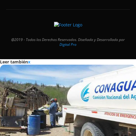
@2019 - Todos los Derechos Reservados. Diseñado y Desarrollado por
Digital Pro
Leer también
x