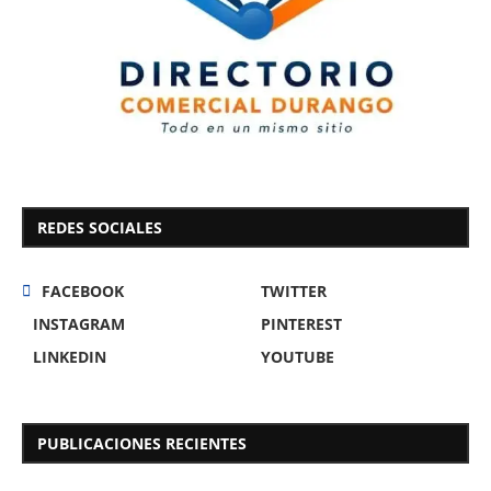
REDES SOCIALES
FACEBOOK
TWITTER
INSTAGRAM
PINTEREST
LINKEDIN
YOUTUBE
PUBLICACIONES RECIENTES