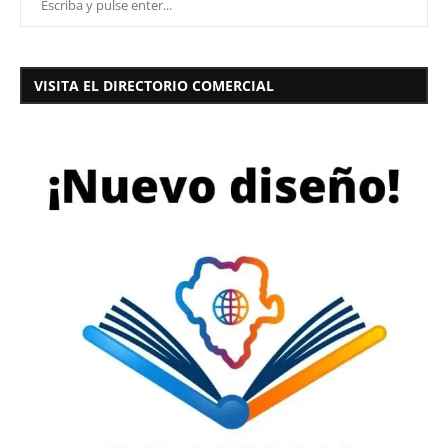
VISITA EL DIRECTORIO COMERCIAL